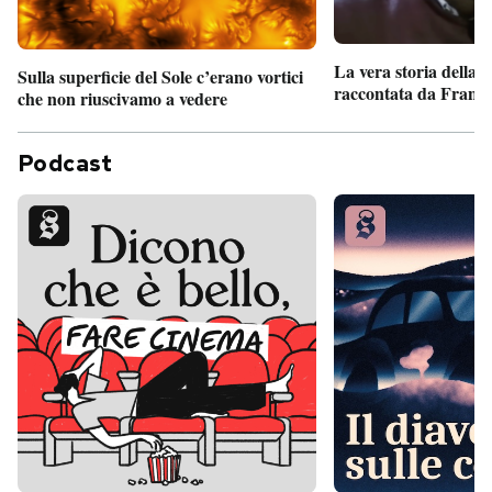
La vera storia della
Sulla superficie del Sole c’erano vortici
raccontata da France
che non riuscivamo a vedere
Podcast