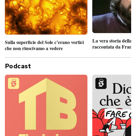
La vera storia della
Sulla superficie del Sole c’erano vortici
raccontata da France
che non riuscivamo a vedere
Podcast