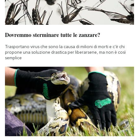
Dovremmo sterminare tutte le zanzare?
Trasportano virus che sono la causa di milioni di morti e c'è chi
propone una soluzione drastica per liberarsene, ma non è così
semplice