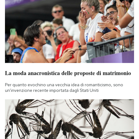
La moda anacronistica delle proposte di matrimonio
Per quanto evochino una vecchia idea di romanticismo, sono
un'invenzione recente importata dagli Stati Uniti