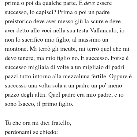
prima o poi da qualche parte. E
deve
essere
successo, lo capisci? Prima o poi un padre
preistorico deve aver messo giù la scure e deve
aver detto alle voci nella sua testa Vaffanculo, io
non lo sacrifico mio figlio, al massimo un
montone. Mi terrò gli incubi, mi terrò quel che mi
devo tenere, ma mio figlio no. È successo. Forse è
successo migliaia di volte a un migliaio di padri
pazzi tutto intorno alla mezzaluna fertile. Oppure è
successo una volta sola a un padre un po’ meno
pazzo degli altri. Quel padre era mio padre, e io
sono Isacco, il primo figlio.
Tu che ora mi dici fratello,
perdonami se chiedo: