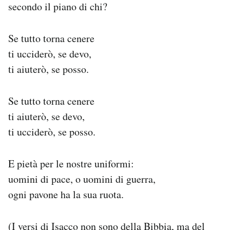
secondo il piano di chi?
Se tutto torna cenere
ti ucciderò, se devo,
ti aiuterò, se posso.
Se tutto torna cenere
ti aiuterò, se devo,
ti ucciderò, se posso.
E pietà per le nostre uniformi:
uomini di pace, o uomini di guerra,
ogni pavone ha la sua ruota.
(I versi di Isacco non sono della Bibbia, ma
del