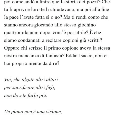
poi come andò a finire quella storia dei pozzi? Che
tu li aprivi e loro te li chiudevano, ma poi alla fine
la pace l’avete fatta sì o no? Ma ti rendi conto che
stanno ancora giocando allo stesso giochino
quattromila anni dopo, com’è possibile? È che
siamo condannati a recitare copioni già scritti?
Oppure chi scrisse il primo copione aveva la stessa
nostra mancanza di fantasia? Eddai Isacco, non ci
hai proprio niente da dire?
Voi, che alzate altri altari
per sacrificare altri figli,
non dovete farlo più.
Un piano non è una visione,