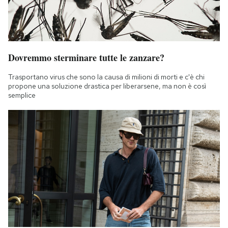
Dovremmo sterminare tutte le zanzare?
Trasportano virus che sono la causa di milioni di morti e c'è chi
propone una soluzione drastica per liberarsene, ma non è così
semplice