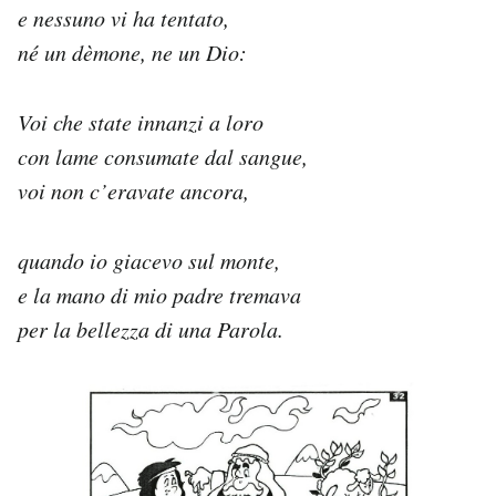
e nessuno vi ha tentato,
né un dèmone, ne un Dio:
Voi che state innanzi a loro
con lame consumate dal sangue,
voi non c’eravate ancora,
quando io giacevo sul monte,
e la mano di mio padre tremava
per la bellezza di una Parola.