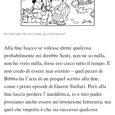
Perché quel faccino triste, piccolo Isacco?
Alla fine Isacco se volesse dirmi qualcosa
probabilmente mi direbbe Senti, non ne so nulla,
non ho visto nulla, forse ero cieco tutto il tempo. E
non credo di essere mai esistito – quel pezzo di
Bibbia ha l’aria di un prequel scritto alla fine,
come i primi episodi di Guerre Stellari. Però alla
fine lascia perdere l’aneddotica, io e mio padre
possiamo anche essere un’invenzione letteraria, ma
quel che importa è che sia successo qualcosa