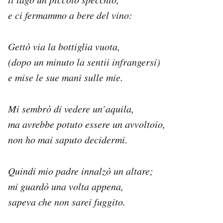
e ci fermammo a bere del vino:
Gettò via la bottiglia vuota,
(dopo un minuto la sentii infrangersi)
e mise le sue mani sulle mie.
Mi sembrò di vedere un’aquila,
ma avrebbe potuto essere un avvoltoio,
non ho mai saputo decidermi.
Quindi mio padre innalzò un altare;
mi guardò una volta appena,
sapeva che non sarei fuggito.