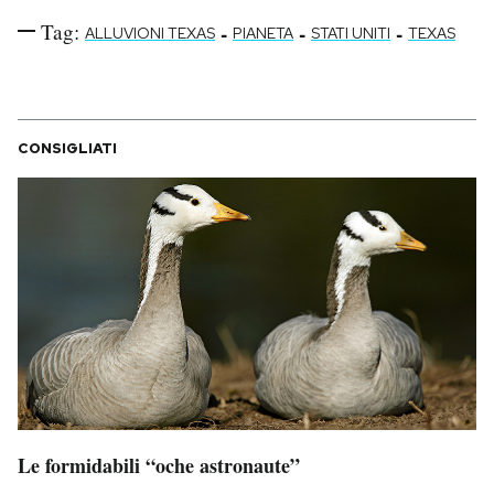
Tag:
-
-
-
ALLUVIONI TEXAS
PIANETA
STATI UNITI
TEXAS
CONSIGLIATI
Le formidabili “oche astronaute”