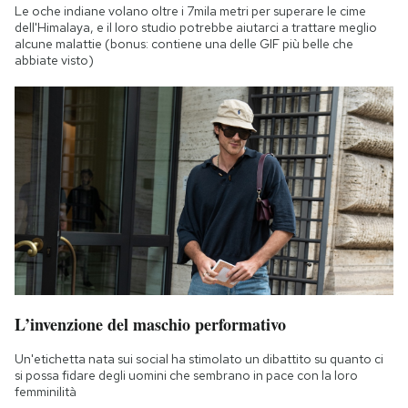
Le oche indiane volano oltre i 7mila metri per superare le cime
dell'Himalaya, e il loro studio potrebbe aiutarci a trattare meglio
alcune malattie (bonus: contiene una delle GIF più belle che
abbiate visto)
L’invenzione del maschio performativo
Un'etichetta nata sui social ha stimolato un dibattito su quanto ci
si possa fidare degli uomini che sembrano in pace con la loro
femminilità