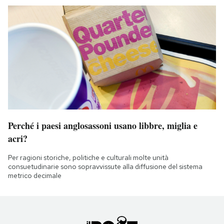
Perché i paesi anglosassoni usano libbre, miglia e
acri?
Per ragioni storiche, politiche e culturali molte unità
consuetudinarie sono sopravvissute alla diffusione del sistema
metrico decimale