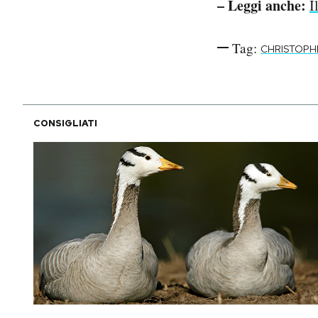
– Leggi anche:
I
Tag:
CHRISTOPH
CONSIGLIATI