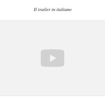
Il trailer in italiano