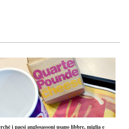
rché i paesi anglosassoni usano libbre, miglia e