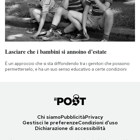
Lasciare che i bambini si annoino d’estate
È un approccio che si sta diffondendo tra i genitori che possono
permetterselo, e ha un suo senso educativo a certe condizioni
Chi siamo
Pubblicità
Privacy
Gestisci le preferenze
Condizioni d'uso
Dichiarazione di accessibilità