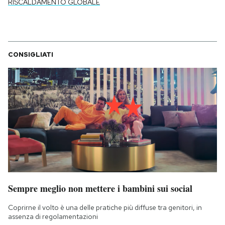
RISCALDAMENTO GLOBALE
CONSIGLIATI
Sempre meglio non mettere i bambini sui social
Coprirne il volto è una delle pratiche più diffuse tra genitori, in
assenza di regolamentazioni