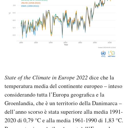
State of the Climate in Europe 2022
dice che la
temperatura media del continente europeo – inteso
considerando tutta l’Europa geografica e la
Groenlandia, che è un territorio della Danimarca –
dell’anno scorso è stata superiore alla media 1991-
2020 di 0,79 °C e alla media 1961-1990 di 1,83 °C.