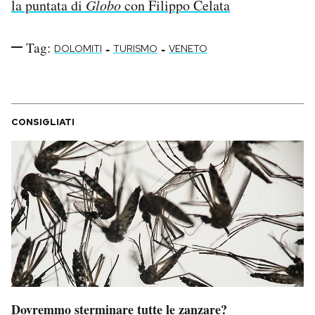
la puntata di
Globo
con Filippo Celata
Tag:
-
-
DOLOMITI
TURISMO
VENETO
CONSIGLIATI
Dovremmo sterminare tutte le zanzare?