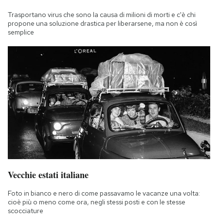
Trasportano virus che sono la causa di milioni di morti e c'è chi
propone una soluzione drastica per liberarsene, ma non è così
semplice
Vecchie estati italiane
Foto in bianco e nero di come passavamo le vacanze una volta:
cioè più o meno come ora, negli stessi posti e con le stesse
scocciature