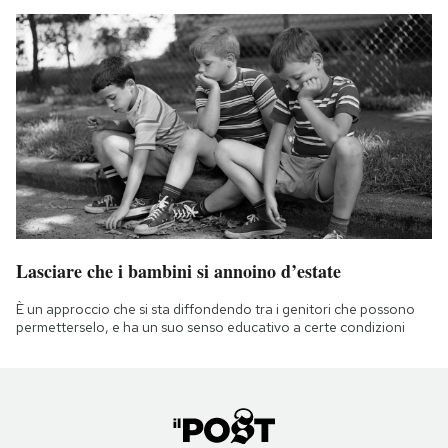
Lasciare che i bambini si annoino d’estate
È un approccio che si sta diffondendo tra i genitori che possono
permetterselo, e ha un suo senso educativo a certe condizioni