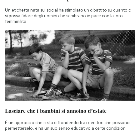
Un'etichetta nata sui social ha stimolato un dibattito su quanto ci
si possa fidare degli uomini che sembrano in pace con la loro
femminilità
Lasciare che i bambini si annoino d’estate
È un approccio che si sta diffondendo tra i genitori che possono
permetterselo, e ha un suo senso educativo a certe condizioni