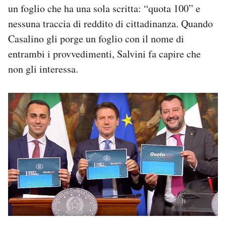
un foglio che ha una sola scritta: “quota 100” e
nessuna traccia di reddito di cittadinanza. Quando
Casalino gli porge un foglio con il nome di
entrambi i provvedimenti, Salvini fa capire che
non gli interessa.