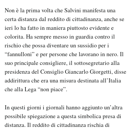
Non è la prima volta che Salvini manifesta una
certa distanza dal reddito di cittadinanza, anche se
ieri lo ha fatto in maniera piuttosto evidente e
colorita. Ha sempre messo in guardia contro il
rischio che possa diventare un sussidio per i
“fannulloni” e per persone che lavorano in nero. Il
suo principale consigliere, il sottosegretario alla
presidenza del Consiglio Giancarlo Giorgetti, disse
addirittura che era una misura destinata all’Italia
che alla Lega “non piace”.
In questi giorni i giornali hanno aggiunto un’altra
possibile spiegazione a questa simbolica presa di
distanza. Il reddito di cittadinanza rischia di