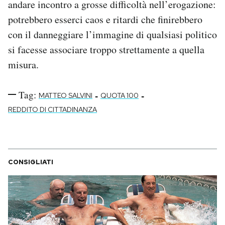
andare incontro a grosse difficoltà nell’erogazione:
potrebbero esserci caos e ritardi che finirebbero
con il danneggiare l’immagine di qualsiasi politico
si facesse associare troppo strettamente a quella
misura.
Tag:
-
-
MATTEO SALVINI
QUOTA 100
REDDITO DI CITTADINANZA
CONSIGLIATI