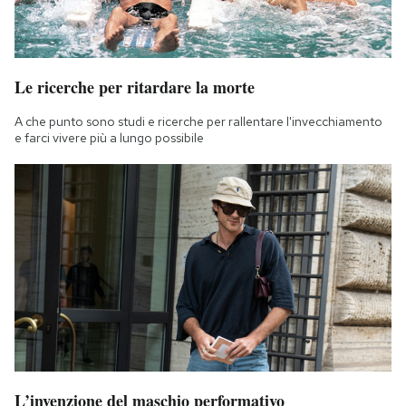
Le ricerche per ritardare la morte
A che punto sono studi e ricerche per rallentare l'invecchiamento
e farci vivere più a lungo possibile
L’invenzione del maschio performativo