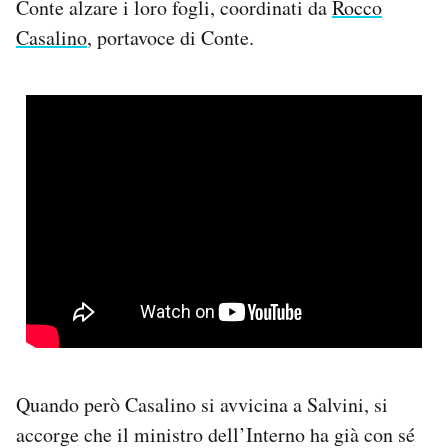
Conte alzare i loro fogli, coordinati da
Rocco
Casalino
, portavoce di Conte.
Quando però Casalino si avvicina a Salvini, si
accorge che il ministro dell’Interno ha già con sé