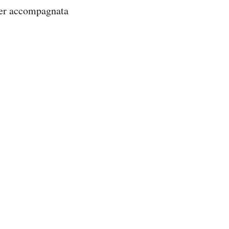
tner accompagnata