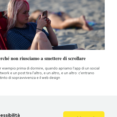
rché non riusciamo a smettere di scrollare
r esempio prima di dormire, quando apriamo l'app di un social
twork e un post tira l'altro, e un altro, e un altro: c'entrano
istinto di sopravvivenza e il web design
essibilità