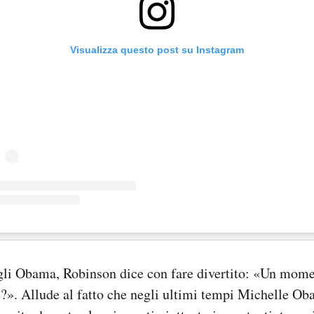
Visualizza questo post su Instagram
gli Obama, Robinson dice con fare divertito: «Un mome
e?». Allude al fatto che negli ultimi tempi Michelle Ob