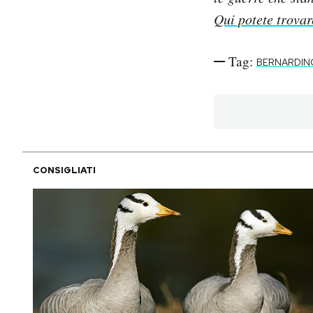
Qui potete trovare
Tag:
BERNARDIN
CONSIGLIATI