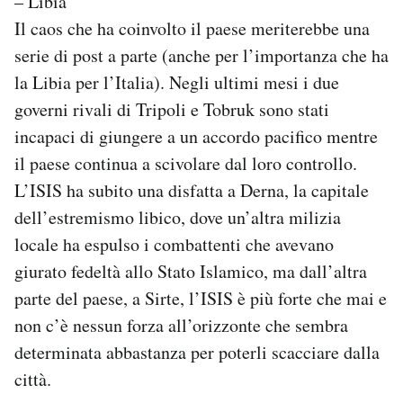
– Libia
Il caos che ha coinvolto il paese meriterebbe una
serie di post a parte (anche per l’importanza che ha
la Libia per l’Italia). Negli ultimi mesi i due
governi rivali di Tripoli e Tobruk sono stati
incapaci di giungere a un accordo pacifico mentre
il paese continua a scivolare dal loro controllo.
L’ISIS ha subito una disfatta a Derna, la capitale
dell’estremismo libico, dove un’altra milizia
locale ha espulso i combattenti che avevano
giurato fedeltà allo Stato Islamico, ma dall’altra
parte del paese, a Sirte, l’ISIS è più forte che mai e
non c’è nessun forza all’orizzonte che sembra
determinata abbastanza per poterli scacciare dalla
città.