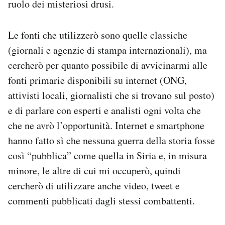
ruolo dei misteriosi drusi.
Le fonti che utilizzerò sono quelle classiche
(giornali e agenzie di stampa internazionali), ma
cercherò per quanto possibile di avvicinarmi alle
fonti primarie disponibili su internet (ONG,
attivisti locali, giornalisti che si trovano sul posto)
e di parlare con esperti e analisti ogni volta che
che ne avrò l’opportunità. Internet e smartphone
hanno fatto sì che nessuna guerra della storia fosse
così “pubblica” come quella in Siria e, in misura
minore, le altre di cui mi occuperò, quindi
cercherò di utilizzare anche video, tweet e
commenti pubblicati dagli stessi combattenti.