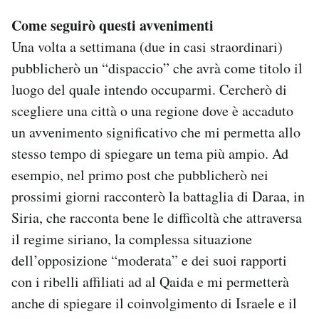
Come seguirò questi avvenimenti
Una volta a settimana (due in casi straordinari)
pubblicherò un “dispaccio” che avrà come titolo il
luogo del quale intendo occuparmi. Cercherò di
scegliere una città o una regione dove è accaduto
un avvenimento significativo che mi permetta allo
stesso tempo di spiegare un tema più ampio. Ad
esempio, nel primo post che pubblicherò nei
prossimi giorni racconterò la battaglia di Daraa, in
Siria, che racconta bene le difficoltà che attraversa
il regime siriano, la complessa situazione
dell’opposizione “moderata” e dei suoi rapporti
con i ribelli affiliati ad al Qaida e mi permetterà
anche di spiegare il coinvolgimento di Israele e il