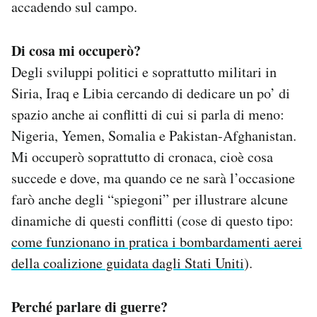
accadendo sul campo.
Di cosa mi occuperò?
Degli sviluppi politici e soprattutto militari in
Siria, Iraq e Libia cercando di dedicare un po’ di
spazio anche ai conflitti di cui si parla di meno:
Nigeria, Yemen, Somalia e Pakistan-Afghanistan.
Mi occuperò soprattutto di cronaca, cioè cosa
succede e dove, ma quando ce ne sarà l’occasione
farò anche degli “spiegoni” per illustrare alcune
dinamiche di questi conflitti (cose di questo tipo:
come funzionano in pratica i bombardamenti aerei
della coalizione guidata dagli Stati Uniti
).
Perché parlare di guerre?