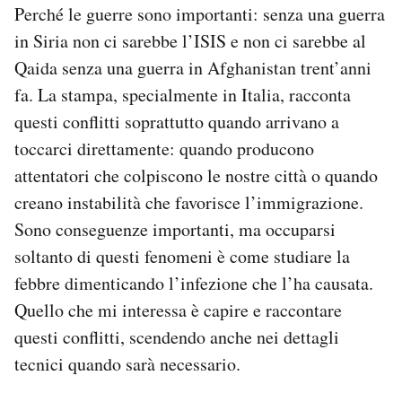
Perché le guerre sono importanti: senza una guerra
in Siria non ci sarebbe l’ISIS e non ci sarebbe al
Qaida senza una guerra in Afghanistan trent’anni
fa. La stampa, specialmente in Italia, racconta
questi conflitti soprattutto quando arrivano a
toccarci direttamente: quando producono
attentatori che colpiscono le nostre città o quando
creano instabilità che favorisce l’immigrazione.
Sono conseguenze importanti, ma occuparsi
soltanto di questi fenomeni è come studiare la
febbre dimenticando l’infezione che l’ha causata.
Quello che mi interessa è capire e raccontare
questi conflitti, scendendo anche nei dettagli
tecnici quando sarà necessario.