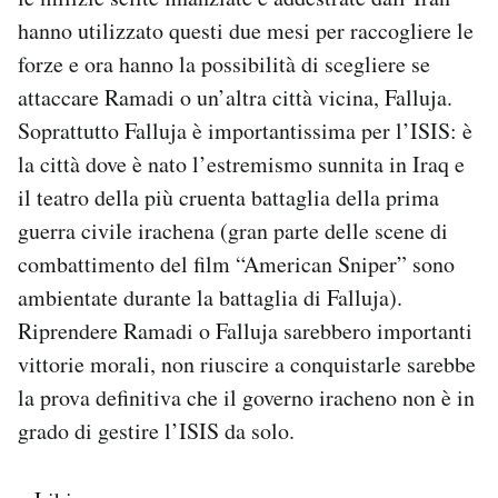
hanno utilizzato questi due mesi per raccogliere le
forze e ora hanno la possibilità di scegliere se
attaccare Ramadi o un’altra città vicina, Falluja.
Soprattutto Falluja è importantissima per l’ISIS: è
la città dove è nato l’estremismo sunnita in Iraq e
il teatro della più cruenta battaglia della prima
guerra civile irachena (gran parte delle scene di
combattimento del film “American Sniper” sono
ambientate durante la battaglia di Falluja).
Riprendere Ramadi o Falluja sarebbero importanti
vittorie morali, non riuscire a conquistarle sarebbe
la prova definitiva che il governo iracheno non è in
grado di gestire l’ISIS da solo.