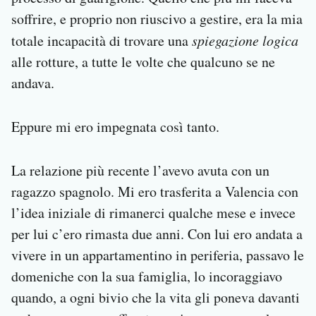
soffrire, e proprio non riuscivo a gestire, era la mia
totale incapacità di trovare una
spiegazione logica
alle rotture, a tutte le volte che qualcuno se ne
andava.
Eppure mi ero impegnata così tanto.
La relazione più recente l’avevo avuta con un
ragazzo spagnolo. Mi ero trasferita a Valencia con
l’idea iniziale di rimanerci qualche mese e invece
per lui c’ero rimasta due anni. Con lui ero andata a
vivere in un appartamentino in periferia, passavo le
domeniche con la sua famiglia, lo incoraggiavo
quando, a ogni bivio che la vita gli poneva davanti