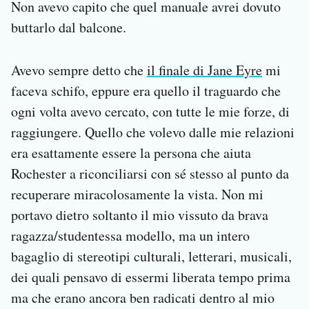
Non avevo capito che quel manuale avrei dovuto
buttarlo dal balcone.
Avevo sempre detto che
il finale di Jane Eyre
mi
faceva schifo, eppure era quello il traguardo che
ogni volta avevo cercato, con tutte le mie forze, di
raggiungere. Quello che volevo dalle mie relazioni
era esattamente essere la persona che aiuta
Rochester a riconciliarsi con sé stesso al punto da
recuperare miracolosamente la vista. Non mi
portavo dietro soltanto il mio vissuto da brava
ragazza/studentessa modello, ma un intero
bagaglio di stereotipi culturali, letterari, musicali,
dei quali pensavo di essermi liberata tempo prima
ma che erano ancora ben radicati dentro al mio