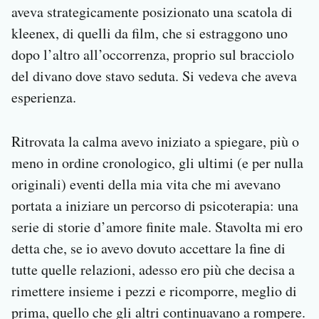
aveva strategicamente posizionato una scatola di
kleenex, di quelli da film, che si estraggono uno
dopo l’altro all’occorrenza, proprio sul bracciolo
del divano dove stavo seduta. Si vedeva che aveva
esperienza.
Ritrovata la calma avevo iniziato a spiegare, più o
meno in ordine cronologico, gli ultimi (e per nulla
originali) eventi della mia vita che mi avevano
portata a iniziare un percorso di psicoterapia: una
serie di storie d’amore finite male. Stavolta mi ero
detta che, se io avevo dovuto accettare la fine di
tutte quelle relazioni, adesso ero più che decisa a
rimettere insieme i pezzi e ricomporre, meglio di
prima, quello che gli altri continuavano a rompere.