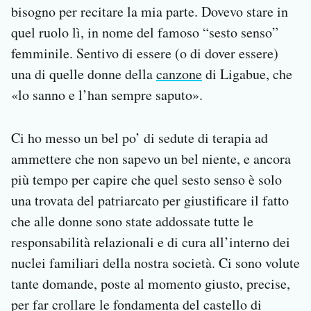
bisogno per recitare la mia parte. Dovevo stare in
quel ruolo lì, in nome del famoso “sesto senso”
femminile. Sentivo di essere (o di dover essere)
una di quelle donne della
canzone
di Ligabue, che
«lo sanno e l’han sempre saputo».
Ci ho messo un bel po’ di sedute di terapia ad
ammettere che non sapevo un bel niente, e ancora
più tempo per capire che quel sesto senso è solo
una trovata del patriarcato per giustificare il fatto
che alle donne sono state addossate tutte le
responsabilità relazionali e di cura all’interno dei
nuclei familiari della nostra società. Ci sono volute
tante domande, poste al momento giusto, precise,
per far crollare le fondamenta del castello di