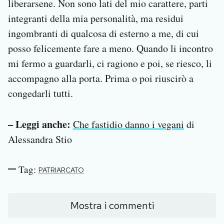
liberarsene. Non sono lati del mio carattere, parti
integranti della mia personalità, ma residui
ingombranti di qualcosa di esterno a me, di cui
posso felicemente fare a meno. Quando li incontro
mi fermo a guardarli, ci ragiono e poi, se riesco, li
accompagno alla porta. Prima o poi riuscirò a
congedarli tutti.
– Leggi anche:
Che fastidio danno i vegani
di
Alessandra Stio
Tag:
PATRIARCATO
Mostra i commenti