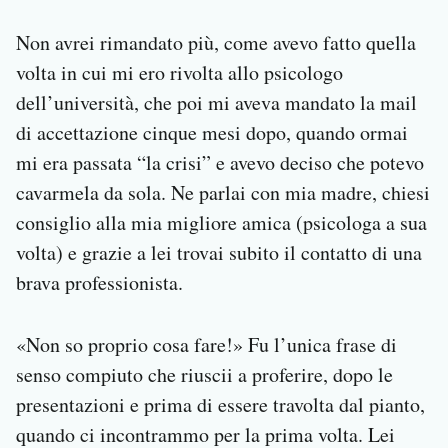
Non avrei rimandato più, come avevo fatto quella
volta in cui mi ero rivolta allo psicologo
dell’università, che poi mi aveva mandato la mail
di accettazione cinque mesi dopo, quando ormai
mi era passata “la crisi” e avevo deciso che potevo
cavarmela da sola. Ne parlai con mia madre, chiesi
consiglio alla mia migliore amica (psicologa a sua
volta) e grazie a lei trovai subito il contatto di una
brava professionista.
«Non so proprio cosa fare!» Fu l’unica frase di
senso compiuto che riuscii a proferire, dopo le
presentazioni e prima di essere travolta dal pianto,
quando ci incontrammo per la prima volta. Lei