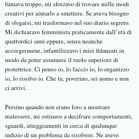
fumava troppo, mi sforzavo di trovare mille modi
creativi per aiutarlo a smettere. Se aveva bisogno
di sfogarsi, mi trasformavo nel suo diario segreto.
Mi dichiaravo femminista praticamente dall’età di
quattordici anni eppure, senza neanche
accorgermene, infantilizzavo i miei fidanzati in
modo da poter assumere il ruolo superiore di
protettrice. Ci penso io, lo faccio io, lo organizzo
io, lo risolvo io. Che tu, poverino, sei uomo e non
ci arrivi.
Persino quando non erano loro a mostrare
malessere, mi ostinavo a decifrare comportamenti,
sguardi, atteggiamenti in cerca di qualunque
indizio di un problema da risolvere. Ne avevo