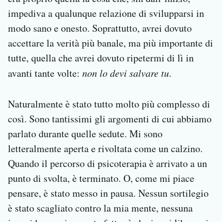
impediva a qualunque relazione di svilupparsi in
modo sano e onesto. Soprattutto, avrei dovuto
accettare la verità più banale, ma più importante di
tutte, quella che avrei dovuto ripetermi di lì in
avanti tante volte:
non lo devi salvare tu
.
Naturalmente è stato tutto molto più complesso di
così. Sono tantissimi gli argomenti di cui abbiamo
parlato durante quelle sedute. Mi sono
letteralmente aperta e rivoltata come un calzino.
Quando il percorso di psicoterapia è arrivato a un
punto di svolta, è terminato. O, come mi piace
pensare, è stato messo in pausa. Nessun sortilegio
è stato scagliato contro la mia mente, nessuna