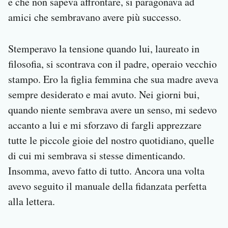
e che non sapeva affrontare, si paragonava ad
amici che sembravano avere più successo.
Stemperavo la tensione quando lui, laureato in
filosofia, si scontrava con il padre, operaio vecchio
stampo. Ero la figlia femmina che sua madre aveva
sempre desiderato e mai avuto. Nei giorni bui,
quando niente sembrava avere un senso, mi sedevo
accanto a lui e mi sforzavo di fargli apprezzare
tutte le piccole gioie del nostro quotidiano, quelle
di cui mi sembrava si stesse dimenticando.
Insomma, avevo fatto di tutto. Ancora una volta
avevo seguito il manuale della fidanzata perfetta
alla lettera.