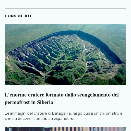
CONSIGLIATI
L’enorme cratere formato dallo scongelamento del
permafrost in Siberia
Le immagini del cratere di Batagaika, largo quasi un chilometro e
che da decenni continua a espandersi