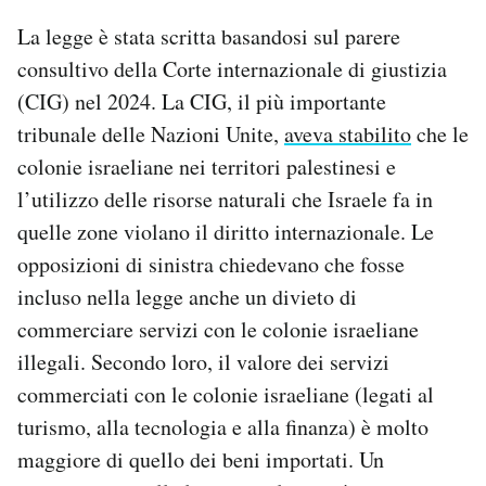
La legge è stata scritta basandosi sul parere
consultivo della Corte internazionale di giustizia
(CIG) nel 2024. La CIG, il più importante
tribunale delle Nazioni Unite,
aveva stabilito
che le
colonie israeliane nei territori palestinesi e
l’utilizzo delle risorse naturali che Israele fa in
quelle zone violano il diritto internazionale. Le
opposizioni di sinistra chiedevano che fosse
incluso nella legge anche un divieto di
commerciare servizi con le colonie israeliane
illegali. Secondo loro, il valore dei servizi
commerciati con le colonie israeliane (legati al
turismo, alla tecnologia e alla finanza) è molto
maggiore di quello dei beni importati. Un