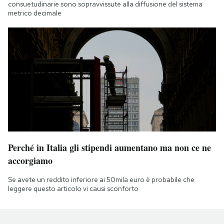
consuetudinarie sono sopravvissute alla diffusione del sistema
metrico decimale
Perché in Italia gli stipendi aumentano ma non ce ne
accorgiamo
Se avete un reddito inferiore ai 50mila euro è probabile che
leggere questo articolo vi causi sconforto