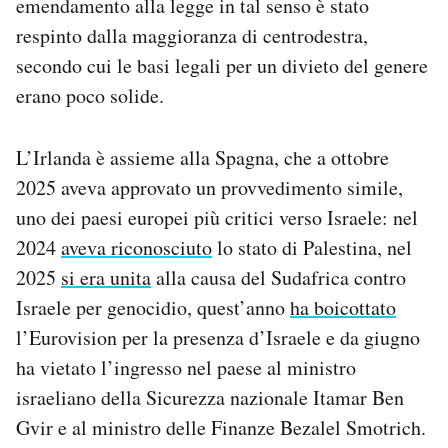
emendamento alla legge in tal senso è stato
respinto dalla maggioranza di centrodestra,
secondo cui le basi legali per un divieto del genere
erano poco solide.
L’Irlanda è assieme alla Spagna, che a ottobre
2025 aveva approvato un provvedimento simile,
uno dei paesi europei più critici verso Israele: nel
2024
aveva riconosciuto
lo stato di Palestina, nel
2025
si era unita
alla causa del Sudafrica contro
Israele per genocidio, quest’anno
ha boicottato
l’Eurovision per la presenza d’Israele e da giugno
ha vietato l’ingresso nel paese al ministro
israeliano della Sicurezza nazionale Itamar Ben
Gvir e al ministro delle Finanze Bezalel Smotrich.