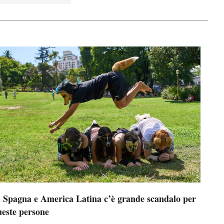
n Spagna e America Latina c’è grande scandalo per
ueste persone