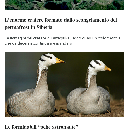
L’enorme cratere formato dallo scongelamento del
permafrost in Siberia
Le immagini del cratere di Batagaika, largo quasi un chilometro e
che da decenni continua a espandersi
Le formidabili “oche astronaute”