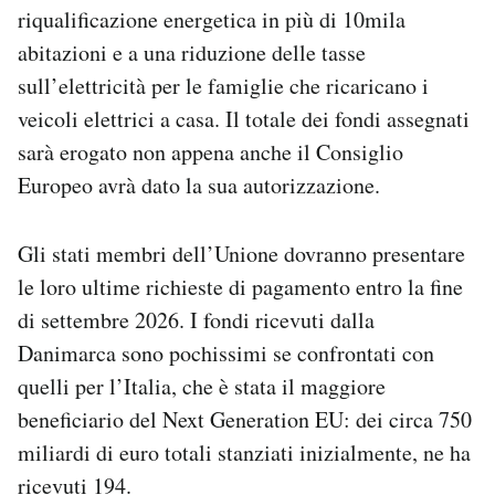
riqualificazione energetica in più di 10mila
abitazioni e a una riduzione delle tasse
sull’elettricità per le famiglie che ricaricano i
veicoli elettrici a casa. Il totale dei fondi assegnati
sarà erogato non appena anche il Consiglio
Europeo avrà dato la sua autorizzazione.
Gli stati membri dell’Unione dovranno presentare
le loro ultime richieste di pagamento entro la fine
di settembre 2026. I fondi ricevuti dalla
Danimarca sono pochissimi se confrontati con
quelli per l’Italia, che è stata il maggiore
beneficiario del Next Generation EU: dei circa 750
miliardi di euro totali stanziati inizialmente, ne ha
ricevuti 194.