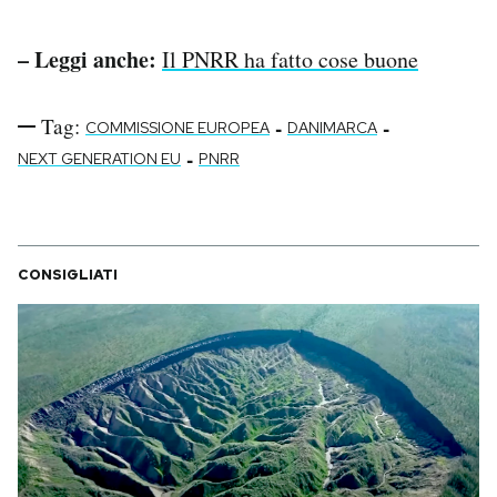
– Leggi anche:
Il PNRR ha fatto cose buone
Tag:
-
-
COMMISSIONE EUROPEA
DANIMARCA
-
NEXT GENERATION EU
PNRR
CONSIGLIATI