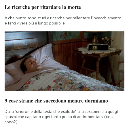
Le ricerche per ritardare la morte
A che punto sono studi e ricerche per rallentare l'invecchiamento
e farci vivere più a lungo possibile
9 cose strane che succedono mentre dormiamo
Dalla "sindrome della testa che esplode" alla sexsomnia a quegli
spasmi che capitano ogni tanto prima di addormentarsi (cosa
sono?)