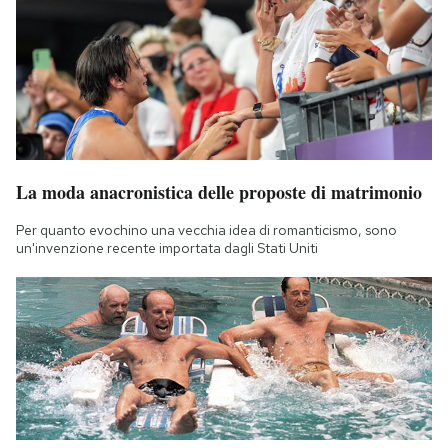
La moda anacronistica delle proposte di matrimonio
Per quanto evochino una vecchia idea di romanticismo, sono
un'invenzione recente importata dagli Stati Uniti