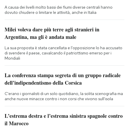
A causa dei livelli molto bassi dei fiumi diverse centrali hanno
dovuto chiudere o limitare le attività, anche in Italia
Milei voleva dare più terre agli stranieri in
Argentina, ma gli è andata male
La sua proposta è stata cancellata e l’opposizione lo ha accusato
di svendere il paese, cavalcando il patriottismo emerso per i
Mondiali
La conferenza stampa segreta di un gruppo radicale
dell’indipendentismo della Corsica
C'erano i giornalisti di un solo quotidiano, la solita scenografia ma
anche nuove minacce contro i non corsi che vivono sull'isola
L’estrema destra e l’estrema sinistra spagnole contro
il Marocco