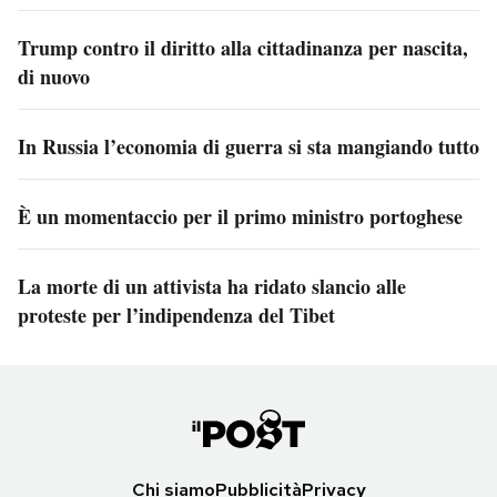
Trump contro il diritto alla cittadinanza per nascita,
di nuovo
In Russia l’economia di guerra si sta mangiando tutto
È un momentaccio per il primo ministro portoghese
La morte di un attivista ha ridato slancio alle
proteste per l’indipendenza del Tibet
Chi siamo
Pubblicità
Privacy