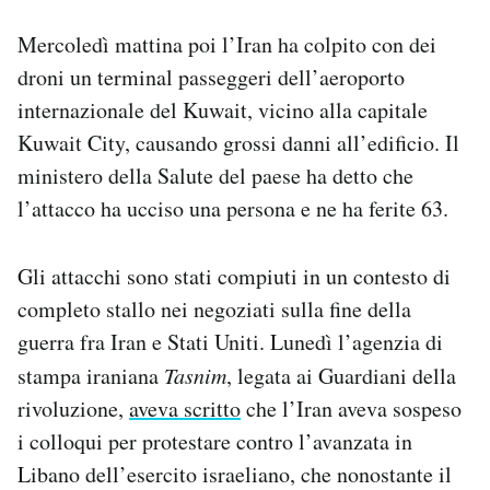
Mercoledì mattina poi l’Iran ha colpito con dei
droni un terminal passeggeri dell’aeroporto
internazionale del Kuwait, vicino alla capitale
Kuwait City, causando grossi danni all’edificio. Il
ministero della Salute del paese ha detto che
l’attacco ha ucciso una persona e ne ha ferite 63.
Gli attacchi sono stati compiuti in un contesto di
completo stallo nei negoziati sulla fine della
guerra fra Iran e Stati Uniti. Lunedì l’agenzia di
stampa iraniana
Tasnim
, legata ai Guardiani della
rivoluzione,
aveva scritto
che l’Iran aveva sospeso
i colloqui per protestare contro l’avanzata in
Libano dell’esercito israeliano, che nonostante il