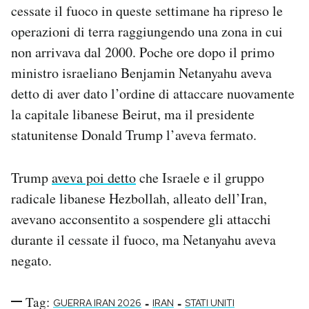
cessate il fuoco in queste settimane ha ripreso le
operazioni di terra raggiungendo una zona in cui
non arrivava dal 2000. Poche ore dopo il primo
ministro israeliano Benjamin Netanyahu aveva
detto di aver dato l’ordine di attaccare nuovamente
la capitale libanese Beirut, ma il presidente
statunitense Donald Trump l’aveva fermato.
Trump
aveva poi detto
che Israele e il gruppo
radicale libanese Hezbollah, alleato dell’Iran,
avevano acconsentito a sospendere gli attacchi
durante il cessate il fuoco, ma Netanyahu aveva
negato.
Tag:
-
-
GUERRA IRAN 2026
IRAN
STATI UNITI