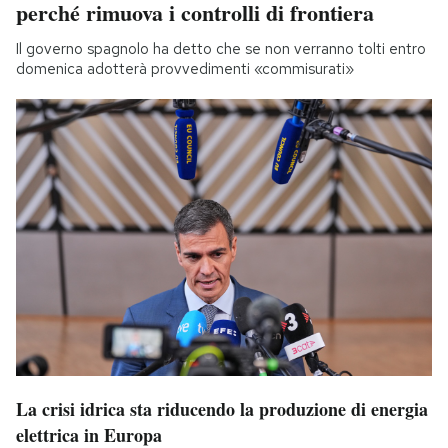
perché rimuova i controlli di frontiera
Il governo spagnolo ha detto che se non verranno tolti entro
domenica adotterà provvedimenti «commisurati»
La crisi idrica sta riducendo la produzione di energia
elettrica in Europa