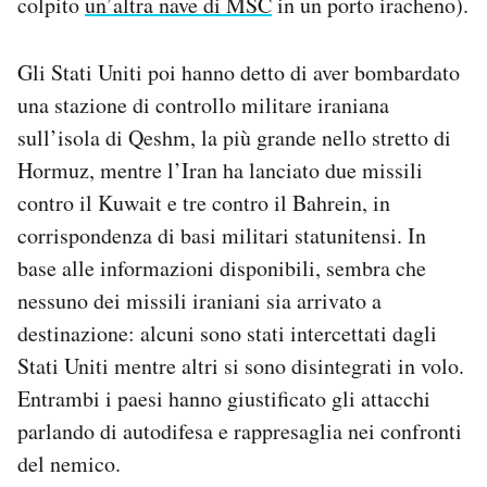
colpito
un’altra nave di MSC
in un porto iracheno).
Gli Stati Uniti poi hanno detto di aver bombardato
una stazione di controllo militare iraniana
sull’isola di Qeshm, la più grande nello stretto di
Hormuz, mentre l’Iran ha lanciato due missili
contro il Kuwait e tre contro il Bahrein, in
corrispondenza di basi militari statunitensi. In
base alle informazioni disponibili, sembra che
nessuno dei missili iraniani sia arrivato a
destinazione: alcuni sono stati intercettati dagli
Stati Uniti mentre altri si sono disintegrati in volo.
Entrambi i paesi hanno giustificato gli attacchi
parlando di autodifesa e rappresaglia nei confronti
del nemico.