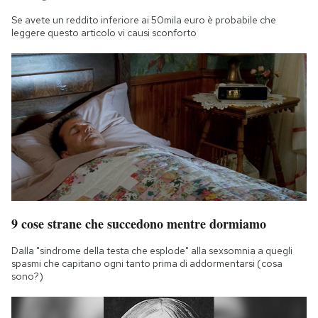
Se avete un reddito inferiore ai 50mila euro è probabile che
leggere questo articolo vi causi sconforto
9 cose strane che succedono mentre dormiamo
Dalla "sindrome della testa che esplode" alla sexsomnia a quegli
spasmi che capitano ogni tanto prima di addormentarsi (cosa
sono?)