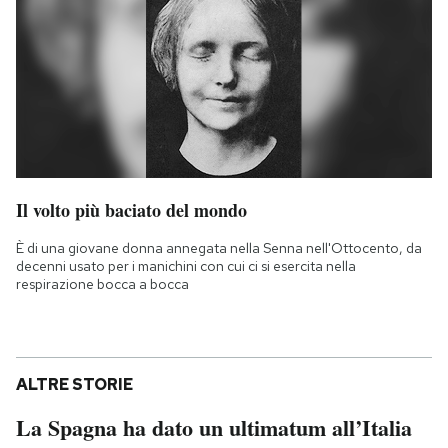
Il volto più baciato del mondo
È di una giovane donna annegata nella Senna nell'Ottocento, da
decenni usato per i manichini con cui ci si esercita nella
respirazione bocca a bocca
ALTRE STORIE
La Spagna ha dato un ultimatum all’Italia