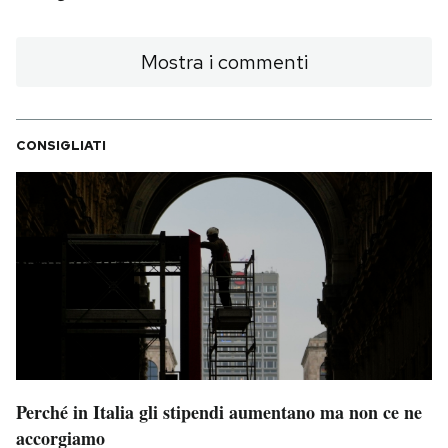
Mostra i commenti
CONSIGLIATI
Perché in Italia gli stipendi aumentano ma non ce ne
accorgiamo