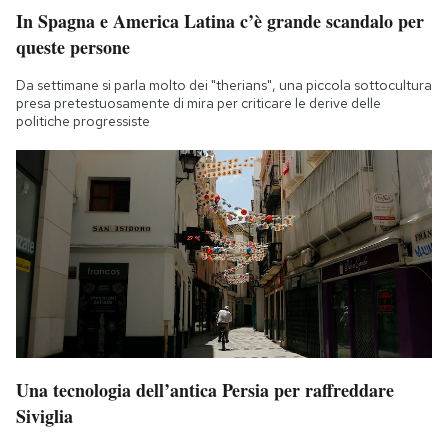
In Spagna e America Latina c’è grande scandalo per
queste persone
Da settimane si parla molto dei "therians", una piccola sottocultura
presa pretestuosamente di mira per criticare le derive delle
politiche progressiste
Una tecnologia dell’antica Persia per raffreddare
Siviglia