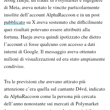
di Meta, aveva notato le vincite particolarmente
insolite dell’account AlphaRaccoon e in un post
pubblicato
su X aveva sostenuto che difficilmente
quei risultati potevano essere attribuiti alla
fortuna. Haeju aveva quindi ipotizzato che dietro
l’account ci fosse qualcuno con accesso a dati
interni di Google. Il messaggio aveva ottenuto
milioni di visualizzazioni ed era stato ampiamente
condiviso.
Tra le previsioni che avevano attirato più
attenzione c’era quella sul cantante D4vd, indicato
da AlphaRaccoon come la persona più cercata
dell’anno nonostante sui mercati di Polymarket