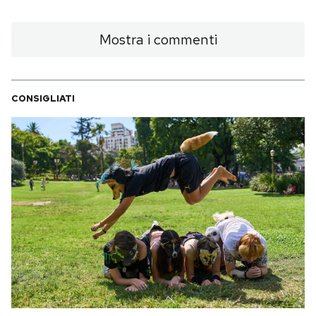
Mostra i commenti
CONSIGLIATI