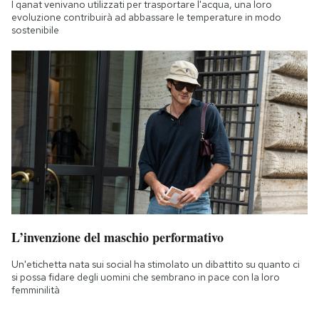
I qanat venivano utilizzati per trasportare l'acqua, una loro
evoluzione contribuirà ad abbassare le temperature in modo
sostenibile
L’invenzione del maschio performativo
Un'etichetta nata sui social ha stimolato un dibattito su quanto ci
si possa fidare degli uomini che sembrano in pace con la loro
femminilità