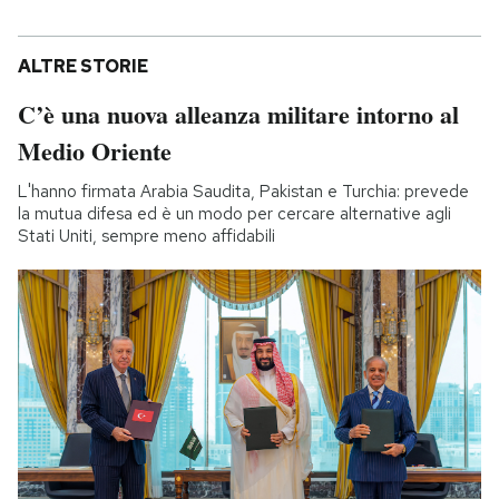
ALTRE STORIE
C’è una nuova alleanza militare intorno al
Medio Oriente
L'hanno firmata Arabia Saudita, Pakistan e Turchia: prevede
la mutua difesa ed è un modo per cercare alternative agli
Stati Uniti, sempre meno affidabili