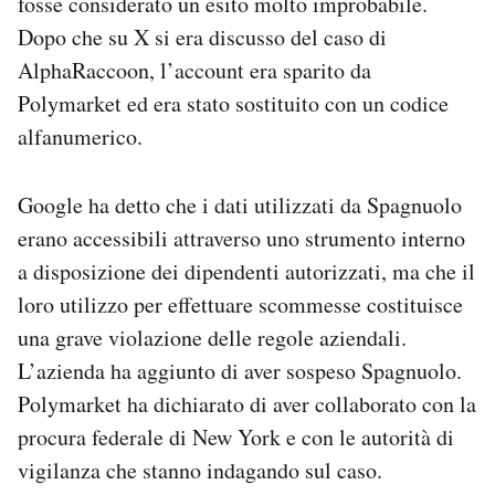
fosse considerato un esito molto improbabile.
Dopo che su X si era discusso del caso di
AlphaRaccoon, l’account era sparito da
Polymarket ed era stato sostituito con un codice
alfanumerico.
Google ha detto che i dati utilizzati da Spagnuolo
erano accessibili attraverso uno strumento interno
a disposizione dei dipendenti autorizzati, ma che il
loro utilizzo per effettuare scommesse costituisce
una grave violazione delle regole aziendali.
L’azienda ha aggiunto di aver sospeso Spagnuolo.
Polymarket ha dichiarato di aver collaborato con la
procura federale di New York e con le autorità di
vigilanza che stanno indagando sul caso.