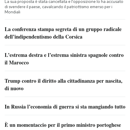
La sua proposta è stata cancellata e l’opposizione lo ha accusato
di svendere il paese, cavalcando il patriottismo emerso per i
Mondiali
La conferenza stampa segreta di un gruppo radicale
dell’indipendentismo della Corsica
L’estrema destra e l’estrema sinistra spagnole contro
il Marocco
Trump contro il diritto alla cittadinanza per nascita,
di nuovo
In Russia l’economia di guerra si sta mangiando tutto
È un momentaccio per il primo ministro portoghese