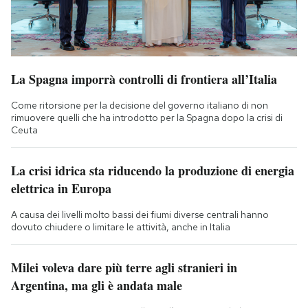
La Spagna imporrà controlli di frontiera all’Italia
Come ritorsione per la decisione del governo italiano di non
rimuovere quelli che ha introdotto per la Spagna dopo la crisi di
Ceuta
La crisi idrica sta riducendo la produzione di energia
elettrica in Europa
A causa dei livelli molto bassi dei fiumi diverse centrali hanno
dovuto chiudere o limitare le attività, anche in Italia
Milei voleva dare più terre agli stranieri in
Argentina, ma gli è andata male