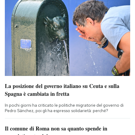
La posizione del governo italiano su Ceuta e sulla
Spagna è cambiata in fretta
In pochi giorni ha criticato le politiche migratorie del governo di
Pedro Sánchez, poi gli ha espresso solidarietà: perché?
Il comune di Roma non sa quanto spende in