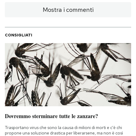
Mostra i commenti
CONSIGLIATI
Dovremmo sterminare tutte le zanzare?
Trasportano virus che sono la causa di milioni di morti e c'è chi
propone una soluzione drastica per liberarsene, ma non è così