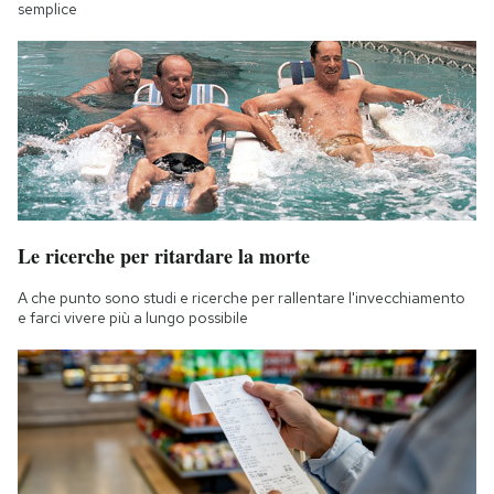
semplice
Le ricerche per ritardare la morte
A che punto sono studi e ricerche per rallentare l'invecchiamento
e farci vivere più a lungo possibile