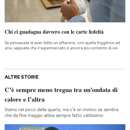
Chi ci guadagna davvero con le carte fedeltà
Se pensavate di aver fatto un affarone, con quella friggitrice ad
aria, sappiate che il supermercato è ancora più contento di voi
ALTRE STORIE
C’è sempre meno tregua tra un’ondata di
calore e l’altra
Siamo nel picco della quarta, ma c'è un motivo se sembra
che da fine maggio abbia sempre fatto caldissimo