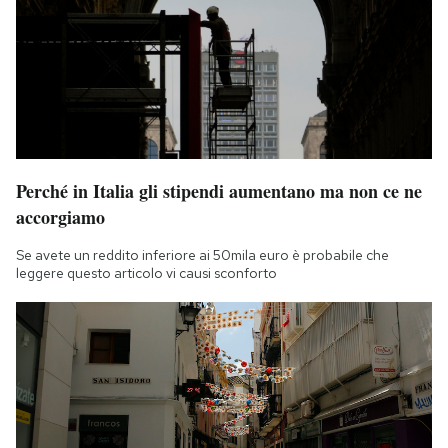
Perché in Italia gli stipendi aumentano ma non ce ne
accorgiamo
Se avete un reddito inferiore ai 50mila euro è probabile che
leggere questo articolo vi causi sconforto