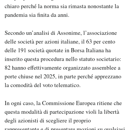
chiaro perché la norma sia rimasta nonostante la
pandemia sia finita da anni.
Secondo un’analisi di Assonime, l’associazione
delle società per azioni italiane, il 63 per cento
delle 191 società quotate in Borsa Italiana ha
inserito questa procedura nello statuto societario:
82 hanno effettivamente organizzato assemblee a
porte chiuse nel 2025, in parte perché apprezzano
la comodità del voto telematico.
In ogni caso, la Commissione Europea ritiene che
questa modalità di partecipazione violi la libertà
degli azionisti di scegliere il proprio
rappresentante e di presentare mozioni su qualsiasi