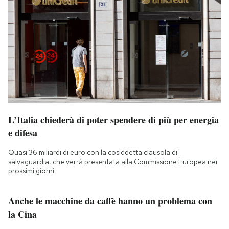
L’Italia chiederà di poter spendere di più per energia
e difesa
Quasi 36 miliardi di euro con la cosiddetta clausola di
salvaguardia, che verrà presentata alla Commissione Europea nei
prossimi giorni
Anche le macchine da caffè hanno un problema con
la Cina