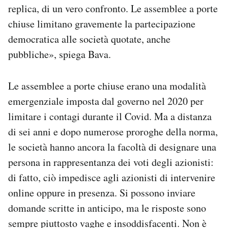
replica, di un vero confronto. Le assemblee a porte
chiuse limitano gravemente la partecipazione
democratica alle società quotate, anche
pubbliche», spiega Bava.
Le assemblee a porte chiuse erano una modalità
emergenziale imposta dal governo nel 2020 per
limitare i contagi durante il Covid. Ma a distanza
di sei anni e dopo numerose proroghe della norma,
le società hanno ancora la facoltà di designare una
persona in rappresentanza dei voti degli azionisti:
di fatto, ciò impedisce agli azionisti di intervenire
online oppure in presenza. Si possono inviare
domande scritte in anticipo, ma le risposte sono
sempre piuttosto vaghe e insoddisfacenti. Non è