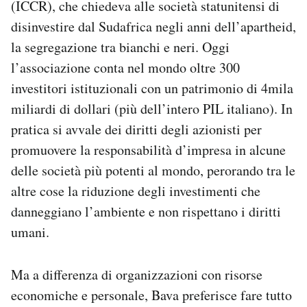
(ICCR), che chiedeva alle società statunitensi di
disinvestire dal Sudafrica negli anni dell’apartheid,
la segregazione tra bianchi e neri. Oggi
l’associazione conta nel mondo oltre 300
investitori istituzionali con un patrimonio di 4mila
miliardi di dollari (più dell’intero PIL italiano). In
pratica si avvale dei diritti degli azionisti per
promuovere la responsabilità d’impresa in alcune
delle società più potenti al mondo, perorando tra le
altre cose la riduzione degli investimenti che
danneggiano l’ambiente e non rispettano i diritti
umani.
Ma a differenza di organizzazioni con risorse
economiche e personale, Bava preferisce fare tutto