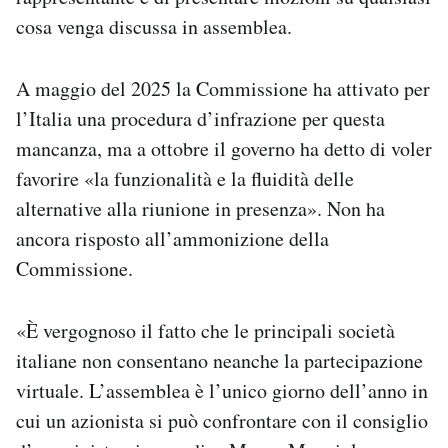
cosa venga discussa in assemblea.
A maggio del 2025 la Commissione ha attivato per
l’Italia una procedura d’infrazione per questa
mancanza, ma a ottobre il governo ha detto di voler
favorire «la funzionalità e la fluidità delle
alternative alla riunione in presenza». Non ha
ancora risposto all’ammonizione della
Commissione.
«È vergognoso il fatto che le principali società
italiane non consentano neanche la partecipazione
virtuale. L’assemblea è l’unico giorno dell’anno in
cui un azionista si può confrontare con il consiglio