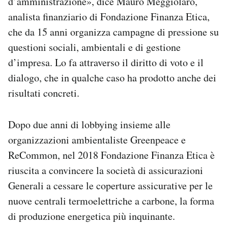
d’amministrazione», dice Mauro Meggiolaro,
analista finanziario di Fondazione Finanza Etica,
che da 15 anni organizza campagne di pressione su
questioni sociali, ambientali e di gestione
d’impresa. Lo fa attraverso il diritto di voto e il
dialogo, che in qualche caso ha prodotto anche dei
risultati concreti.
Dopo due anni di lobbying insieme alle
organizzazioni ambientaliste Greenpeace e
ReCommon, nel 2018 Fondazione Finanza Etica è
riuscita a convincere la società di assicurazioni
Generali a cessare le coperture assicurative per le
nuove centrali termoelettriche a carbone, la forma
di produzione energetica più inquinante.