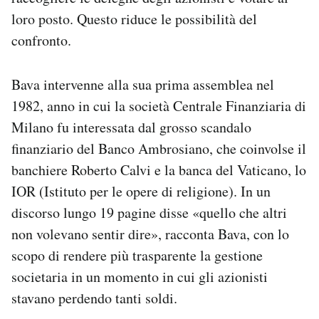
loro posto. Questo riduce le possibilità del
confronto.
Bava intervenne alla sua prima assemblea nel
1982, anno in cui la società Centrale Finanziaria di
Milano fu interessata dal grosso scandalo
finanziario del Banco Ambrosiano, che coinvolse il
banchiere Roberto Calvi e la banca del Vaticano, lo
IOR (Istituto per le opere di religione). In un
discorso lungo 19 pagine disse «quello che altri
non volevano sentir dire», racconta Bava, con lo
scopo di rendere più trasparente la gestione
societaria in un momento in cui gli azionisti
stavano perdendo tanti soldi.