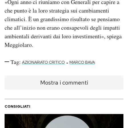
«Ogni anno ci riuniamo con Generali per capire a
che punto è la loro strategia sui cambiamenti
climatici. È un grandissimo risultato se pensiamo
che all’inizio non erano consapevoli degli impatti
ambientali derivanti dai loro investimenti», spiega
Meggiolaro.
Tag:
-
AZIONARIATO CRITICO
MARCO BAVA
Mostra i commenti
CONSIGLIATI