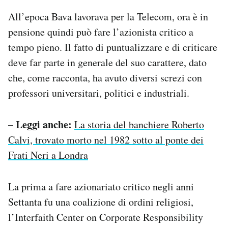
All’epoca Bava lavorava per la Telecom, ora è in
pensione quindi può fare l’azionista critico a
tempo pieno. Il fatto di puntualizzare e di criticare
deve far parte in generale del suo carattere, dato
che, come racconta, ha avuto diversi screzi con
professori universitari, politici e industriali.
– Leggi anche:
La storia del banchiere Roberto
Calvi, trovato morto nel 1982 sotto al ponte dei
Frati Neri a Londra
La prima a fare azionariato critico negli anni
Settanta fu una coalizione di ordini religiosi,
l’Interfaith Center on Corporate Responsibility