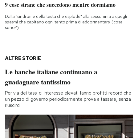
9 cose strane che succedono mentre dormiamo
Dalla "sindrome della testa che esplode" alla sexsomnia a quegli
spasmi che capitano ogni tanto prima di addormentarsi (cosa
sono?)
ALTRE STORIE
Le banche italiane continuano a
guadagnare tantissimo
Per via dei tassi di interesse elevati fanno profitti record che
un pezzo di governo periodicamente prova a tassare, senza
riuscirci