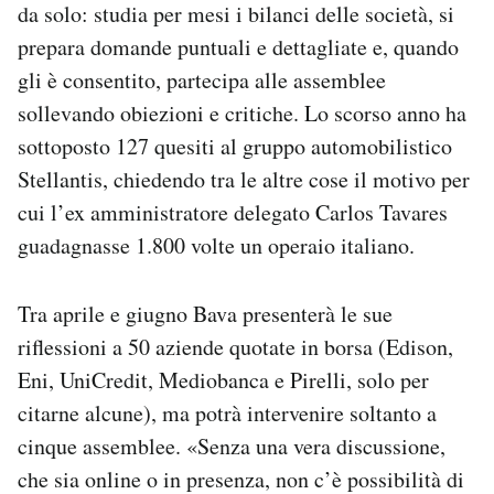
da solo: studia per mesi i bilanci delle società, si
prepara domande puntuali e dettagliate e, quando
gli è consentito, partecipa alle assemblee
sollevando obiezioni e critiche. Lo scorso anno ha
sottoposto 127 quesiti al gruppo automobilistico
Stellantis, chiedendo tra le altre cose il motivo per
cui l’ex amministratore delegato Carlos Tavares
guadagnasse 1.800 volte un operaio italiano.
Tra aprile e giugno Bava presenterà le sue
riflessioni a 50 aziende quotate in borsa (Edison,
Eni, UniCredit, Mediobanca e Pirelli, solo per
citarne alcune), ma potrà intervenire soltanto a
cinque assemblee. «Senza una vera discussione,
che sia online o in presenza, non c’è possibilità di