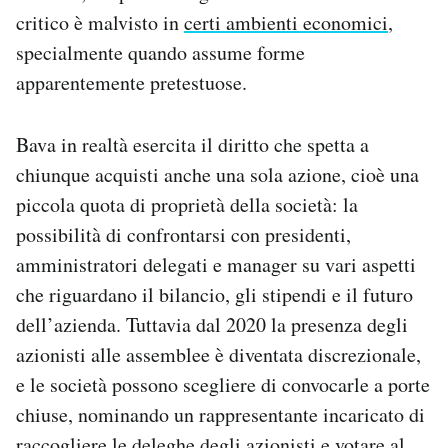
critico è malvisto in
certi ambienti economici
,
specialmente quando assume forme
apparentemente pretestuose.
Bava in realtà esercita il diritto che spetta a
chiunque acquisti anche una sola azione, cioè una
piccola quota di proprietà della società: la
possibilità di confrontarsi con presidenti,
amministratori delegati e manager su vari aspetti
che riguardano il bilancio, gli stipendi e il futuro
dell’azienda. Tuttavia dal 2020 la presenza degli
azionisti alle assemblee è diventata discrezionale,
e le società possono scegliere di convocarle a porte
chiuse, nominando un rappresentante incaricato di
raccogliere le deleghe degli azionisti e votare al