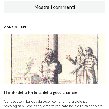
Mostra i commenti
CONSIGLIATI
Il mito della tortura della goccia cinese
Conosciuto in Europa da secoli come forma di violenza
psicologica più che fisica, è molto radicato nella cultura popolare