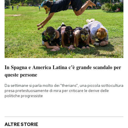
In Spagna e America Latina c’è grande scandalo per
queste persone
Da settimane si parla molto dei "therians", una piccola sottocultura
presa pretestuosamente di mira per criticare le derive delle
politiche progressiste
ALTRE STORIE