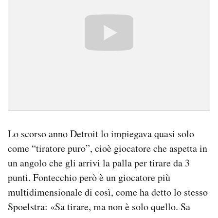
Lo scorso anno Detroit lo impiegava quasi solo
come “tiratore puro”, cioè giocatore che aspetta in
un angolo che gli arrivi la palla per tirare da 3
punti. Fontecchio però è un giocatore più
multidimensionale di così, come ha detto lo stesso
Spoelstra: «Sa tirare, ma non è solo quello. Sa