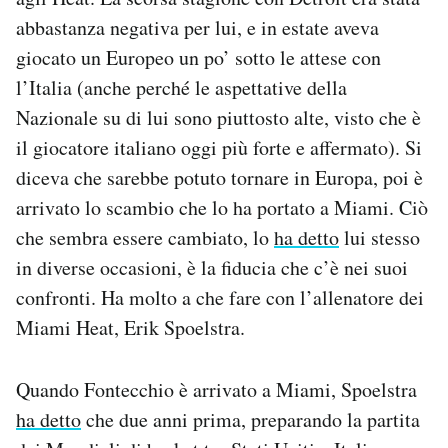
abbastanza negativa per lui, e in estate aveva
giocato un Europeo un po’ sotto le attese con
l’Italia (anche perché le aspettative della
Nazionale su di lui sono piuttosto alte, visto che è
il giocatore italiano oggi più forte e affermato). Si
diceva che sarebbe potuto tornare in Europa, poi è
arrivato lo scambio che lo ha portato a Miami. Ciò
che sembra essere cambiato, lo
ha detto
lui stesso
in diverse occasioni, è la fiducia che c’è nei suoi
confronti. Ha molto a che fare con l’allenatore dei
Miami Heat, Erik Spoelstra.
Quando Fontecchio è arrivato a Miami, Spoelstra
ha detto
che due anni prima, preparando la partita