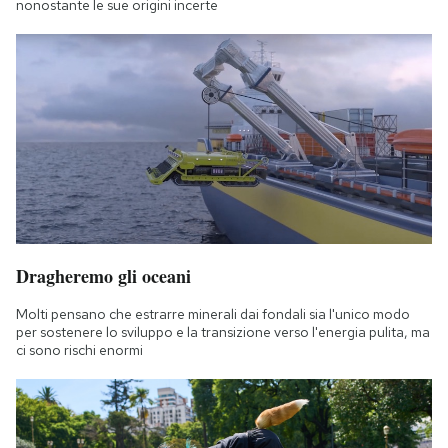
nonostante le sue origini incerte
Dragheremo gli oceani
Molti pensano che estrarre minerali dai fondali sia l'unico modo
per sostenere lo sviluppo e la transizione verso l'energia pulita, ma
ci sono rischi enormi