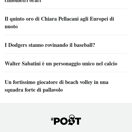
chilometri orari
Il quinto oro di Chiara Pellacani agli Europei di
nuoto
I Dodgers stanno rovinando il baseball?
Walter Sabatini è un personaggio unico nel calcio
Un fortissimo giocatore di beach volley in una
squadra forte di pallavolo