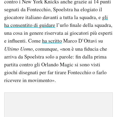
contro i New York Knicks anche grazie ai 14 punti
segnati da Fontecchio, Spoelstra ha elogiato il
giocatore italiano davanti a tutta la squadra, e
gli
ha consentito di guidare
l’urlo finale della squadra,
una cosa in genere riservata ai giocatori più esperti
e influenti. Come
ha scritto
Marco D’Ottavi su
Ultimo Uomo
, comunque, «non è una fiducia che
arriva da Spoelstra solo a parole: fin dalla prima
partita contro gli Orlando Magic si sono visti
giochi disegnati per far tirare Fontecchio o farlo
ricevere in movimento».