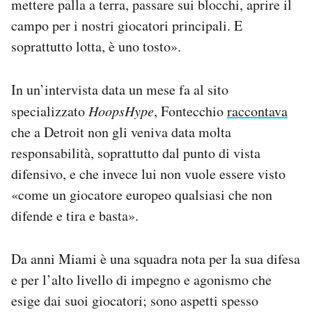
mettere palla a terra, passare sui blocchi, aprire il
campo per i nostri giocatori principali. E
soprattutto lotta, è uno tosto».
In un’intervista data un mese fa al sito
specializzato
HoopsHype
, Fontecchio
raccontava
che a Detroit non gli veniva data molta
responsabilità, soprattutto dal punto di vista
difensivo, e che invece lui non vuole essere visto
«come un giocatore europeo qualsiasi che non
difende e tira e basta».
Da anni Miami è una squadra nota per la sua difesa
e per l’alto livello di impegno e agonismo che
esige dai suoi giocatori; sono aspetti spesso