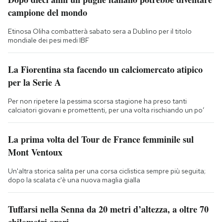
campione del mondo
Etinosa Oliha combatterà sabato sera a Dublino per il titolo
mondiale dei pesi medi IBF
La Fiorentina sta facendo un calciomercato atipico
per la Serie A
Per non ripetere la pessima scorsa stagione ha preso tanti
calciatori giovani e promettenti, per una volta rischiando un po’
La prima volta del Tour de France femminile sul
Mont Ventoux
Un'altra storica salita per una corsa ciclistica sempre più seguita;
dopo la scalata c'è una nuova maglia gialla
Tuffarsi nella Senna da 20 metri d’altezza, a oltre 70