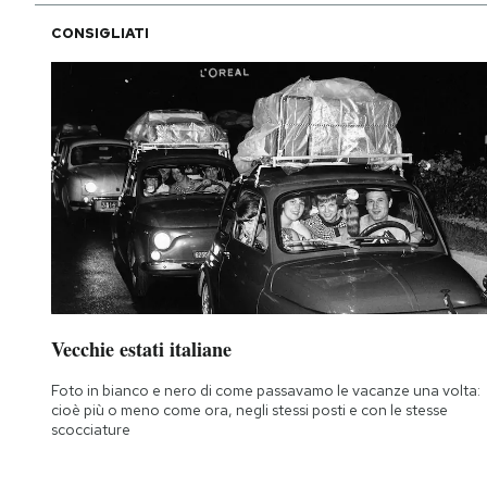
CONSIGLIATI
Vecchie estati italiane
Foto in bianco e nero di come passavamo le vacanze una volta:
cioè più o meno come ora, negli stessi posti e con le stesse
scocciature