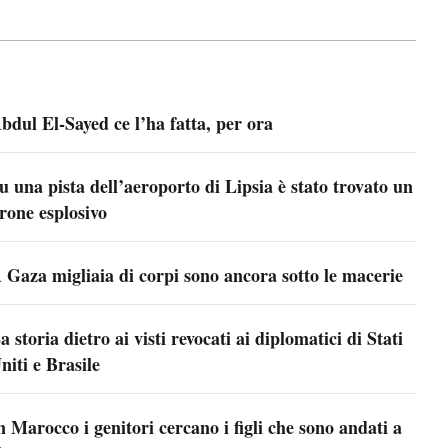
bdul El-Sayed ce l’ha fatta, per ora
u una pista dell’aeroporto di Lipsia è stato trovato un
rone esplosivo
 Gaza migliaia di corpi sono ancora sotto le macerie
a storia dietro ai visti revocati ai diplomatici di Stati
niti e Brasile
n Marocco i genitori cercano i figli che sono andati a