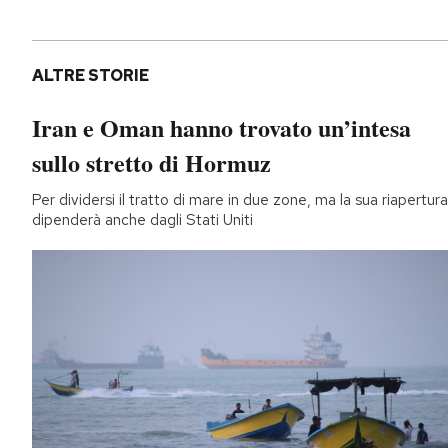
ALTRE STORIE
Iran e Oman hanno trovato un’intesa
sullo stretto di Hormuz
Per dividersi il tratto di mare in due zone, ma la sua riapertura
dipenderà anche dagli Stati Uniti