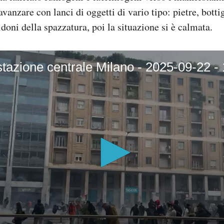
vanzare con lanci di oggetti di vario tipo: pietre, botti
idoni della spazzatura, poi la situazione si è calmata.