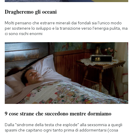
Dragheremo gli oceani
Molti pensano che estrarre minerali dai fondali sia l'unico modo
per sostenere lo sviluppo e la transizione verso l'energia pulita, ma
ci sono rischi enormi
9 cose strane che succedono mentre dormiamo
Dalla "sindrome della testa che esplode" alla sexsomnia a quegli
spasmi che capitano ogni tanto prima di addormentarsi (cosa