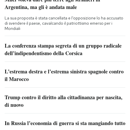
Argentina, ma gli è andata male
La sua proposta è stata cancellata e l’opposizione lo ha accusato
di svendere il paese, cavalcando il patriottismo emerso per i
Mondiali
La conferenza stampa segreta di un gruppo radicale
dell’indipendentismo della Corsica
L’estrema destra e l’estrema sinistra spagnole contro
il Marocco
Trump contro il diritto alla cittadinanza per nascita,
di nuovo
In Russia l’economia di guerra si sta mangiando tutto