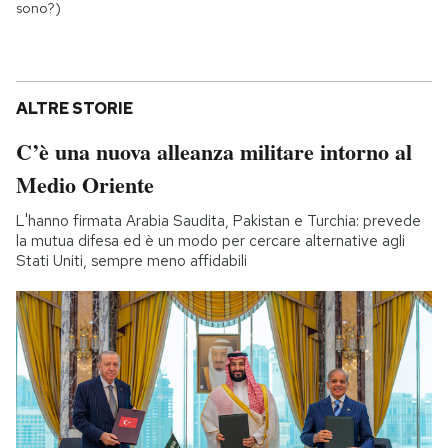
sono?)
ALTRE STORIE
C’è una nuova alleanza militare intorno al
Medio Oriente
L'hanno firmata Arabia Saudita, Pakistan e Turchia: prevede
la mutua difesa ed è un modo per cercare alternative agli
Stati Uniti, sempre meno affidabili