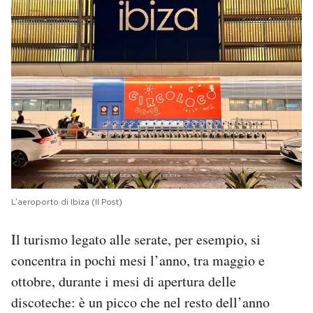
L’aeroporto di Ibiza (Il Post)
Il turismo legato alle serate, per esempio, si
concentra in pochi mesi l’anno, tra maggio e
ottobre, durante i mesi di apertura delle
discoteche: è un picco che nel resto dell’anno