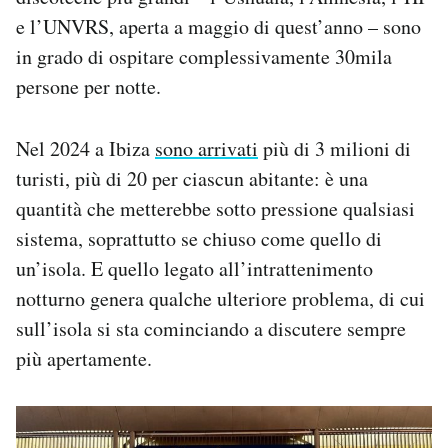
e l’UNVRS, aperta a maggio di quest’anno – sono
in grado di ospitare complessivamente 30mila
persone per notte.
Nel 2024 a Ibiza
sono arrivati
più di 3 milioni di
turisti, più di 20 per ciascun abitante: è una
quantità che metterebbe sotto pressione qualsiasi
sistema, soprattutto se chiuso come quello di
un’isola. E quello legato all’intrattenimento
notturno genera qualche ulteriore problema, di cui
sull’isola si sta cominciando a discutere sempre
più apertamente.