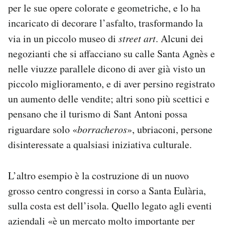
per le sue opere colorate e geometriche, e lo ha
incaricato di decorare l’asfalto, trasformando la
via in un piccolo museo di
street art
. Alcuni dei
negozianti che si affacciano su calle Santa Agnès e
nelle viuzze parallele dicono di aver già visto un
piccolo miglioramento, e di aver persino registrato
un aumento delle vendite; altri sono più scettici e
pensano che il turismo di Sant Antoni possa
riguardare solo «
borracheros
», ubriaconi, persone
disinteressate a qualsiasi iniziativa culturale.
L’altro esempio è la costruzione di un nuovo
grosso centro congressi in corso a Santa Eulària,
sulla costa est dell’isola. Quello legato agli eventi
aziendali «è un mercato molto importante per