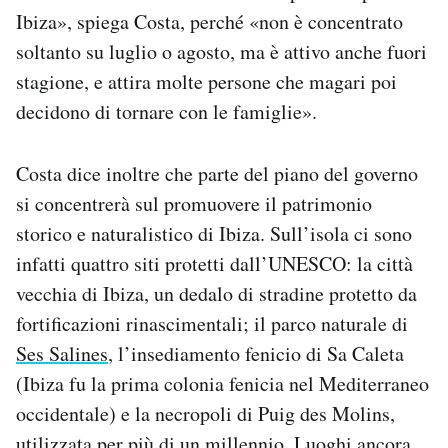
Ibiza», spiega Costa, perché «non è concentrato
soltanto su luglio o agosto, ma è attivo anche fuori
stagione, e attira molte persone che magari poi
decidono di tornare con le famiglie».
Costa dice inoltre che parte del piano del governo
si concentrerà sul promuovere il patrimonio
storico e naturalistico di Ibiza. Sull’isola ci sono
infatti quattro siti protetti dall’UNESCO: la città
vecchia di Ibiza, un dedalo di stradine protetto da
fortificazioni rinascimentali; il parco naturale di
Ses Salines
, l’insediamento fenicio di Sa Caleta
(Ibiza fu la prima colonia fenicia nel Mediterraneo
occidentale) e la necropoli di Puig des Molins,
utilizzata per più di un millennio. Luoghi ancora