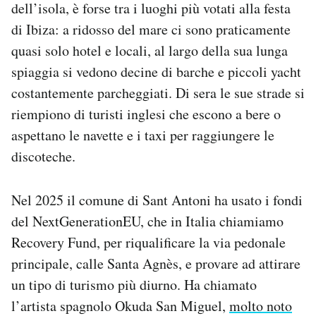
dell’isola, è forse tra i luoghi più votati alla festa
di Ibiza: a ridosso del mare ci sono praticamente
quasi solo hotel e locali, al largo della sua lunga
spiaggia si vedono decine di barche e piccoli yacht
costantemente parcheggiati. Di sera le sue strade si
riempiono di turisti inglesi che escono a bere o
aspettano le navette e i taxi per raggiungere le
discoteche.
Nel 2025 il comune di Sant Antoni ha usato i fondi
del NextGenerationEU, che in Italia chiamiamo
Recovery Fund, per riqualificare la via pedonale
principale, calle Santa Agnès, e provare ad attirare
un tipo di turismo più diurno. Ha chiamato
l’artista spagnolo Okuda San Miguel,
molto noto