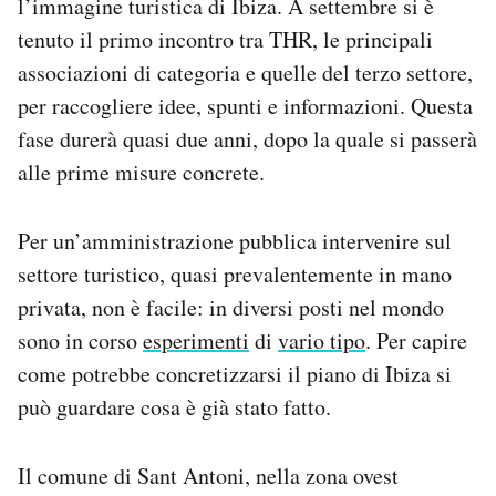
l’immagine turistica di Ibiza. A settembre si è
tenuto il primo incontro tra THR, le principali
associazioni di categoria e quelle del terzo settore,
per raccogliere idee, spunti e informazioni. Questa
fase durerà quasi due anni, dopo la quale si passerà
alle prime misure concrete.
Per un’amministrazione pubblica intervenire sul
settore turistico, quasi prevalentemente in mano
privata, non è facile: in diversi posti nel mondo
sono in corso
esperimenti
di
vario tipo
. Per capire
come potrebbe concretizzarsi il piano di Ibiza si
può guardare cosa è già stato fatto.
Il comune di Sant Antoni, nella zona ovest