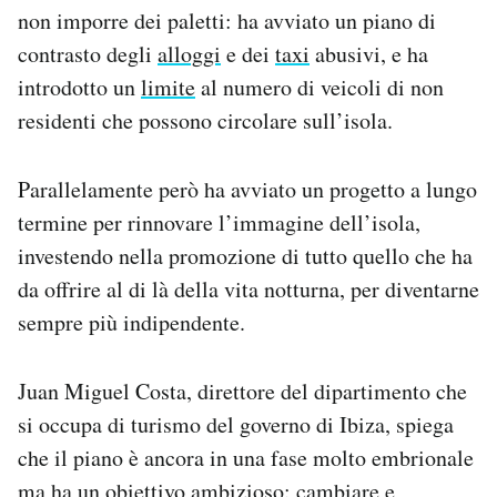
non imporre dei paletti: ha avviato un piano di
contrasto degli
alloggi
e dei
taxi
abusivi, e ha
introdotto un
limite
al numero di veicoli di non
residenti che possono circolare sull’isola.
Parallelamente però ha avviato un progetto a lungo
termine per rinnovare l’immagine dell’isola,
investendo nella promozione di tutto quello che ha
da offrire al di là della vita notturna, per diventarne
sempre più indipendente.
Juan Miguel Costa, direttore del dipartimento che
si occupa di turismo del governo di Ibiza, spiega
che il piano è ancora in una fase molto embrionale
ma ha un obiettivo ambizioso: cambiare e