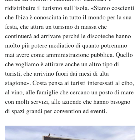
ridistribuire il turismo sull’isola. «Siamo coscienti
che Ibiza è conosciuta in tutto il mondo per la sua
festa, che attira un turismo di massa che
continuerà ad arrivare perché le discoteche hanno
molto più potere mediatico di quanto potremmo
mai avere come amministrazione pubblica. Quello
che vogliamo è attirare anche un altro tipo di
turisti, che arrivino fuori dai mesi di alta
stagione». Costa pensa ai turisti interessati al cibo,
al vino, alle famiglie che cercano un posto di mare
con molti servizi, alle aziende che hanno bisogno
di spazi grandi per convention ed eventi.