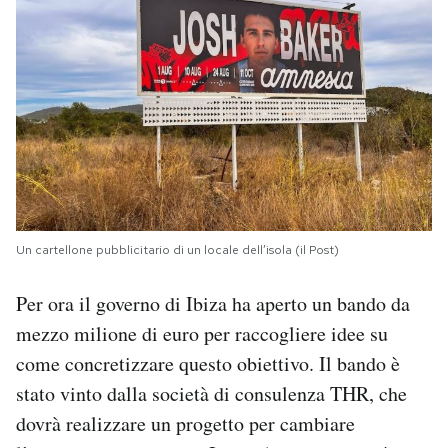
Un cartellone pubblicitario di un locale dell’isola (il Post)
Per ora il governo di Ibiza ha aperto un bando da
mezzo milione di euro per raccogliere idee su
come concretizzare questo obiettivo. Il bando è
stato vinto dalla società di consulenza THR, che
dovrà realizzare un progetto per cambiare