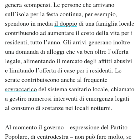
genera scompensi. Le persone che arrivano
sull’isola per la festa continua, per esempio,
spendono in media
il doppio
di una famiglia locale
contribuendo ad aumentare il costo della vita per i
residenti, tutto l’anno. Gli arrivi generano inoltre
una domanda di alloggi che va ben oltre l’offerta
legale, alimentando il mercato degli affitti abusivi
e limitando l’offerta di case per i residenti. Le
serate contribuiscono anche al frequente
sovraccarico
del sistema sanitario locale, chiamato
a gestire numerosi interventi di emergenza legati
al consumo di sostanze nei locali notturni.
Al momento il governo – espressione del Partito
Popolare, di centrodestra – non può fare molto, se