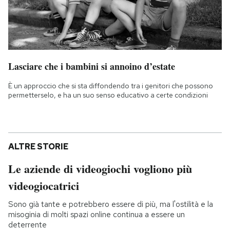
Lasciare che i bambini si annoino d’estate
È un approccio che si sta diffondendo tra i genitori che possono
permetterselo, e ha un suo senso educativo a certe condizioni
ALTRE STORIE
Le aziende di videogiochi vogliono più
videogiocatrici
Sono già tante e potrebbero essere di più, ma l'ostilità e la
misoginia di molti spazi online continua a essere un
deterrente