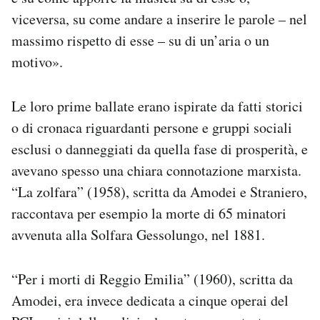
viceversa, su come andare a inserire le parole – nel
massimo rispetto di esse – su di un’aria o un
motivo».
Le loro prime ballate erano ispirate da fatti storici
o di cronaca riguardanti persone e gruppi sociali
esclusi o danneggiati da quella fase di prosperità, e
avevano spesso una chiara connotazione marxista.
“La zolfara” (1958), scritta da Amodei e Straniero,
raccontava per esempio la morte di 65 minatori
avvenuta alla Solfara Gessolungo, nel 1881.
“Per i morti di Reggio Emilia” (1960), scritta da
Amodei, era invece dedicata a cinque operai del