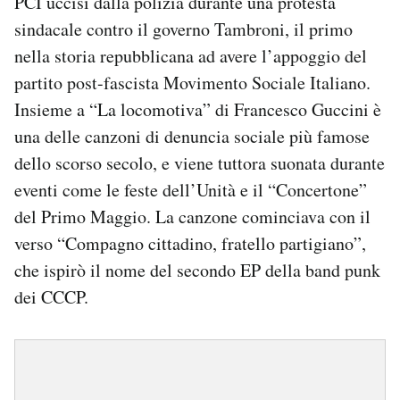
PCI uccisi dalla polizia durante una protesta
sindacale contro il governo Tambroni, il primo
nella storia repubblicana ad avere l’appoggio del
partito post-fascista Movimento Sociale Italiano.
Insieme a “La locomotiva” di Francesco Guccini è
una delle canzoni di denuncia sociale più famose
dello scorso secolo, e viene tuttora suonata durante
eventi come le feste dell’Unità e il “Concertone”
del Primo Maggio. La canzone cominciava con il
verso “Compagno cittadino, fratello partigiano”,
che ispirò il nome del secondo EP della band punk
dei CCCP.