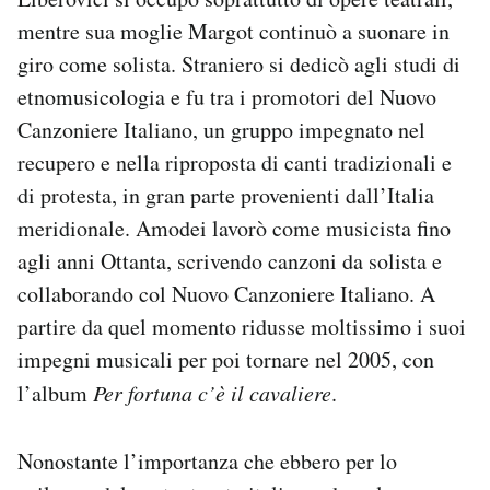
mentre sua moglie Margot continuò a suonare in
giro come solista. Straniero si dedicò agli studi di
etnomusicologia e fu tra i promotori del Nuovo
Canzoniere Italiano, un gruppo impegnato nel
recupero e nella riproposta di canti tradizionali e
di protesta, in gran parte provenienti dall’Italia
meridionale. Amodei lavorò come musicista fino
agli anni Ottanta, scrivendo canzoni da solista e
collaborando col Nuovo Canzoniere Italiano. A
partire da quel momento ridusse moltissimo i suoi
impegni musicali per poi tornare nel 2005, con
l’album
Per fortuna c’è il cavaliere
.
Nonostante l’importanza che ebbero per lo