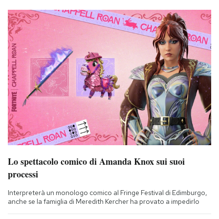
Lo spettacolo comico di Amanda Knox sui suoi
processi
Interpreterà un monologo comico al Fringe Festival di Edimburgo,
anche se la famiglia di Meredith Kercher ha provato a impedirlo