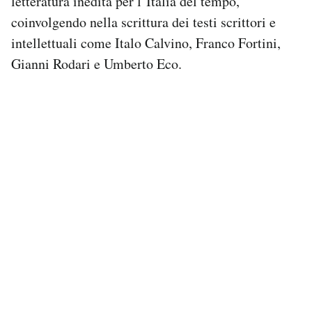
letteratura inedita per l’Italia del tempo,
coinvolgendo nella scrittura dei testi scrittori e
intellettuali come Italo Calvino, Franco Fortini,
Gianni Rodari e Umberto Eco.