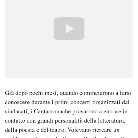
Già dopo pochi mesi, quando cominciarono a farsi
conoscere durante i primi concerti organizzati dai
sindacati, i Cantacronache provarono a entrare in
contatto con grandi personalità della letteratura,
della poesia e del teatro. Volevano ricreare un