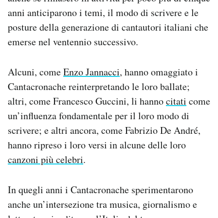
anni anticiparono i temi, il modo di scrivere e le
posture della generazione di cantautori italiani che
emerse nel ventennio successivo.
Alcuni, come
Enzo Jannacci
, hanno omaggiato i
Cantacronache reinterpretando le loro ballate;
altri, come Francesco Guccini, li hanno
citati
come
un’influenza fondamentale per il loro modo di
scrivere; e altri ancora, come Fabrizio De André,
hanno ripreso i loro versi in alcune delle loro
canzoni più celebri
.
In quegli anni i Cantacronache sperimentarono
anche un’intersezione tra musica, giornalismo e