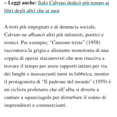
– Leggi anche:
Italo Calvino dedicò più tempo ai
libri degli altri che ai suoi
A testi più impegnati e di denuncia sociale,
Calvino ne affiancò altri più intimisti, poetici e
ironici. Per esempio, “Canzone triste” (1958)
raccontava la grigia e alienante monotonia di una
coppia di operai stacanovisti che non riusciva a
trovare il tempo per avere rapporti intimi per via
dei lunghi e massacranti turni in fabbrica, mentre
il protagonista di “Il padrone del mondo” (1959) è
un ciclista proletario che all’alba si diverte a
cantare a squarciagola per disturbare il sonno di
imprenditori e commercianti.