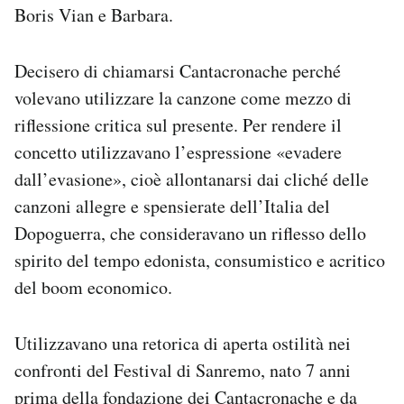
Boris Vian e Barbara.
Decisero di chiamarsi Cantacronache perché
volevano utilizzare la canzone come mezzo di
riflessione critica sul presente. Per rendere il
concetto utilizzavano l’espressione «evadere
dall’evasione», cioè allontanarsi dai cliché delle
canzoni allegre e spensierate dell’Italia del
Dopoguerra, che consideravano un riflesso dello
spirito del tempo edonista, consumistico e acritico
del boom economico.
Utilizzavano una retorica di aperta ostilità nei
confronti del Festival di Sanremo, nato 7 anni
prima della fondazione dei Cantacronache e da