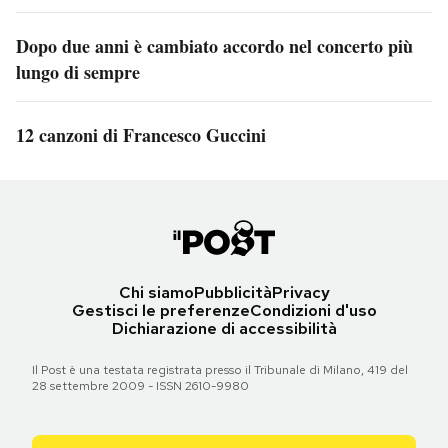
Dopo due anni è cambiato accordo nel concerto più
lungo di sempre
12 canzoni di Francesco Guccini
Chi siamo
Pubblicità
Privacy
Gestisci le preferenze
Condizioni d'uso
Dichiarazione di accessibilità
Il Post è una testata registrata presso il Tribunale di Milano, 419 del
28 settembre 2009 - ISSN 2610-9980