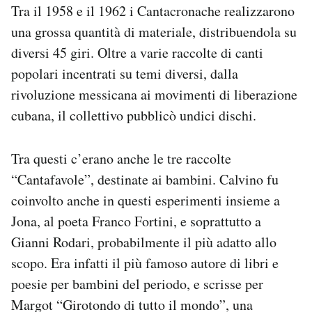
Tra il 1958 e il 1962 i Cantacronache realizzarono
una grossa quantità di materiale, distribuendola su
diversi 45 giri. Oltre a varie raccolte di canti
popolari incentrati su temi diversi, dalla
rivoluzione messicana ai movimenti di liberazione
cubana, il collettivo pubblicò undici dischi.
Tra questi c’erano anche le tre raccolte
“Cantafavole”, destinate ai bambini. Calvino fu
coinvolto anche in questi esperimenti insieme a
Jona, al poeta Franco Fortini, e soprattutto a
Gianni Rodari, probabilmente il più adatto allo
scopo. Era infatti il più famoso autore di libri e
poesie per bambini del periodo, e scrisse per
Margot “Girotondo di tutto il mondo”, una