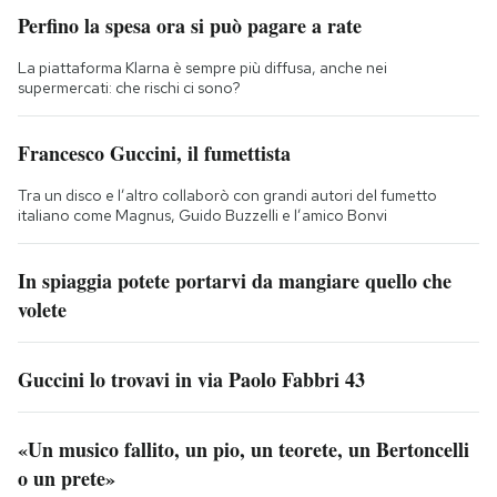
Perfino la spesa ora si può pagare a rate
La piattaforma Klarna è sempre più diffusa, anche nei
supermercati: che rischi ci sono?
Francesco Guccini, il fumettista
Tra un disco e l’altro collaborò con grandi autori del fumetto
italiano come Magnus, Guido Buzzelli e l’amico Bonvi
In spiaggia potete portarvi da mangiare quello che
volete
Guccini lo trovavi in via Paolo Fabbri 43
«Un musico fallito, un pio, un teorete, un Bertoncelli
o un prete»