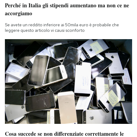
Perché in Italia gli stipendi aumentano ma non ce ne
accorgiamo
Se avete un reddito inferiore ai 50mila euro è probabile che
leggere questo articolo vi causi sconforto
Cosa succede se non differenziate correttamente le