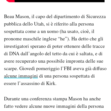
Beau Mason, il capo del dipartimento di Sicurezza
pubblica dello Utah, si è riferito alla persona
sospettata come a un uomo (ha usato, cioè, il
pronome maschile inglese “he”). Ha detto che gli
investigatori sperano di poter ottenere delle tracce
di DNA dall’angolo del tetto da cui è saltata, e di
avere recuperato una possibile impronta delle sue
scarpe. Giovedì pomeriggio l’FBI aveva già diffuso
alcune immagini
di una persona sospettata di
essere l’assassino di Kirk.
Durante una conferenza stampa Mason ha anche
fatto vedere alcune nuove immagini della persona