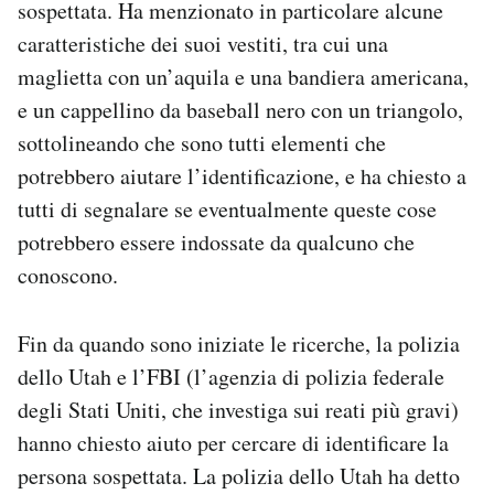
sospettata. Ha menzionato in particolare alcune
caratteristiche dei suoi vestiti, tra cui una
maglietta con un’aquila e una bandiera americana,
e un cappellino da baseball nero con un triangolo,
sottolineando che sono tutti elementi che
potrebbero aiutare l’identificazione, e ha chiesto a
tutti di segnalare se eventualmente queste cose
potrebbero essere indossate da qualcuno che
conoscono.
Fin da quando sono iniziate le ricerche, la polizia
dello Utah e l’FBI (l’agenzia di polizia federale
degli Stati Uniti, che investiga sui reati più gravi)
hanno chiesto aiuto per cercare di identificare la
persona sospettata. La polizia dello Utah ha detto