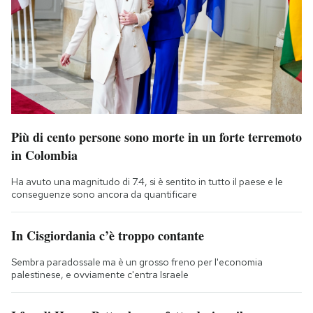
Più di cento persone sono morte in un forte terremoto
in Colombia
Ha avuto una magnitudo di 7.4, si è sentito in tutto il paese e le
conseguenze sono ancora da quantificare
In Cisgiordania c’è troppo contante
Sembra paradossale ma è un grosso freno per l'economia
palestinese, e ovviamente c'entra Israele