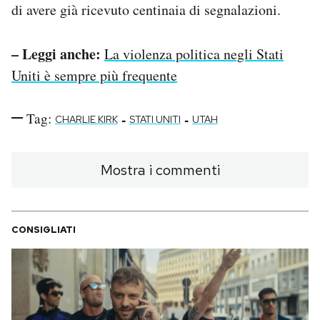
di avere già ricevuto centinaia di segnalazioni.
– Leggi anche:
La violenza politica negli Stati
Uniti è sempre più frequente
Tag:
-
-
CHARLIE KIRK
STATI UNITI
UTAH
Mostra i commenti
CONSIGLIATI