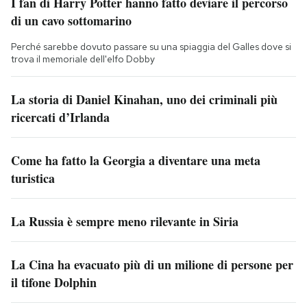
I fan di Harry Potter hanno fatto deviare il percorso
di un cavo sottomarino
Perché sarebbe dovuto passare su una spiaggia del Galles dove si
trova il memoriale dell'elfo Dobby
La storia di Daniel Kinahan, uno dei criminali più
ricercati d’Irlanda
Come ha fatto la Georgia a diventare una meta
turistica
La Russia è sempre meno rilevante in Siria
La Cina ha evacuato più di un milione di persone per
il tifone Dolphin