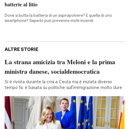
batterie al litio
Dove si butta la batteria di un aspirapolvere? E quella di uno
smartphone? Saperlo può prevenire molti incendi
ALTRE STORIE
La strana amicizia tra Meloni e la prima
ministra danese, socialdemocratica
Si è rivista durante la crisi a Ceuta ma è iniziata diverso
tempo fa: è basata su politiche sull'immigrazione molto dure