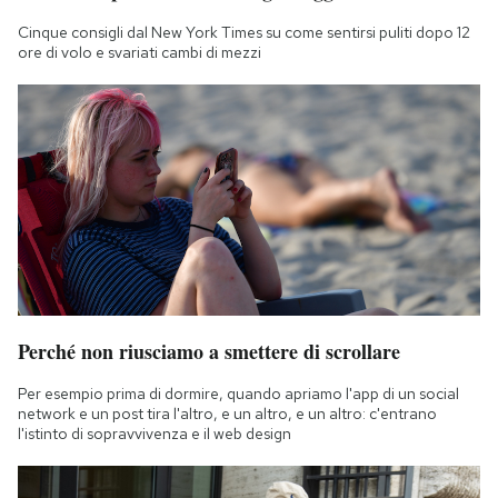
Cinque consigli dal New York Times su come sentirsi puliti dopo 12
ore di volo e svariati cambi di mezzi
Perché non riusciamo a smettere di scrollare
Per esempio prima di dormire, quando apriamo l'app di un social
network e un post tira l'altro, e un altro, e un altro: c'entrano
l'istinto di sopravvivenza e il web design