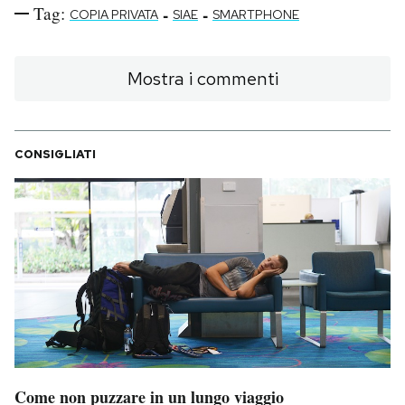
Tag:
-
-
COPIA PRIVATA
SIAE
SMARTPHONE
Mostra i commenti
CONSIGLIATI
Come non puzzare in un lungo viaggio