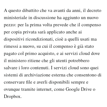
A questo dibattito che va avanti da anni, il decreto
ministeriale in discussione ha aggiunto un nuovo
pezzo: per la prima volta prevede che il compenso
per copia privata sarà applicato anche ai
dispositivi ricondizionati, cioè a quelli usati ma
rimessi a nuovo, su cui il compenso è già stato
pagato col primo acquisto, e ai servizi cloud dove
il ministero ritiene che gli utenti potrebbero
salvare i loro contenuti. I servizi cloud sono quei
sistemi di archiviazione esterna che consentono di
conservare file e averli disponibili sempre e
ovunque tramite internet, come Google Drive o
Dropbox.