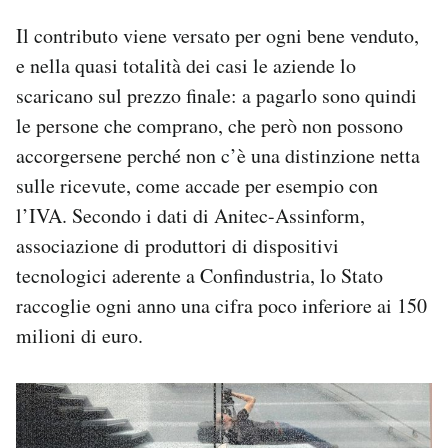
Il contributo viene versato per ogni bene venduto,
e nella quasi totalità dei casi le aziende lo
scaricano sul prezzo finale: a pagarlo sono quindi
le persone che comprano, che però non possono
accorgersene perché non c’è una distinzione netta
sulle ricevute, come accade per esempio con
l’IVA. Secondo i dati di Anitec-Assinform,
associazione di produttori di dispositivi
tecnologici aderente a Confindustria, lo Stato
raccoglie ogni anno una cifra poco inferiore ai 150
milioni di euro.