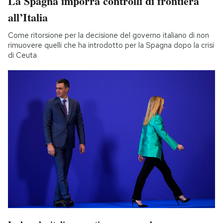
La Spagna imporrà controlli di frontiera
all’Italia
Come ritorsione per la decisione del governo italiano di non
rimuovere quelli che ha introdotto per la Spagna dopo la crisi
di Ceuta