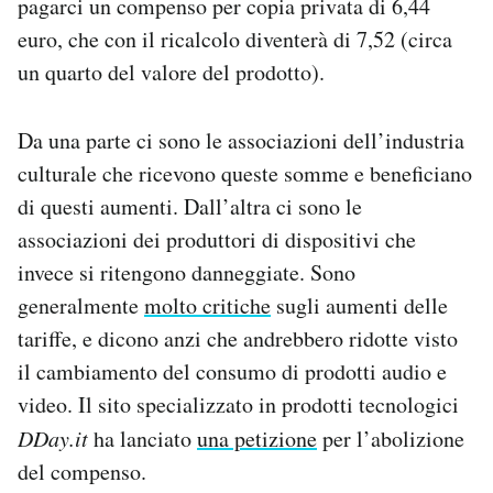
pagarci un compenso per copia privata di 6,44
euro, che con il ricalcolo diventerà di 7,52 (circa
un quarto del valore del prodotto).
Da una parte ci sono le associazioni dell’industria
culturale che ricevono queste somme e beneficiano
di questi aumenti. Dall’altra ci sono le
associazioni dei produttori di dispositivi che
invece si ritengono danneggiate. Sono
generalmente
molto critiche
sugli aumenti delle
tariffe, e dicono anzi che andrebbero ridotte visto
il cambiamento del consumo di prodotti audio e
video. Il sito specializzato in prodotti tecnologici
DDay.it
ha lanciato
una petizione
per l’abolizione
del compenso.