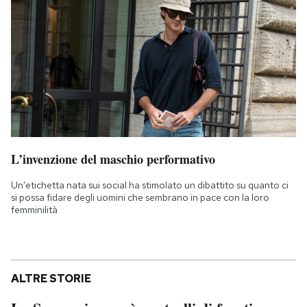
L’invenzione del maschio performativo
Un'etichetta nata sui social ha stimolato un dibattito su quanto ci
si possa fidare degli uomini che sembrano in pace con la loro
femminilità
ALTRE STORIE