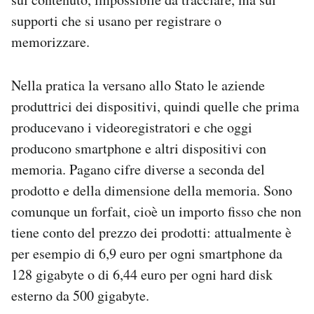
supporti che si usano per registrare o
memorizzare.
Nella pratica la versano allo Stato le aziende
produttrici dei dispositivi, quindi quelle che prima
producevano i videoregistratori e che oggi
producono smartphone e altri dispositivi con
memoria. Pagano cifre diverse a seconda del
prodotto e della dimensione della memoria. Sono
comunque un forfait, cioè un importo fisso che non
tiene conto del prezzo dei prodotti: attualmente è
per esempio di 6,9 euro per ogni smartphone da
128 gigabyte o di 6,44 euro per ogni hard disk
esterno da 500 gigabyte.