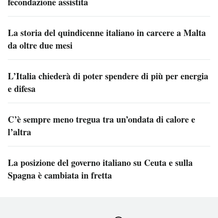
fecondazione assistita
La storia del quindicenne italiano in carcere a Malta
da oltre due mesi
L’Italia chiederà di poter spendere di più per energia
e difesa
C’è sempre meno tregua tra un’ondata di calore e
l’altra
La posizione del governo italiano su Ceuta e sulla
Spagna è cambiata in fretta