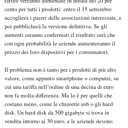
tariffe verranno aumentate in media del 20 per
cento per tutti i prodotti: entro il 15 settembre
accoglierà i pareri delle associazioni interessate, e
poi pubblicherà la versione definitiva. Se gli
aumenti saranno confermati il risultato sarà che
con ogni probabilità le aziende aumenteranno il
prezzo dei loro dispositivi per i consumatori.
Il problema non è tanto per i prodotti di più alto
valore, come appunto smartphone o computer, su
cui una tariffa nell’ordine di una decina di euro
non fa molta differenza. Ma lo è per quelli che
costano meno, come le chiavette usb o gli hard
disk. Un hard disk da 500 gigabyte si trova in
vendita intorno ai 30 euro, e le aziende devono