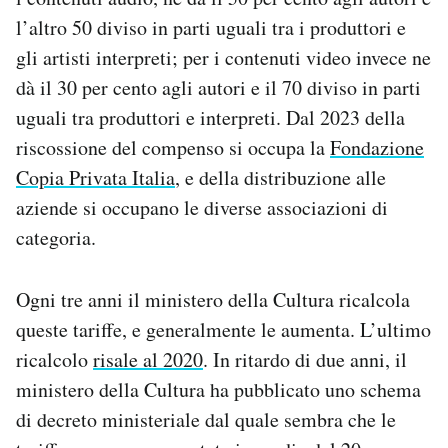
l’altro 50 diviso in parti uguali tra i produttori e
gli artisti interpreti; per i contenuti video invece ne
dà il 30 per cento agli autori e il 70 diviso in parti
uguali tra produttori e interpreti. Dal 2023 della
riscossione del compenso si occupa la
Fondazione
Copia Privata Italia
, e della distribuzione alle
aziende si occupano le diverse associazioni di
categoria.
Ogni tre anni il ministero della Cultura ricalcola
queste tariffe, e generalmente le aumenta. L’ultimo
ricalcolo
risale al 2020
. In ritardo di due anni, il
ministero della Cultura ha pubblicato uno schema
di decreto ministeriale dal quale sembra che le