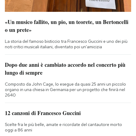
«Un musico fallito, un pio, un teorete, un Bertoncelli
o un prete»
La storia del famoso bisticcio tra Francesco Guccini e uno dei più
noti critici musicali italiani, diventato poi un'amicizia
Dopo due anni è cambiato accordo nel concerto più
lungo di sempre
Composto da John Cage, lo esegue da quasi 25 anni un piccolo
organo in una chiesa in Germania per un progetto che finirà nel
2640
12 canzoni di Francesco Guccini
Scelte fra le più belle, amate e ricordate del cantautore morto
oggi a 86 anni