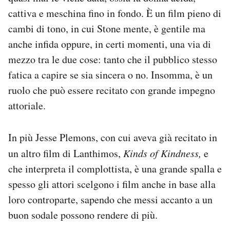
cattiva e meschina fino in fondo. È un film pieno di
cambi di tono, in cui Stone mente, è gentile ma
anche infida oppure, in certi momenti, una via di
mezzo tra le due cose: tanto che il pubblico stesso
fatica a capire se sia sincera o no. Insomma, è un
ruolo che può essere recitato con grande impegno
attoriale.
In più Jesse Plemons, con cui aveva già recitato in
un altro film di Lanthimos,
Kinds of Kindness,
e
che interpreta il complottista, è una grande spalla e
spesso gli attori scelgono i film anche in base alla
loro controparte, sapendo che messi accanto a un
buon sodale possono rendere di più.