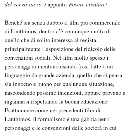
del cervo sacro
e appunto
Povere creature!.
Benché sia senza dubbio il film più commerciale
di Lanthimos, dentro c’è comunque molto di
quello che di solito interessa al regista,
principalmente l’esposizione del ridicolo delle
convenzioni sociali. Nel film molto spesso i
personaggi si mentono usando frasi fatte o un
linguaggio da grande azienda, quello che si pensa
sia innocuo e buono per qualunque situazione,
nascondendo pessime intenzioni, oppure provano a
ingannarsi rispettando la buona educazione.
Esattamente come nei precedenti film di
Lanthimos, il formalismo è una gabbia per i
personaggi e le convenzioni delle società in cui