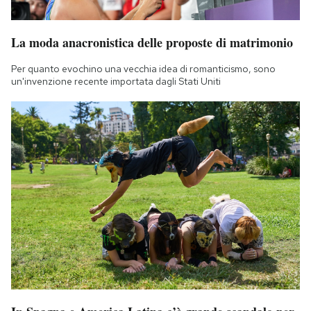
La moda anacronistica delle proposte di matrimonio
Per quanto evochino una vecchia idea di romanticismo, sono
un'invenzione recente importata dagli Stati Uniti