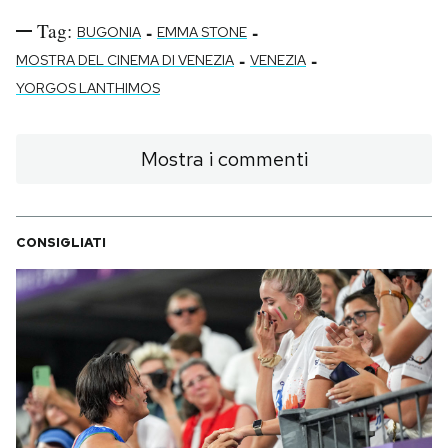
Tag:
-
-
BUGONIA
EMMA STONE
-
-
MOSTRA DEL CINEMA DI VENEZIA
VENEZIA
YORGOS LANTHIMOS
Mostra i commenti
CONSIGLIATI