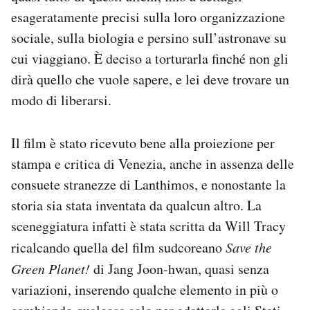
esageratamente precisi sulla loro organizzazione
sociale, sulla biologia e persino sull’astronave su
cui viaggiano. È deciso a torturarla finché non gli
dirà quello che vuole sapere, e lei deve trovare un
modo di liberarsi.
Il film è stato ricevuto bene alla proiezione per
stampa e critica di Venezia, anche in assenza delle
consuete stranezze di Lanthimos, e nonostante la
storia sia stata inventata da qualcun altro. La
sceneggiatura infatti è stata scritta da Will Tracy
ricalcando quella del film sudcoreano
Save the
Green Planet!
di Jang Joon-hwan, quasi senza
variazioni, inserendo qualche elemento in più o