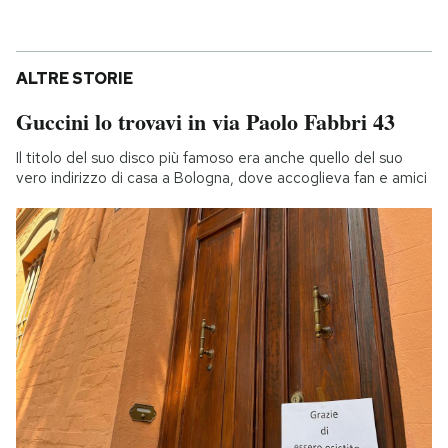
ALTRE STORIE
Guccini lo trovavi in via Paolo Fabbri 43
Il titolo del suo disco più famoso era anche quello del suo
vero indirizzo di casa a Bologna, dove accoglieva fan e amici