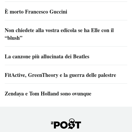
È morto Francesco Guccini
Non chiedete alla vostra edicola se ha Elle con il
“blush”
La canzone più allucinata dei Beatles
FitActive, GreenTheory e la guerra delle palestre
Zendaya e Tom Holland sono ovunque