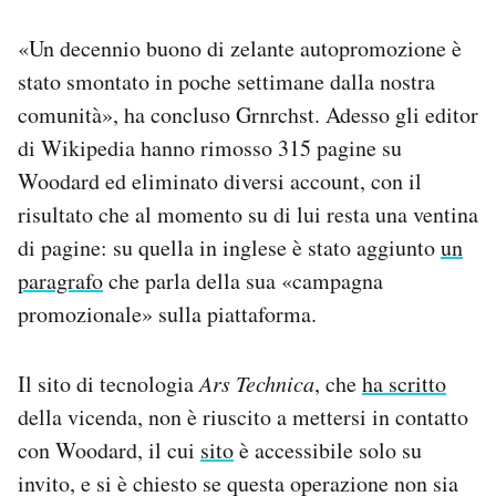
«Un decennio buono di zelante autopromozione è
stato smontato in poche settimane dalla nostra
comunità», ha concluso Grnrchst. Adesso gli editor
di Wikipedia hanno rimosso 315 pagine su
Woodard ed eliminato diversi account, con il
risultato che al momento su di lui resta una ventina
di pagine: su quella in inglese è stato aggiunto
un
paragrafo
che parla della sua «campagna
promozionale» sulla piattaforma.
Il sito di tecnologia
Ars Technica
, che
ha scritto
della vicenda, non è riuscito a mettersi in contatto
con Woodard, il cui
sito
è accessibile solo su
invito, e si è chiesto se questa operazione non sia