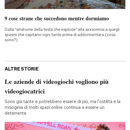
9 cose strane che succedono mentre dormiamo
Dalla "sindrome della testa che esplode" alla sexsomnia a quegli
spasmi che capitano ogni tanto prima di addormentarsi (cosa
sono?)
ALTRE STORIE
Le aziende di videogiochi vogliono più
videogiocatrici
Sono già tante e potrebbero essere di più, ma l'ostilità e la
misoginia di molti spazi online continua a essere un
deterrente