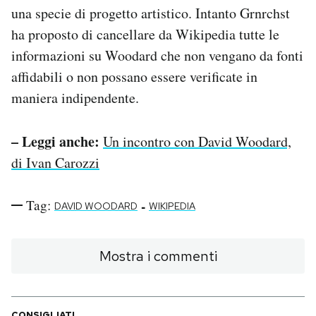
una specie di progetto artistico. Intanto Grnrchst
ha proposto di cancellare da Wikipedia tutte le
informazioni su Woodard che non vengano da fonti
affidabili o non possano essere verificate in
maniera indipendente.
– Leggi anche:
Un incontro con David Woodard,
di Ivan Carozzi
Tag:
-
DAVID WOODARD
WIKIPEDIA
Mostra i commenti
CONSIGLIATI