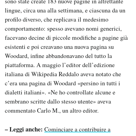
sono state create 183 nuove pagine in altrettante
lingue, circa una alla settimana, e ciascuna da un
profilo diverso, che replicava il medesimo
comportamento: spesso avevano nomi generici,
facevano decine di piccole modifiche a pagine già
esistenti e poi creavano una nuova pagina su
Woodard, infine abbandonavano del tutto la
piattaforma. A maggio l’editor dell’edizione
italiana di Wikipedia Reddalo aveva notato che
c’era una pagina di Woodard «persino in tutti i
dialetti italiani». «Ne ho controllate alcune e
sembrano scritte dallo stesso utente» aveva
commentato Carlo M., un altro editor.
– Leggi anche:
Cominciare a contribuire a