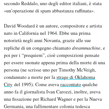
secondo Reddalo, uno degli editor italiani, è stata
«un’operazione di spam abbastanza raffinata».
David Woodard è un autore, compositore e artista
nato in California nel 1964. Ebbe una prima
notorietà negli anni Novanta, grazie alle sue
repliche di un congegno chiamato
dreammachine
, e
poi per i “prequiem”, cioè composizioni pensate
per essere suonate appena prima della morte di una
persona (ne scrisse uno per Timothy McVeigh,
condannato a morte per la
strage di Oklahoma
City
del 1995). Come aveva
raccontato
qualche
anno fa il giornalista Ivan Carozzi, inoltre, aveva
una fissazione per Richard Wagner e per la Nueva
Germania, una fallimentare colonia tedesca