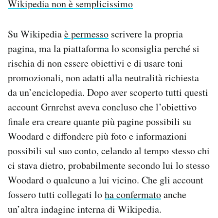
Wikipedia non è semplicissimo
Su Wikipedia
è permesso
scrivere la propria
pagina, ma la piattaforma lo sconsiglia perché si
rischia di non essere obiettivi e di usare toni
promozionali, non adatti alla neutralità richiesta
da un’enciclopedia. Dopo aver scoperto tutti questi
account Grnrchst aveva concluso che l’obiettivo
finale era creare quante più pagine possibili su
Woodard e diffondere più foto e informazioni
possibili sul suo conto, celando al tempo stesso chi
ci stava dietro, probabilmente secondo lui lo stesso
Woodard o qualcuno a lui vicino. Che gli account
fossero tutti collegati lo
ha confermato
anche
un’altra indagine interna di Wikipedia.