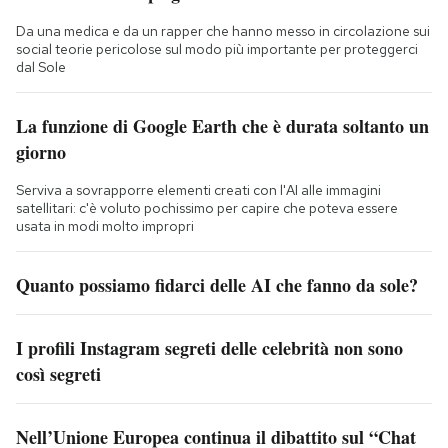
Da una medica e da un rapper che hanno messo in circolazione sui
social teorie pericolose sul modo più importante per proteggerci
dal Sole
La funzione di Google Earth che è durata soltanto un
giorno
Serviva a sovrapporre elementi creati con l'AI alle immagini
satellitari: c'è voluto pochissimo per capire che poteva essere
usata in modi molto impropri
Quanto possiamo fidarci delle AI che fanno da sole?
I profili Instagram segreti delle celebrità non sono
così segreti
Nell’Unione Europea continua il dibattito sul “Chat