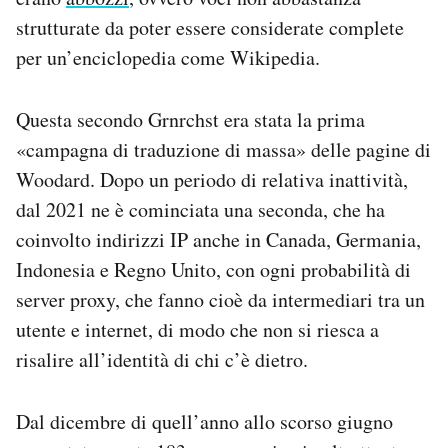
strutturate da poter essere considerate complete
per un’enciclopedia come Wikipedia.
Questa secondo Grnrchst era stata la prima
«campagna di traduzione di massa» delle pagine di
Woodard. Dopo un periodo di relativa inattività,
dal 2021 ne è cominciata una seconda, che ha
coinvolto indirizzi IP anche in Canada, Germania,
Indonesia e Regno Unito, con ogni probabilità di
server proxy, che fanno cioè da intermediari tra un
utente e internet, di modo che non si riesca a
risalire all’identità di chi c’è dietro.
Dal dicembre di quell’anno allo scorso giugno