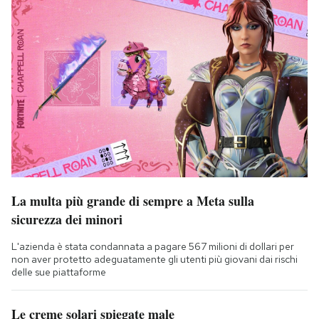
La multa più grande di sempre a Meta sulla
sicurezza dei minori
L'azienda è stata condannata a pagare 567 milioni di dollari per
non aver protetto adeguatamente gli utenti più giovani dai rischi
delle sue piattaforme
Le creme solari spiegate male