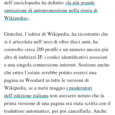
dell’enciclopedia ha definito
«la più grande
operazione di autopromozione nella storia di
Wikipedia»
.
Grnrchst, l’editor di Wikipedia, ha ricostruito che
si è articolata nell’arco di oltre dieci anni, ha
coinvolto circa 200 profili e un numero ancora più
alto di indirizzi IP, i codici identificativi associati
a una singola connessione internet. Sostiene anche
che entro l’estate avrebbe potuto esserci una
pagina su Woodard in tutte le versioni di
Wikipedia, se a metà maggio
i moderatori
dell’edizione italiana
non avessero notato che la
prima versione di una pagina era stata scritta con il
traduttore automatico, per poi cancellarla. Anche