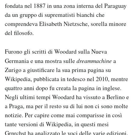
fondata nel 1887 in una zona interna del Paraguay
da un gruppo di suprematisti bianchi che
comprendeva Elisabeth Nietzsche, sorella minore
del filosofo.
Furono gli scritti di Woodard sulla Nueva
Germania e una mostra sulle
dreammachine
a
Zurigo a giustificare la sua prima pagina su
Wikipedia, pubblicata in tedesco nel 2010, mentre
quattro anni dopo fu creata la pagina in inglese.
Negli ultimi tempi Woodard ha vissuto a Berlino e
a Praga, ma per il resto su di lui non ci sono molte
notizie. Per capire come mai comparisse in così
tante versioni di Wikipedia, in questi mesi
Grnrchst
ha analizzato
le voci delle varie edizioni,