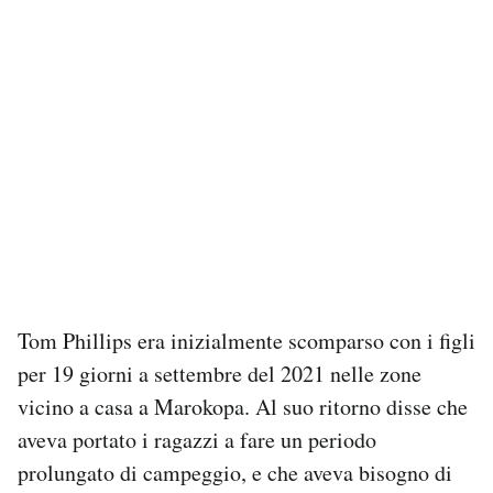
Tom Phillips era inizialmente scomparso con i figli
per 19 giorni a settembre del 2021 nelle zone
vicino a casa a Marokopa. Al suo ritorno disse che
aveva portato i ragazzi a fare un periodo
prolungato di campeggio, e che aveva bisogno di