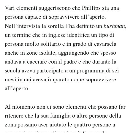
Vari elementi suggeriscono che Phillips sia una
persona capace di sopravvivere all’aperto.
Nell’intervista la sorella l’ha definito un
bushman
,
un termine che in inglese identifica un tipo di
persona molto solitario e in grado di cavarsela
anche in zone isolate, aggiungendo che spesso
andava a cacciare con il padre e che durante la
scuola aveva partecipato a un programma di sei
mesi in cui aveva imparato come sopravvivere
all’aperto.
Al momento non ci sono elementi che possano far
ritenere che la sua famiglia o altre persone della
zona possano aver aiutato le quattro persone a