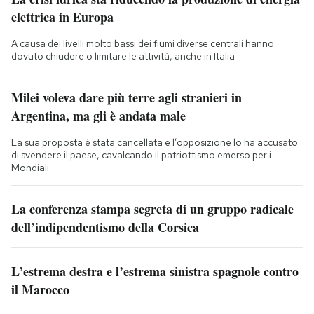
elettrica in Europa
A causa dei livelli molto bassi dei fiumi diverse centrali hanno
dovuto chiudere o limitare le attività, anche in Italia
Milei voleva dare più terre agli stranieri in
Argentina, ma gli è andata male
La sua proposta è stata cancellata e l’opposizione lo ha accusato
di svendere il paese, cavalcando il patriottismo emerso per i
Mondiali
La conferenza stampa segreta di un gruppo radicale
dell’indipendentismo della Corsica
L’estrema destra e l’estrema sinistra spagnole contro
il Marocco