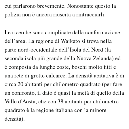
cui parlarono brevemente. Nonostante questo la
polizia non è ancora riuscita a rintracciarli.
Le ricerche sono complicate dalla conformazione
dell’area. La regione di Waikato si trova nella
parte nord-occidentale dell’Isola del Nord (la
seconda isola più grande della Nuova Zelanda) ed
è composta da lunghe coste, boschi molto fitti e
una rete di grotte calcaree. La densità abitativa è di
circa 20 abitanti per chilometro quadrato (per fare
un confronto, il dato è quasi la metà di quello della
Valle d’Aosta, che con 38 abitanti per chilometro
quadrato è la regione italiana con la minore
densità).