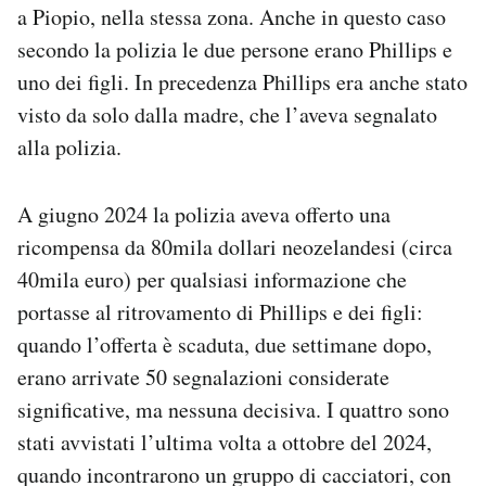
a Piopio, nella stessa zona. Anche in questo caso
secondo la polizia le due persone erano Phillips e
uno dei figli. In precedenza Phillips era anche stato
visto da solo dalla madre, che l’aveva segnalato
alla polizia.
A giugno 2024 la polizia aveva offerto una
ricompensa da 80mila dollari neozelandesi (circa
40mila euro) per qualsiasi informazione che
portasse al ritrovamento di Phillips e dei figli:
quando l’offerta è scaduta, due settimane dopo,
erano arrivate 50 segnalazioni considerate
significative, ma nessuna decisiva. I quattro sono
stati avvistati l’ultima volta a ottobre del 2024,
quando incontrarono un gruppo di cacciatori, con