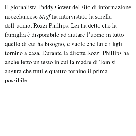
Il giornalista Paddy Gower del sito di informazione
neozelandese
Stuff
ha intervistato
la sorella
dell’uomo, Rozzi Phillips. Lei ha detto che la
famiglia è disponibile ad aiutare l’uomo in tutto
quello di cui ha bisogno, e vuole che lui e i figli
tornino a casa. Durante la diretta Rozzi Phillips ha
anche letto un testo in cui la madre di Tom si
augura che tutti e quattro tornino il prima
possibile.