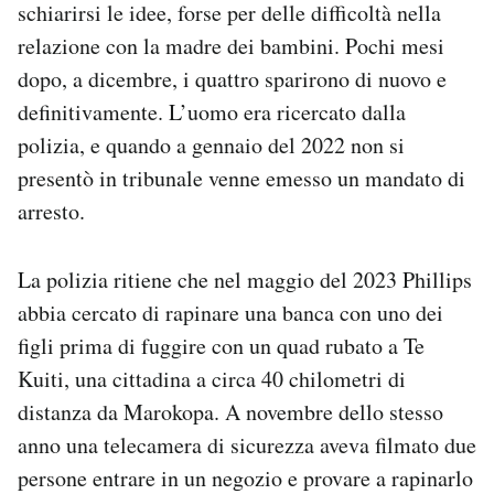
schiarirsi le idee, forse per delle difficoltà nella
relazione con la madre dei bambini. Pochi mesi
dopo, a dicembre, i quattro sparirono di nuovo e
definitivamente. L’uomo era ricercato dalla
polizia, e quando a gennaio del 2022 non si
presentò in tribunale venne emesso un mandato di
arresto.
La polizia ritiene che nel maggio del 2023 Phillips
abbia cercato di rapinare una banca con uno dei
figli prima di fuggire con un quad rubato a Te
Kuiti, una cittadina a circa 40 chilometri di
distanza da Marokopa. A novembre dello stesso
anno una telecamera di sicurezza aveva filmato due
persone entrare in un negozio e provare a rapinarlo