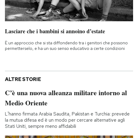
Lasciare che i bambini si annoino d’estate
È un approccio che si sta diffondendo tra i genitori che possono
permetterselo, e ha un suo senso educativo a certe condizioni
ALTRE STORIE
C’è una nuova alleanza militare intorno al
Medio Oriente
L'hanno firmata Arabia Saudita, Pakistan e Turchia: prevede
la mutua difesa ed è un modo per cercare alternative agli
Stati Uniti, sempre meno affidabili