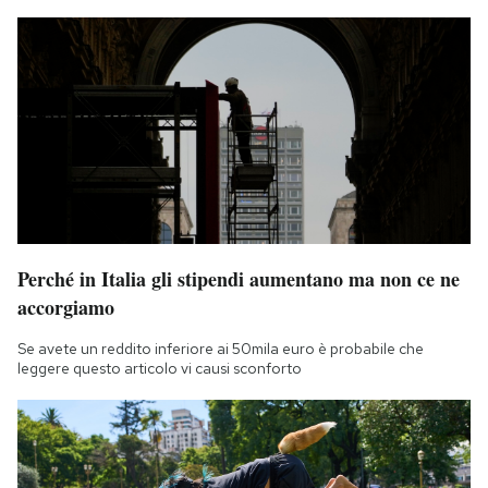
Perché in Italia gli stipendi aumentano ma non ce ne
accorgiamo
Se avete un reddito inferiore ai 50mila euro è probabile che
leggere questo articolo vi causi sconforto