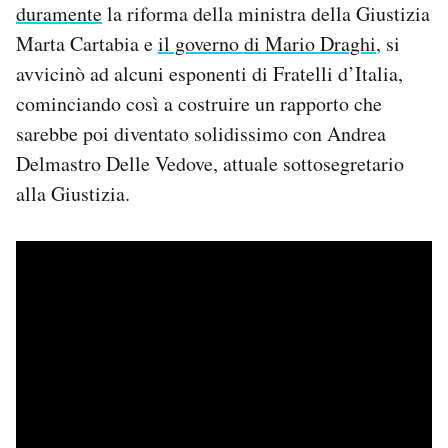
duramente
la riforma della ministra della Giustizia
Marta Cartabia e
il governo di Mario Draghi
, si
avvicinò ad alcuni esponenti di Fratelli d’Italia,
cominciando così a costruire un rapporto che
sarebbe poi diventato solidissimo con Andrea
Delmastro Delle Vedove, attuale sottosegretario
alla Giustizia.