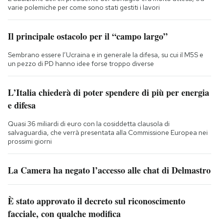
varie polemiche per come sono stati gestiti i lavori
Il principale ostacolo per il “campo largo”
Sembrano essere l’Ucraina e in generale la difesa, su cui il M5S e
un pezzo di PD hanno idee forse troppo diverse
L’Italia chiederà di poter spendere di più per energia
e difesa
Quasi 36 miliardi di euro con la cosiddetta clausola di
salvaguardia, che verrà presentata alla Commissione Europea nei
prossimi giorni
La Camera ha negato l’accesso alle chat di Delmastro
È stato approvato il decreto sul riconoscimento
facciale, con qualche modifica