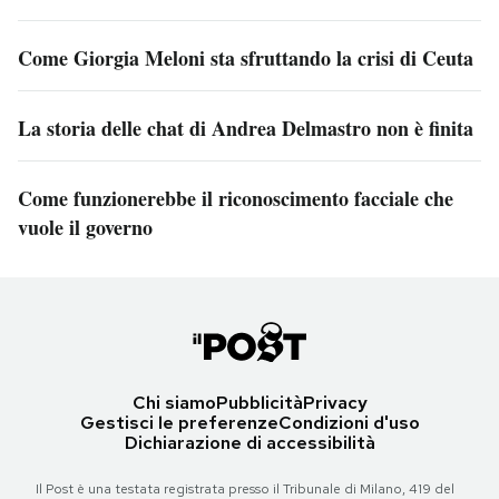
Come Giorgia Meloni sta sfruttando la crisi di Ceuta
La storia delle chat di Andrea Delmastro non è finita
Come funzionerebbe il riconoscimento facciale che
vuole il governo
Chi siamo
Pubblicità
Privacy
Gestisci le preferenze
Condizioni d'uso
Dichiarazione di accessibilità
Il Post è una testata registrata presso il Tribunale di Milano, 419 del