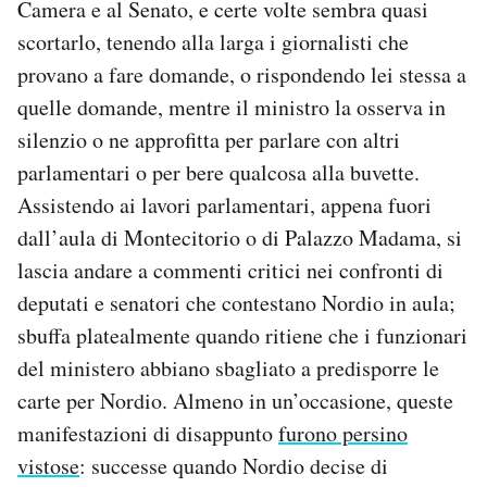
Camera e al Senato, e certe volte sembra quasi
scortarlo, tenendo alla larga i giornalisti che
provano a fare domande, o rispondendo lei stessa a
quelle domande, mentre il ministro la osserva in
silenzio o ne approfitta per parlare con altri
parlamentari o per bere qualcosa alla buvette.
Assistendo ai lavori parlamentari, appena fuori
dall’aula di Montecitorio o di Palazzo Madama, si
lascia andare a commenti critici nei confronti di
deputati e senatori che contestano Nordio in aula;
sbuffa platealmente quando ritiene che i funzionari
del ministero abbiano sbagliato a predisporre le
carte per Nordio. Almeno in un’occasione, queste
manifestazioni di disappunto
furono persino
vistose
: successe quando Nordio decise di