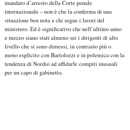
mandato d’arresto della Corte penale
internazionale – non è che la conferma di una
situazione ben nota a chi segue i lavori del
ministero. Ed è significativo che nell’ultimo anno
e mezzo siano stati almeno sei i dirigenti di alto
livello che si sono dimessi, in contrasto più o
meno esplicito con Bartolozzi e in polemica con la
tendenza di Nordio ad affidarle compiti inusuali
per un capo di gabinetto.