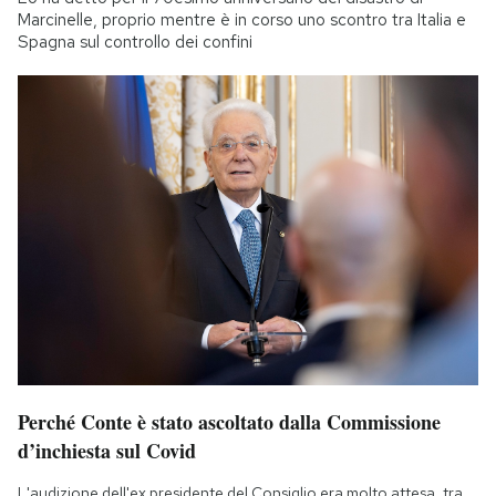
Marcinelle, proprio mentre è in corso uno scontro tra Italia e
Spagna sul controllo dei confini
Perché Conte è stato ascoltato dalla Commissione
d’inchiesta sul Covid
L'audizione dell'ex presidente del Consiglio era molto attesa, tra