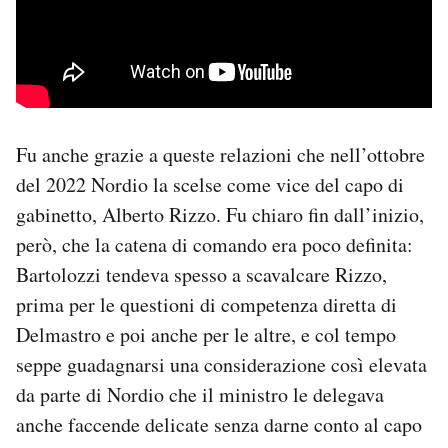
Fu anche grazie a queste relazioni che nell’ottobre
del 2022 Nordio la scelse come vice del capo di
gabinetto, Alberto Rizzo. Fu chiaro fin dall’inizio,
però, che la catena di comando era poco definita:
Bartolozzi tendeva spesso a scavalcare Rizzo,
prima per le questioni di competenza diretta di
Delmastro e poi anche per le altre, e col tempo
seppe guadagnarsi una considerazione così elevata
da parte di Nordio che il ministro le delegava
anche faccende delicate senza darne conto al capo