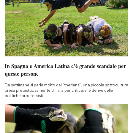
In Spagna e America Latina c’è grande scandalo per
queste persone
Da settimane si parla molto dei "therians", una piccola sottocultura
presa pretestuosamente di mira per criticare le derive delle
politiche progressiste