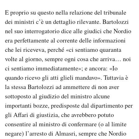
E proprio su questo nella relazione del tribunale
dei ministri c’è un dettaglio rilevante. Bartolozzi
nel suo interrogatorio dice alle giudici che Nordio
era perfettamente al corrente delle informazioni
che lei riceveva, perché «ci sentiamo quaranta
volte al giorno, sempre ogni cosa che arriva… noi
ci sentiamo immediatamente»; e ancora: «Io
quando ricevo gli atti glieli mandavo». Tuttavia è
la stessa Bartolozzi ad ammettere di non aver
sottoposto al giudizio del ministro alcune
importanti bozze, predisposte dal dipartimento per
gli Affari di giustizia, che avrebbero potuto
consentire al ministro di confermare (o al limite
negare) l’arresto di Almasri, sempre che Nordio