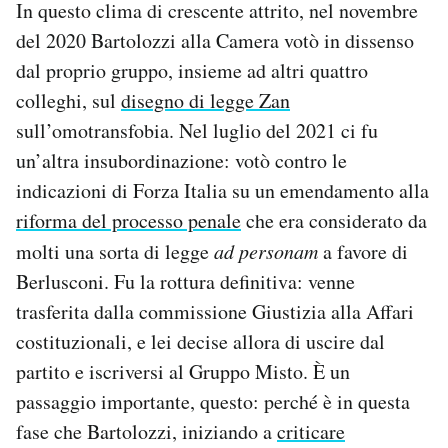
In questo clima di crescente attrito, nel novembre
del 2020 Bartolozzi alla Camera votò in dissenso
dal proprio gruppo, insieme ad altri quattro
colleghi, sul
disegno di legge Zan
sull’omotransfobia. Nel luglio del 2021 ci fu
un’altra insubordinazione: votò contro le
indicazioni di Forza Italia su un emendamento alla
riforma del processo penale
che era considerato da
molti una sorta di legge
ad personam
a favore di
Berlusconi. Fu la rottura definitiva: venne
trasferita dalla commissione Giustizia alla Affari
costituzionali, e lei decise allora di uscire dal
partito e iscriversi al Gruppo Misto. È un
passaggio importante, questo: perché è in questa
fase che Bartolozzi, iniziando a
criticare