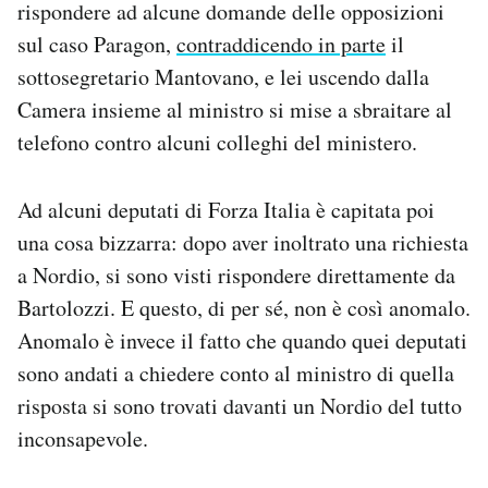
rispondere ad alcune domande delle opposizioni
sul caso Paragon,
contraddicendo in parte
il
sottosegretario Mantovano, e lei uscendo dalla
Camera insieme al ministro si mise a sbraitare al
telefono contro alcuni colleghi del ministero.
Ad alcuni deputati di Forza Italia è capitata poi
una cosa bizzarra: dopo aver inoltrato una richiesta
a Nordio, si sono visti rispondere direttamente da
Bartolozzi. E questo, di per sé, non è così anomalo.
Anomalo è invece il fatto che quando quei deputati
sono andati a chiedere conto al ministro di quella
risposta si sono trovati davanti un Nordio del tutto
inconsapevole.