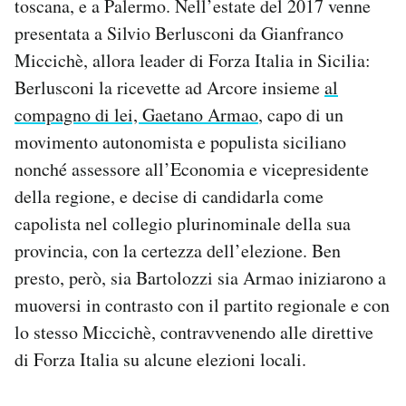
toscana, e a Palermo. Nell’estate del 2017 venne
presentata a Silvio Berlusconi da Gianfranco
Miccichè, allora leader di Forza Italia in Sicilia:
Berlusconi la ricevette ad Arcore insieme
al
compagno di lei, Gaetano Armao
, capo di un
movimento autonomista e populista siciliano
nonché assessore all’Economia e vicepresidente
della regione, e decise di candidarla come
capolista nel collegio plurinominale della sua
provincia, con la certezza dell’elezione. Ben
presto, però, sia Bartolozzi sia Armao iniziarono a
muoversi in contrasto con il partito regionale e con
lo stesso Miccichè, contravvenendo alle direttive
di Forza Italia su alcune elezioni locali.