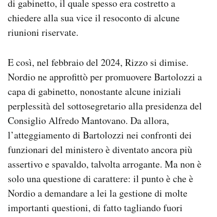
di gabinetto, il quale spesso era costretto a
chiedere alla sua vice il resoconto di alcune
riunioni riservate.
E così, nel febbraio del 2024, Rizzo si dimise.
Nordio ne approfittò per promuovere Bartolozzi a
capa di gabinetto, nonostante alcune iniziali
perplessità del sottosegretario alla presidenza del
Consiglio Alfredo Mantovano. Da allora,
l’atteggiamento di Bartolozzi nei confronti dei
funzionari del ministero è diventato ancora più
assertivo e spavaldo, talvolta arrogante. Ma non è
solo una questione di carattere: il punto è che è
Nordio a demandare a lei la gestione di molte
importanti questioni, di fatto tagliando fuori