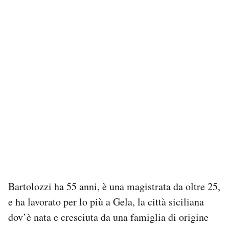
Bartolozzi ha 55 anni, è una magistrata da oltre 25,
e ha lavorato per lo più a Gela, la città siciliana
dov’è nata e cresciuta da una famiglia di origine