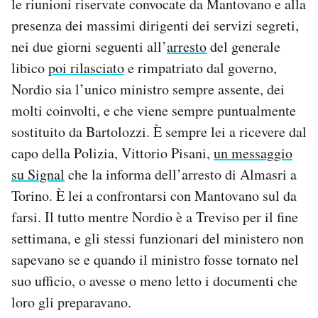
le riunioni riservate convocate da Mantovano e alla
presenza dei massimi dirigenti dei servizi segreti,
nei due giorni seguenti all’
arresto
del generale
libico
poi rilasciato
e rimpatriato dal governo,
Nordio sia l’unico ministro sempre assente, dei
molti coinvolti, e che viene sempre puntualmente
sostituito da Bartolozzi. È sempre lei a ricevere dal
capo della Polizia, Vittorio Pisani,
un messaggio
su Signal
che la informa dell’arresto di Almasri a
Torino. È lei a confrontarsi con Mantovano sul da
farsi. Il tutto mentre Nordio è a Treviso per il fine
settimana, e gli stessi funzionari del ministero non
sapevano se e quando il ministro fosse tornato nel
suo ufficio, o avesse o meno letto i documenti che
loro gli preparavano.