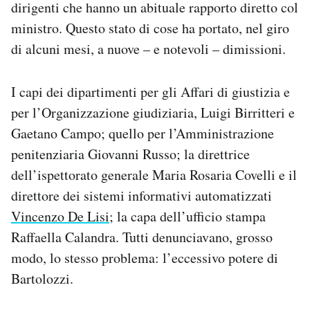
dirigenti che hanno un abituale rapporto diretto col
ministro. Questo stato di cose ha portato, nel giro
di alcuni mesi, a nuove – e notevoli – dimissioni.
I capi dei dipartimenti per gli Affari di giustizia e
per l’Organizzazione giudiziaria, Luigi Birritteri e
Gaetano Campo; quello per l’Amministrazione
penitenziaria Giovanni Russo; la direttrice
dell’ispettorato generale Maria Rosaria Covelli e il
direttore dei sistemi informativi automatizzati
Vincenzo De Lisi
; la capa dell’ufficio stampa
Raffaella Calandra. Tutti denunciavano, grosso
modo, lo stesso problema: l’eccessivo potere di
Bartolozzi.