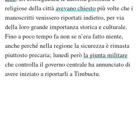
religiose della città
avevano chiesto
più volte che i
manoscritti venissero riportati indietro, per via
della loro grande importanza storica e culturale.
Fino a poco tempo fa non se n’era fatto niente,
anche perché nella regione la sicurezza è rimasta
piuttosto precaria; lunedì però
la giunta militare
che controlla il governo centrale ha annunciato di
avere iniziato a riportarli a Timbuctu.