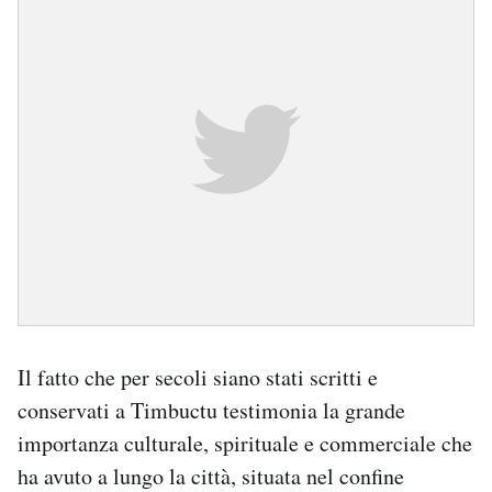
Il fatto che per secoli siano stati scritti e
conservati a Timbuctu testimonia la grande
importanza culturale, spirituale e commerciale che
ha avuto a lungo la città, situata nel confine