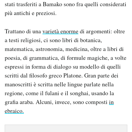
stati trasferiti a Bamako sono fra quelli considerati
più antichi e preziosi.
Trattano di una
varietà enorme
di argomenti: oltre
a testi religiosi, ci sono libri di botanica,
matematica, astronomia, medicina, oltre a libri di
poesia, di grammatica, di formule magiche, a volte
espressi in forma di dialogo su modello di quelli
scritti dal filosofo greco Platone. Gran parte dei
manoscritti è scritta nelle lingue parlate nella
regione, come il fulani e il songhai, usando la
grafia araba. Alcuni, invece, sono composti
in
ebraico.