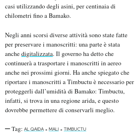
casi utilizzando degli asini, per centinaia di
chilometri fino a Bamako.
Negli anni scorsi diverse attività sono state fatte
per preservare i manoscritti: una parte è stata
anche
digitalizzata
. Il governo ha detto che
continuerà a trasportare i manoscritti in aereo
anche nei prossimi giorni. Ha anche spiegato che
riportare i manoscritti a Timbuctu è necessario per
proteggerli dall’umidità di Bamako: Timbuctu,
infatti, si trova in una regione arida, e questo
dovrebbe permettere di conservarli meglio.
Tag:
-
-
AL QAIDA
MALI
TIMBUCTU