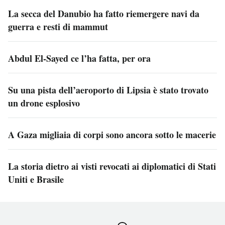
La secca del Danubio ha fatto riemergere navi da
guerra e resti di mammut
Abdul El-Sayed ce l’ha fatta, per ora
Su una pista dell’aeroporto di Lipsia è stato trovato
un drone esplosivo
A Gaza migliaia di corpi sono ancora sotto le macerie
La storia dietro ai visti revocati ai diplomatici di Stati
Uniti e Brasile