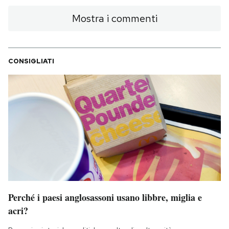
Mostra i commenti
CONSIGLIATI
Perché i paesi anglosassoni usano libbre, miglia e
acri?