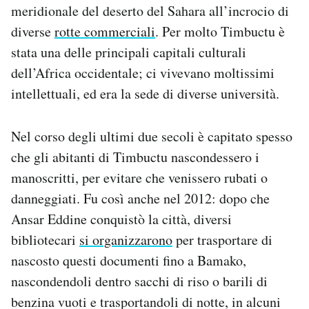
meridionale del deserto del Sahara all’incrocio di
diverse
rotte commerciali
. Per molto Timbuctu è
stata una delle principali capitali culturali
dell’Africa occidentale; ci vivevano moltissimi
intellettuali, ed era la sede di diverse università.
Nel corso degli ultimi due secoli è capitato spesso
che gli abitanti di Timbuctu nascondessero i
manoscritti, per evitare che venissero rubati o
danneggiati. Fu così anche nel 2012: dopo che
Ansar Eddine conquistò la città, diversi
bibliotecari
si organizzarono
per trasportare di
nascosto questi documenti fino a Bamako,
nascondendoli dentro sacchi di riso o barili di
benzina vuoti e trasportandoli di notte, in alcuni