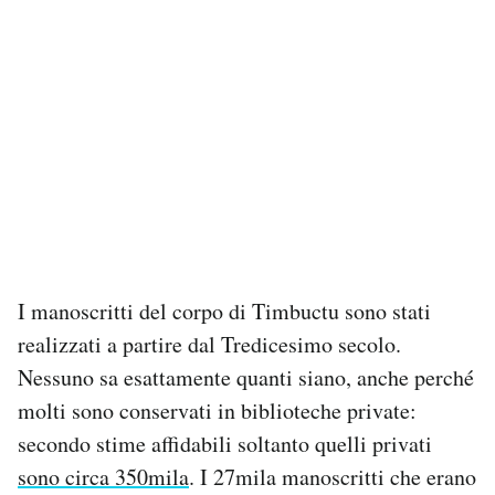
I manoscritti del corpo di Timbuctu sono stati
realizzati a partire dal Tredicesimo secolo.
Nessuno sa esattamente quanti siano, anche perché
molti sono conservati in biblioteche private:
secondo stime affidabili soltanto quelli privati
sono circa 350mila
. I 27mila manoscritti che erano