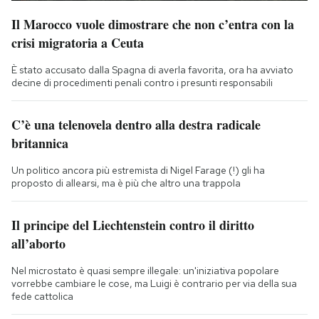
Il Marocco vuole dimostrare che non c’entra con la
crisi migratoria a Ceuta
È stato accusato dalla Spagna di averla favorita, ora ha avviato
decine di procedimenti penali contro i presunti responsabili
C’è una telenovela dentro alla destra radicale
britannica
Un politico ancora più estremista di Nigel Farage (!) gli ha
proposto di allearsi, ma è più che altro una trappola
Il principe del Liechtenstein contro il diritto
all’aborto
Nel microstato è quasi sempre illegale: un'iniziativa popolare
vorrebbe cambiare le cose, ma Luigi è contrario per via della sua
fede cattolica