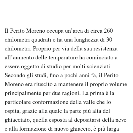
Il Perito Moreno occupa un’area di circa 260
chilometri quadrati e ha una lunghezza di 30
chilometri. Proprio per via della sua resistenza
all’aumento delle temperature ha cominciato a
essere oggetto di studio per molti scienziati.
Secondo gli studi, fino a pochi anni fa, il Perito
Moreno era riuscito a mantenere il proprio volume
principalmente per due ragioni. La prima è la
particolare conformazione della valle che lo
ospita, grazie alla quale la parte più alta del
ghiacciaio, quella esposta al depositarsi della neve
e alla formazione di nuovo ghiaccio, è più larga