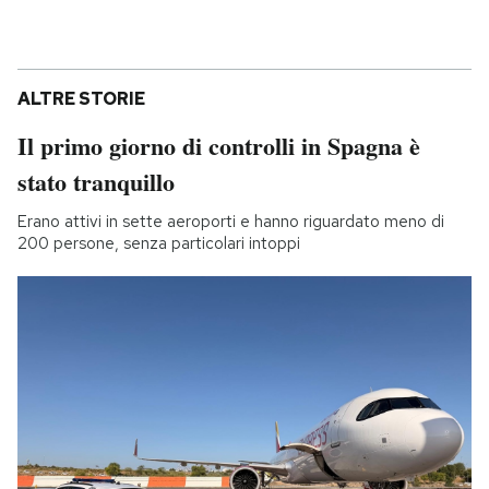
ALTRE STORIE
Il primo giorno di controlli in Spagna è
stato tranquillo
Erano attivi in sette aeroporti e hanno riguardato meno di
200 persone, senza particolari intoppi