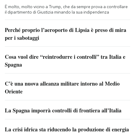
È molto, molto vicino a Trump, che da sempre prova a controllare
il dipartimento di Giustizia minando la sua indipendenza
Perché proprio l’aeroporto di Lipsia è preso di mira
per i sabotaggi
Cosa vuol dire “reintrodurre i controlli” tra Italia e
Spagna
C’è una nuova alleanza militare intorno al Medio
Oriente
La Spagna imporrà controlli di frontiera all’Italia
La crisi idrica sta riducendo la produzione di energia