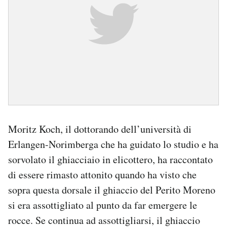
Moritz Koch, il dottorando dell’università di
Erlangen-Norimberga che ha guidato lo studio e ha
sorvolato il ghiacciaio in elicottero, ha raccontato
di essere rimasto attonito quando ha visto che
sopra questa dorsale il ghiaccio del Perito Moreno
si era assottigliato al punto da far emergere le
rocce. Se continua ad assottigliarsi, il ghiaccio