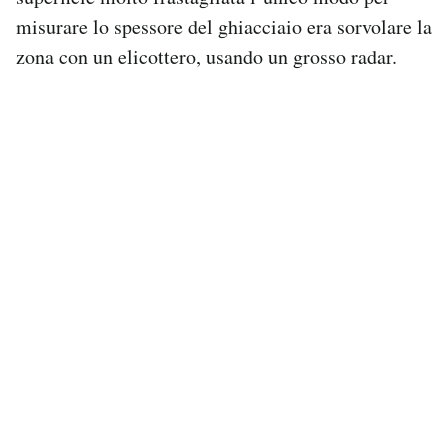
misurare lo spessore del ghiacciaio era sorvolare la
zona con un elicottero, usando un grosso radar.