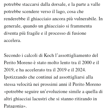
potrebbe staccarsi dalla dorsale, e la parte a valle
potrebbe scendere verso il lago, cosa che
renderebbe il ghiacciaio ancora più vulnerabile. In
generale, quando un ghiacciaio si frammenta
diventa più fragile e il processo di fusione
accelera.
Secondo i calcoli di Koch l’assottigliamento del
Perito Moreno è stato molto lento tra il 2000 e il
2019, e ha accelerato tra il 2019 e il 2024.
Ipotizzando che continui ad assottigliarsi alla
stessa velocità nei prossimi anni il Perito Moreno
«potrebbe seguire un’evoluzione simile a quella di
altri ghiacciai lacustri che si stanno ritirando in
Patagonia».