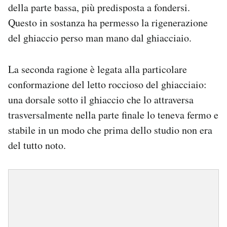
della parte bassa, più predisposta a fondersi.
Questo in sostanza ha permesso la rigenerazione
del ghiaccio perso man mano dal ghiacciaio.
La seconda ragione è legata alla particolare
conformazione del letto roccioso del ghiacciaio:
una dorsale sotto il ghiaccio che lo attraversa
trasversalmente nella parte finale lo teneva fermo e
stabile in un modo che prima dello studio non era
del tutto noto.