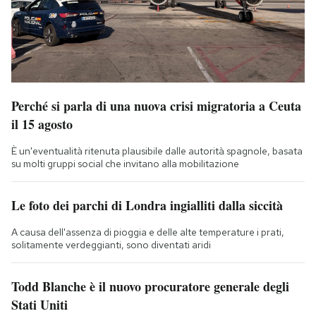
Perché si parla di una nuova crisi migratoria a Ceuta
il 15 agosto
È un'eventualità ritenuta plausibile dalle autorità spagnole, basata
su molti gruppi social che invitano alla mobilitazione
Le foto dei parchi di Londra ingialliti dalla siccità
A causa dell'assenza di pioggia e delle alte temperature i prati,
solitamente verdeggianti, sono diventati aridi
Todd Blanche è il nuovo procuratore generale degli
Stati Uniti