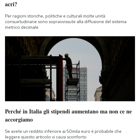
acri?
Per ragioni storiche, politiche e culturali molte unità
consuetudinarie sono sopravvissute alla diffusione del sistema
metrico decimale
Perché in Italia gli stipendi aumentano ma non ce ne
accorgiamo
Se avete un reddito inferiore ai 50mila euro è probabile che
leggere questo articolo vi causi sconforto