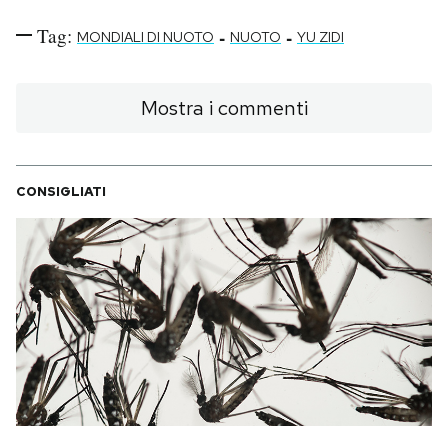
Tag:
-
-
MONDIALI DI NUOTO
NUOTO
YU ZIDI
Mostra i commenti
CONSIGLIATI