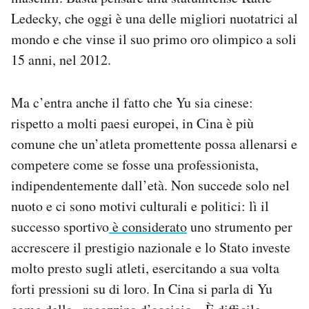
Ledecky, che oggi è una delle migliori nuotatrici al
mondo e che vinse il suo primo oro olimpico a soli
15 anni, nel 2012.
Ma c’entra anche il fatto che Yu sia cinese:
rispetto a molti paesi europei, in Cina è più
comune che un’atleta promettente possa allenarsi e
competere come se fosse una professionista,
indipendentemente dall’età. Non succede solo nel
nuoto e ci sono motivi culturali e politici: lì il
successo sportivo
è considerato
uno strumento per
accrescere il prestigio nazionale e lo Stato investe
molto presto sugli atleti, esercitando a sua volta
forti pressioni su di loro. In Cina si parla di Yu