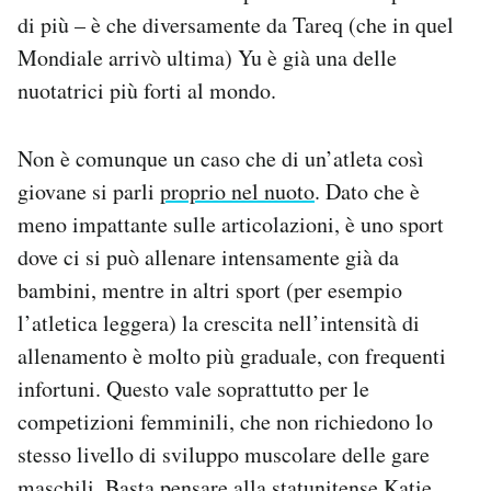
di più – è che diversamente da Tareq (che in quel
Mondiale arrivò ultima) Yu è già una delle
nuotatrici più forti al mondo.
Non è comunque un caso che di un’atleta così
giovane si parli
proprio nel nuoto
. Dato che è
meno impattante sulle articolazioni, è uno sport
dove ci si può allenare intensamente già da
bambini, mentre in altri sport (per esempio
l’atletica leggera) la crescita nell’intensità di
allenamento è molto più graduale, con frequenti
infortuni. Questo vale soprattutto per le
competizioni femminili, che non richiedono lo
stesso livello di sviluppo muscolare delle gare
maschili. Basta pensare alla statunitense Katie