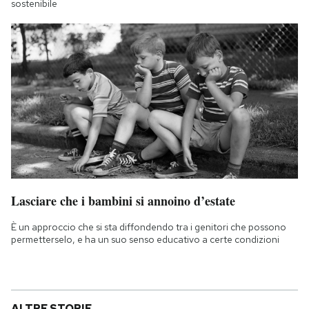
sostenibile
Lasciare che i bambini si annoino d’estate
È un approccio che si sta diffondendo tra i genitori che possono
permetterselo, e ha un suo senso educativo a certe condizioni
ALTRE STORIE