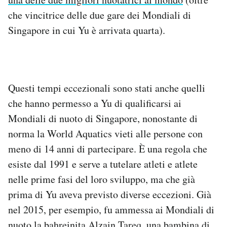
che vincitrice delle due gare dei Mondiali di
Singapore in cui Yu è arrivata quarta).
Questi tempi eccezionali sono stati anche quelli
che hanno permesso a Yu di qualificarsi ai
Mondiali di nuoto di Singapore, nonostante di
norma la World Aquatics vieti alle persone con
meno di 14 anni di partecipare. È una regola che
esiste dal 1991 e serve a tutelare atleti e atlete
nelle prime fasi del loro sviluppo, ma che già
prima di Yu aveva previsto diverse eccezioni. Già
nel 2015, per esempio, fu ammessa ai Mondiali di
nuoto la bahreinita
Alzain Tareq
, una bambina di