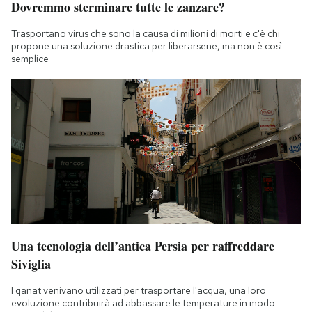
Dovremmo sterminare tutte le zanzare?
Trasportano virus che sono la causa di milioni di morti e c'è chi
propone una soluzione drastica per liberarsene, ma non è così
semplice
Una tecnologia dell’antica Persia per raffreddare
Siviglia
I qanat venivano utilizzati per trasportare l'acqua, una loro
evoluzione contribuirà ad abbassare le temperature in modo