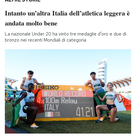
Intanto un’altra Italia dell’atletica leggera è
andata molto bene
La nazionale Under 20 ha vinto tre medaglie d'oro e due di
bronzo nei recenti Mondiali di categoria