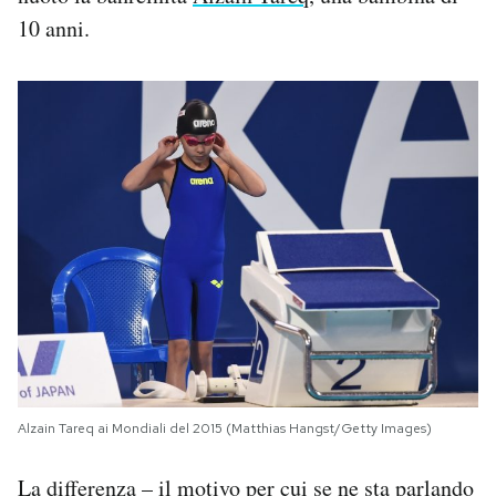
10 anni.
Alzain Tareq ai Mondiali del 2015 (Matthias Hangst/Getty Images)
La differenza – il motivo per cui se ne sta parlando