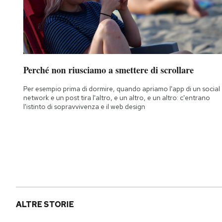
Perché non riusciamo a smettere di scrollare
Per esempio prima di dormire, quando apriamo l'app di un social
network e un post tira l'altro, e un altro, e un altro: c'entrano
l'istinto di sopravvivenza e il web design
ALTRE STORIE