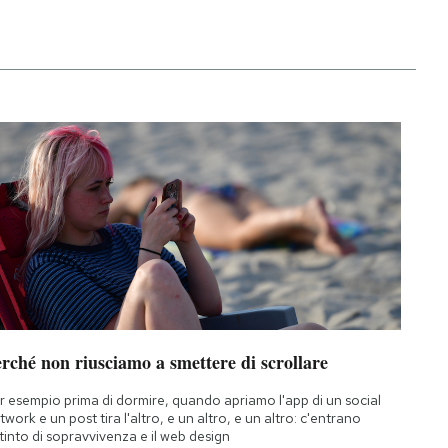
rché non riusciamo a smettere di scrollare
r esempio prima di dormire, quando apriamo l'app di un social
twork e un post tira l'altro, e un altro, e un altro: c'entrano
istinto di sopravvivenza e il web design