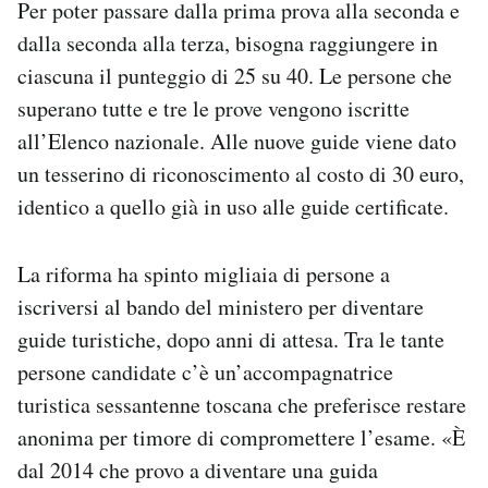
Per poter passare dalla prima prova alla seconda e
dalla seconda alla terza, bisogna raggiungere in
ciascuna il punteggio di 25 su 40. Le persone che
superano tutte e tre le prove vengono iscritte
all’Elenco nazionale. Alle nuove guide viene dato
un tesserino di riconoscimento al costo di 30 euro,
identico a quello già in uso alle guide certificate.
La riforma ha spinto migliaia di persone a
iscriversi al bando del ministero per diventare
guide turistiche, dopo anni di attesa. Tra le tante
persone candidate c’è un’accompagnatrice
turistica sessantenne toscana che preferisce restare
anonima per timore di compromettere l’esame. «È
dal 2014 che provo a diventare una guida