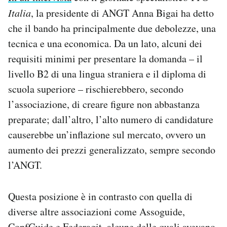
Italia
, la presidente di ANGT Anna Bigai ha detto
che il bando ha principalmente due debolezze, una
tecnica e una economica. Da un lato, alcuni dei
requisiti minimi per presentare la domanda – il
livello B2 di una lingua straniera e il diploma di
scuola superiore – rischierebbero, secondo
l’associazione, di creare figure non abbastanza
preparate; dall’altro, l’alto numero di candidature
causerebbe un’inflazione sul mercato, ovvero un
aumento dei prezzi generalizzato, sempre secondo
l’ANGT.
Questa posizione è in contrasto con quella di
diverse altre associazioni come Assoguide,
ConfGuide e Federagit, alcune delle quali avevano