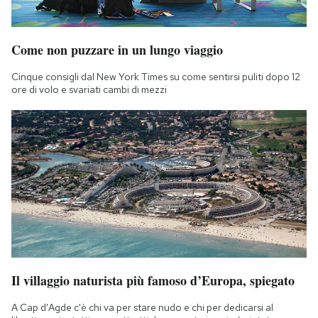
Come non puzzare in un lungo viaggio
Cinque consigli dal New York Times su come sentirsi puliti dopo 12
ore di volo e svariati cambi di mezzi
Il villaggio naturista più famoso d’Europa, spiegato
A Cap d'Agde c'è chi va per stare nudo e chi per dedicarsi al