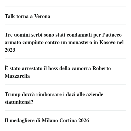
Talk torna a Verona
Tre uomini serbi sono stati condannati per l’attacco
armato compiuto contro un monastero in Kosovo nel
2023
È stato arrestato il boss della camorra Roberto
Mazzarella
Trump dovrà rimborsare i dazi alle aziende
statunitensi?
Il medagliere di Milano Cortina 2026