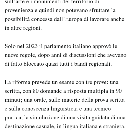
sull’arte e i monumenti del territorio di
provenienza e quindi non potevano sfruttare la
possibilità concessa dall’Europa di lavorare anche
in altre regioni.
Solo nel 2023 il parlamento italiano approvò le
nuove regole, dopo anni di discussioni che avevano
di fatto bloccato quasi tutti i bandi regionali.
La riforma prevede un esame con tre prove: una
scritta, con 80 domande a risposta multipla in 90
minuti; una orale, sulle materie della prova scritta
e sulla conoscenza linguistica; e una tecnico-
pratica, la simulazione di una visita guidata di una
destinazione casuale, in lingua italiana e straniera.