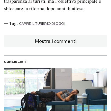
trasparenza ai turisti, ma l’obiettivo principale è
sbloccare la riforma dopo anni di attesa.
Tag:
CAPIRE IL TURISMO DI OGGI
Mostra i commenti
CONSIGLIATI