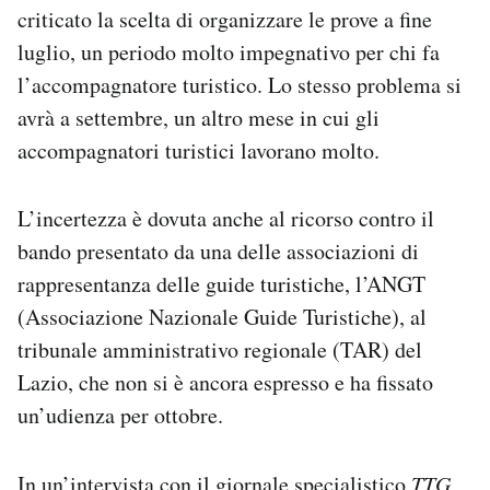
criticato la scelta di organizzare le prove a fine
luglio, un periodo molto impegnativo per chi fa
l’accompagnatore turistico. Lo stesso problema si
avrà a settembre, un altro mese in cui gli
accompagnatori turistici lavorano molto.
L’incertezza è dovuta anche al ricorso contro il
bando presentato da una delle associazioni di
rappresentanza delle guide turistiche, l’ANGT
(Associazione Nazionale Guide Turistiche), al
tribunale amministrativo regionale (TAR) del
Lazio, che non si è ancora espresso e ha fissato
un’udienza per ottobre.
In un’intervista
con il giornale specialistico
TTG