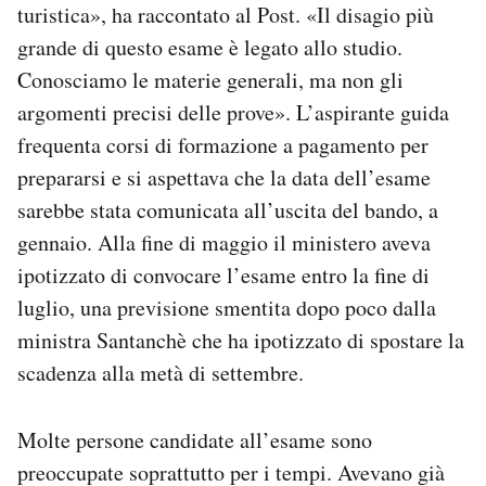
turistica», ha raccontato al Post. «Il disagio più
grande di questo esame è legato allo studio.
Conosciamo le materie generali, ma non gli
argomenti precisi delle prove». L’aspirante guida
frequenta corsi di formazione a pagamento per
prepararsi e si aspettava che la data dell’esame
sarebbe stata comunicata all’uscita del bando, a
gennaio. Alla fine di maggio il ministero aveva
ipotizzato di convocare l’esame entro la fine di
luglio, una previsione smentita dopo poco dalla
ministra Santanchè che ha ipotizzato di spostare la
scadenza alla metà di settembre.
Molte persone candidate all’esame sono
preoccupate soprattutto per i tempi. Avevano già