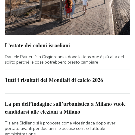
L’estate dei coloni israeliani
Daniele Raineri è in Cisgiordania, dove la tensione è più alta del
solito perché le cose potrebbero presto cambiare
Tutti i risultati dei Mondiali di calcio 2026
La pm dell’indagine sull’urbanistica a Milano vuole
candidarsi alle elezioni a Milano
Tiziana Siciliano si è proposta come vicesindaca dopo aver
portato avanti per due anni le accuse contro l'attuale
amministrazione