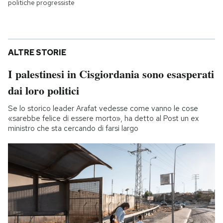
politiche progressiste
ALTRE STORIE
I palestinesi in Cisgiordania sono esasperati
dai loro politici
Se lo storico leader Arafat vedesse come vanno le cose
«sarebbe felice di essere morto», ha detto al Post un ex
ministro che sta cercando di farsi largo