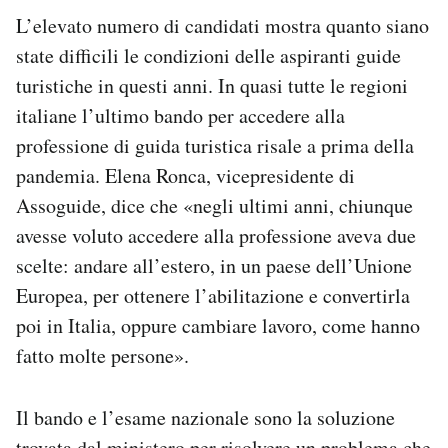
L’elevato numero di candidati mostra quanto siano
state difficili le condizioni delle aspiranti guide
turistiche in questi anni. In quasi tutte le regioni
italiane l’ultimo bando per accedere alla
professione di guida turistica risale a prima della
pandemia. Elena Ronca, vicepresidente di
Assoguide, dice che «negli ultimi anni, chiunque
avesse voluto accedere alla professione aveva due
scelte: andare all’estero, in un paese dell’Unione
Europea, per ottenere l’abilitazione e convertirla
poi in Italia, oppure cambiare lavoro, come hanno
fatto molte persone».
Il bando e l’esame nazionale sono la soluzione
trovata dal ministero per risolvere un problema che