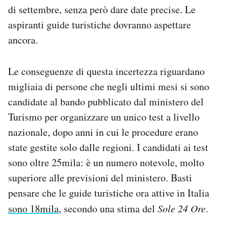
di settembre, senza però dare date precise. Le
aspiranti guide turistiche dovranno aspettare
ancora.
Le conseguenze di questa incertezza riguardano
migliaia di persone che negli ultimi mesi si sono
candidate al bando pubblicato dal ministero del
Turismo per organizzare un unico test a livello
nazionale, dopo anni in cui le procedure erano
state gestite solo dalle regioni. I candidati ai test
sono oltre 25mila: è un numero notevole, molto
superiore alle previsioni del ministero. Basti
pensare che le guide turistiche ora attive in Italia
sono 18mila
, secondo una stima del
Sole 24 Ore
.