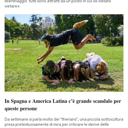
libertinaggio: tutti sono attratti da un posto in cui «è vietato
vietare»
In Spagna e America Latina c’è grande scandalo per
queste persone
Da settimane si parla molto dei "therians", una piccola sottocultura
presa pretestuosamente di mira per criticare le derive delle