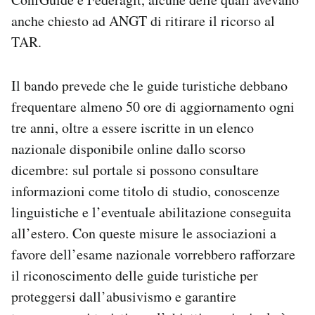
anche chiesto ad ANGT di ritirare il ricorso al
TAR.
Il bando prevede che le guide turistiche debbano
frequentare almeno 50 ore di aggiornamento ogni
tre anni, oltre a essere iscritte in un elenco
nazionale disponibile online dallo scorso
dicembre: sul portale si possono consultare
informazioni come titolo di studio, conoscenze
linguistiche e l’eventuale abilitazione conseguita
all’estero. Con queste misure le associazioni a
favore dell’esame nazionale vorrebbero rafforzare
il riconoscimento delle guide turistiche per
proteggersi dall’abusivismo e garantire