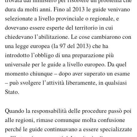
dura da molti anni. Fino al 2013 le guide venivano
selezionate a livello provinciale o regionale, e
dovevano essere esperte del territorio in cui
chiedevano l’abilitazione. Le cose cambiarono con
una legge europea (la 97 del 2013) che ha
introdotto l’obbligo di una preparazione più
universale per le guide a livello europeo. Da quel
momento chiunque – dopo aver superato un esame
– può svolgere l’attività liberamente, in qualsiasi
Stato.
Quando la responsabilità delle procedure passò poi
alle regioni, rimase comunque molta confusione
perché le guide continuavano a essere specializzate