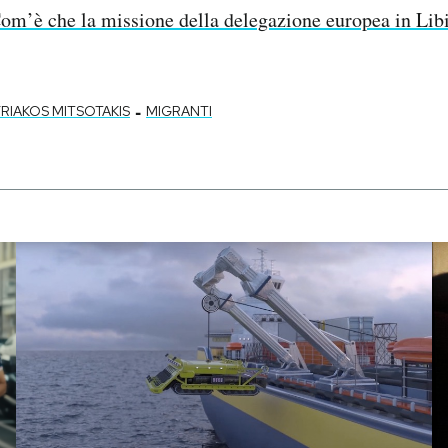
om’è che la missione della delegazione europea in Libia
-
RIAKOS MITSOTAKIS
MIGRANTI