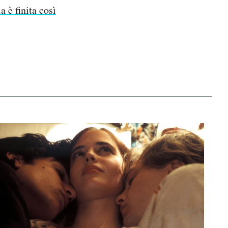
 è finita così