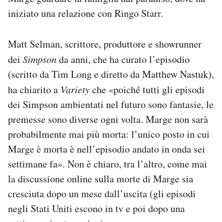
iniziato una relazione con Ringo Starr.
Matt Selman, scrittore, produttore e showrunner
dei
Simpson
da anni, che ha curato l’episodio
(scritto da Tim Long e diretto da Matthew Nastuk),
ha chiarito a
Variety
che «poiché tutti gli episodi
dei Simpson ambientati nel futuro sono fantasie, le
premesse sono diverse ogni volta. Marge non sarà
probabilmente mai più morta: l’unico posto in cui
Marge è morta è nell’episodio andato in onda sei
settimane fa». Non è chiaro, tra l’altro, come mai
la discussione online sulla morte di Marge sia
cresciuta dopo un mese dall’uscita (gli episodi
negli Stati Uniti escono in tv e poi dopo una