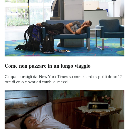
Come non puzzare in un lungo viaggio
Cinque consigli dal New York Times su come sentirsi puliti dopo 12
ore di volo e svariati cambi di mezzi