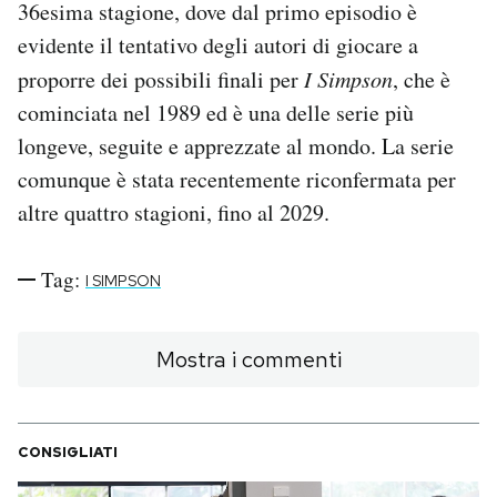
36esima stagione, dove dal primo episodio è
evidente il tentativo degli autori di giocare a
proporre dei possibili finali per
I Simpson
, che è
cominciata nel 1989 ed è una delle serie più
longeve, seguite e apprezzate al mondo. La serie
comunque è stata recentemente riconfermata per
altre quattro stagioni, fino al 2029.
Tag:
I SIMPSON
Mostra i commenti
CONSIGLIATI