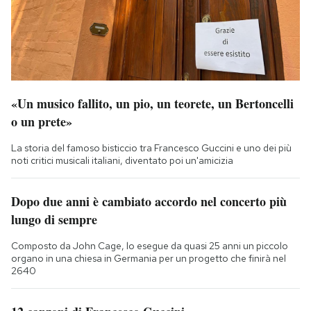
«Un musico fallito, un pio, un teorete, un Bertoncelli
o un prete»
La storia del famoso bisticcio tra Francesco Guccini e uno dei più
noti critici musicali italiani, diventato poi un'amicizia
Dopo due anni è cambiato accordo nel concerto più
lungo di sempre
Composto da John Cage, lo esegue da quasi 25 anni un piccolo
organo in una chiesa in Germania per un progetto che finirà nel
2640