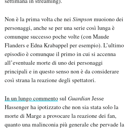
settimana in streaming).
Non è la prima volta che nei
Simpson
muoiono dei
personaggi, anche se per una serie così lunga è
comunque successo poche volte (con Maude
Flanders e Edna Krabappel per esempio). L’ultimo
episodio è comunque il primo in cui si accenna
all’eventuale morte di uno dei personaggi
principali e in questo senso non è da considerare
così strana la reazione degli spettatori.
In un lungo commento
sul
Guardian
Jesse
Hassenger ha ipotizzato che non sia stata solo la
morte di Marge a provocare la reazione dei fan,
quanto una malinconia più generale che pervade la