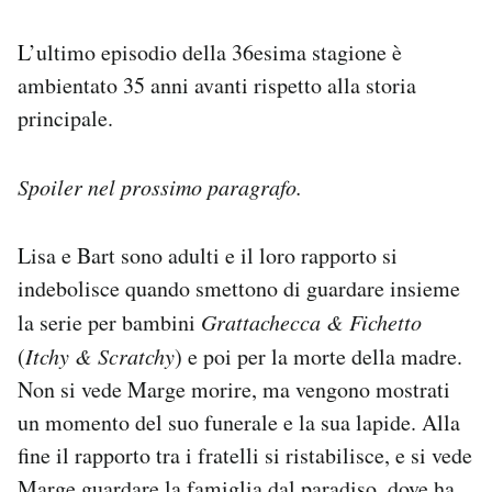
L’ultimo episodio della 36esima stagione è
ambientato 35 anni avanti rispetto alla storia
principale.
Spoiler nel prossimo paragrafo.
Lisa e Bart sono adulti e il loro rapporto si
indebolisce quando smettono di guardare insieme
la serie per bambini
Grattachecca & Fichetto
(
Itchy & Scratchy
) e poi per la morte della madre.
Non si vede Marge morire, ma vengono mostrati
un momento del suo funerale e la sua lapide. Alla
fine il rapporto tra i fratelli si ristabilisce, e si vede
Marge guardare la famiglia dal paradiso, dove ha