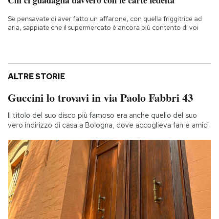
Se pensavate di aver fatto un affarone, con quella friggitrice ad
aria, sappiate che il supermercato è ancora più contento di voi
ALTRE STORIE
Guccini lo trovavi in via Paolo Fabbri 43
Il titolo del suo disco più famoso era anche quello del suo
vero indirizzo di casa a Bologna, dove accoglieva fan e amici