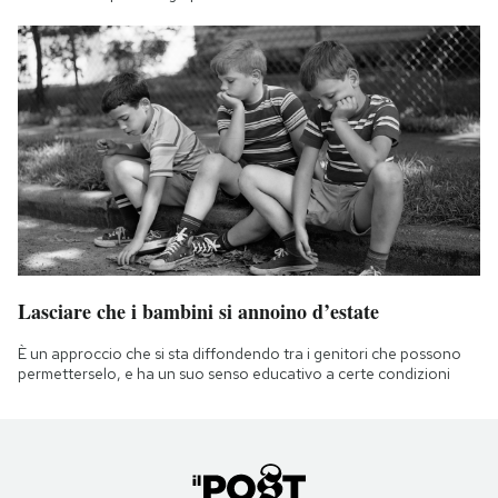
Lasciare che i bambini si annoino d’estate
È un approccio che si sta diffondendo tra i genitori che possono
permetterselo, e ha un suo senso educativo a certe condizioni