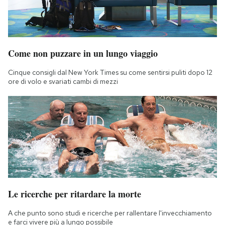
Come non puzzare in un lungo viaggio
Cinque consigli dal New York Times su come sentirsi puliti dopo 12
ore di volo e svariati cambi di mezzi
Le ricerche per ritardare la morte
A che punto sono studi e ricerche per rallentare l'invecchiamento
e farci vivere più a lungo possibile