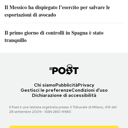
Il Messico ha dispiegato l’esercito per salvare le
esportazioni di avocado
Il primo giorno di controlli in Spagna è stato
tranquillo
Chi siamo
Pubblicità
Privacy
Gestisci le preferenze
Condizioni d'uso
Dichiarazione di accessibilità
Il Post è una testata registrata presso il Tribunale di Milano, 419 del
28 settembre 2009 - ISSN 2610-9980