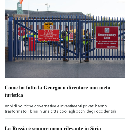
Come ha fatto la Georgia a diventare una meta
turistica
Anni di politiche governative e investimenti privati hanno
trasformato Tbilisi in una città cool agli occhi degli occidentali
La Russia è sempre meno rilevante in Siria