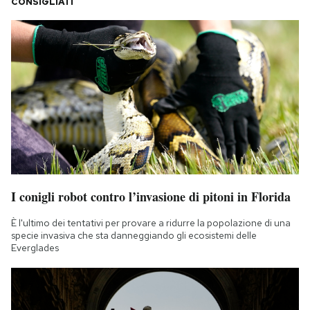
CONSIGLIATI
I conigli robot contro l’invasione di pitoni in Florida
È l'ultimo dei tentativi per provare a ridurre la popolazione di una
specie invasiva che sta danneggiando gli ecosistemi delle
Everglades