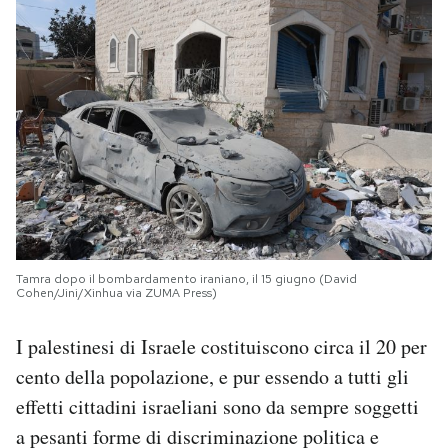
Tamra dopo il bombardamento iraniano, il 15 giugno (David
Cohen/Jini/Xinhua via ZUMA Press)
I palestinesi di Israele costituiscono circa il 20 per
cento della popolazione, e pur essendo a tutti gli
effetti cittadini israeliani sono da sempre soggetti
a pesanti forme di discriminazione politica e