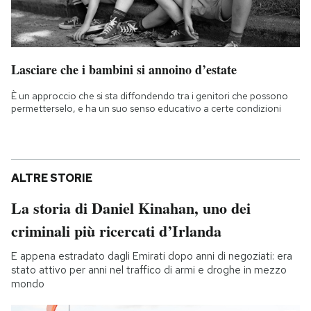
Lasciare che i bambini si annoino d’estate
È un approccio che si sta diffondendo tra i genitori che possono
permetterselo, e ha un suo senso educativo a certe condizioni
ALTRE STORIE
La storia di Daniel Kinahan, uno dei
criminali più ricercati d’Irlanda
E appena estradato dagli Emirati dopo anni di negoziati: era
stato attivo per anni nel traffico di armi e droghe in mezzo
mondo