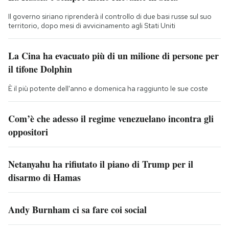
Il governo siriano riprenderà il controllo di due basi russe sul suo
territorio, dopo mesi di avvicinamento agli Stati Uniti
La Cina ha evacuato più di un milione di persone per
il tifone Dolphin
È il più potente dell'anno e domenica ha raggiunto le sue coste
Com’è che adesso il regime venezuelano incontra gli
oppositori
Netanyahu ha rifiutato il piano di Trump per il
disarmo di Hamas
Andy Burnham ci sa fare coi social