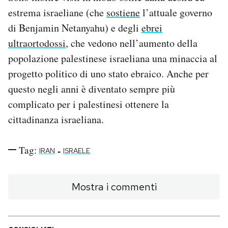
estrema israeliane (che
sostiene
l’attuale governo
di Benjamin Netanyahu) e degli
ebrei
ultraortodossi
, che vedono nell’aumento della
popolazione palestinese israeliana una minaccia al
progetto politico di uno stato ebraico. Anche per
questo negli anni è diventato sempre più
complicato per i palestinesi ottenere la
cittadinanza israeliana.
Tag:
-
IRAN
ISRAELE
Mostra i commenti