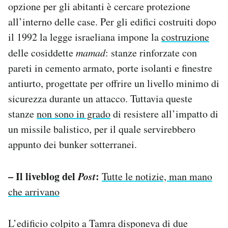
opzione per gli abitanti è cercare protezione
all’interno delle case. Per gli edifici costruiti dopo
il 1992 la legge israeliana impone la
costruzione
delle cosiddette
mamad
: stanze rinforzate con
pareti in cemento armato, porte isolanti e finestre
antiurto, progettate per offrire un livello minimo di
sicurezza durante un attacco. Tuttavia queste
stanze
non sono in grado
di resistere all’impatto di
un missile balistico, per il quale servirebbero
appunto dei bunker sotterranei.
– Il liveblog del
Post
:
Tutte le notizie, man mano
che arrivano
L’edificio colpito a Tamra disponeva di due