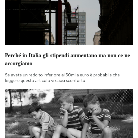
Perché in Italia gli stipendi aumentano ma non ce ne
accorgiamo
Se avete un reddito inferiore ai 50mila euro è probabile che
leggere questo articolo vi causi sconforto