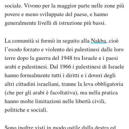
sociale. Vivono per la maggior parte nelle zone più
povere e meno sviluppate del paese, e hanno
generalmente livelli di istruzione più bassi.
La comunità si formò in seguito alla
Nakba
, cioè
l’esodo forzato e violento dei palestinesi dalle loro
terre dopo la guerra del 1948 tra Israele e i paesi
arabi e palestinesi. Dal 1966 i palestinesi di Israele
hanno formalmente tutti i diritti e i doveri degli
altri cittadini israeliani, tranne la leva obbligatoria
(che per gli arabi è facoltativa), ma nella pratica
hanno molte limitazioni nelle libertà civili,
politiche e sociali.
Sono inoltre visti in modo ostile dalla destra ed