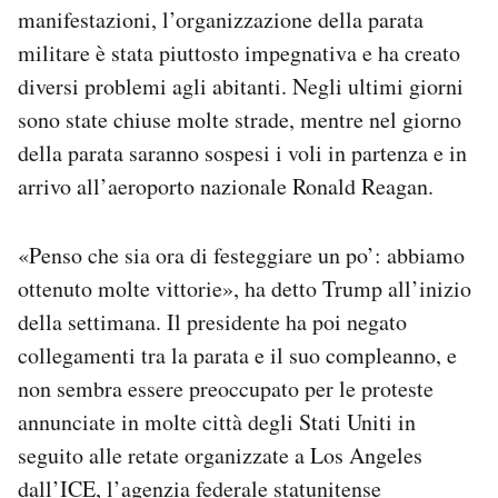
manifestazioni, l’organizzazione della parata
militare è stata piuttosto impegnativa e ha creato
diversi problemi agli abitanti. Negli ultimi giorni
sono state chiuse molte strade, mentre nel giorno
della parata saranno sospesi i voli in partenza e in
arrivo all’aeroporto nazionale Ronald Reagan.
«Penso che sia ora di festeggiare un po’: abbiamo
ottenuto molte vittorie», ha detto Trump all’inizio
della settimana. Il presidente ha poi negato
collegamenti tra la parata e il suo compleanno, e
non sembra essere preoccupato per le proteste
annunciate in molte città degli Stati Uniti in
seguito alle retate organizzate a Los Angeles
dall’ICE, l’agenzia federale statunitense