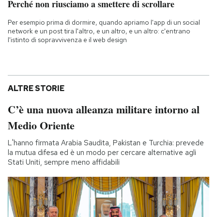
Perché non riusciamo a smettere di scrollare
Per esempio prima di dormire, quando apriamo l'app di un social
network e un post tira l'altro, e un altro, e un altro: c'entrano
l'istinto di sopravvivenza e il web design
ALTRE STORIE
C’è una nuova alleanza militare intorno al
Medio Oriente
L'hanno firmata Arabia Saudita, Pakistan e Turchia: prevede
la mutua difesa ed è un modo per cercare alternative agli
Stati Uniti, sempre meno affidabili