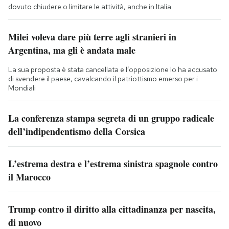
dovuto chiudere o limitare le attività, anche in Italia
Milei voleva dare più terre agli stranieri in
Argentina, ma gli è andata male
La sua proposta è stata cancellata e l’opposizione lo ha accusato
di svendere il paese, cavalcando il patriottismo emerso per i
Mondiali
La conferenza stampa segreta di un gruppo radicale
dell’indipendentismo della Corsica
L’estrema destra e l’estrema sinistra spagnole contro
il Marocco
Trump contro il diritto alla cittadinanza per nascita,
di nuovo