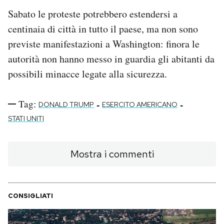
Sabato le proteste potrebbero estendersi a
centinaia di città in tutto il paese, ma non sono
previste manifestazioni a Washington: finora le
autorità non hanno messo in guardia gli abitanti da
possibili minacce legate alla sicurezza.
Tag:
-
-
DONALD TRUMP
ESERCITO AMERICANO
STATI UNITI
Mostra i commenti
CONSIGLIATI