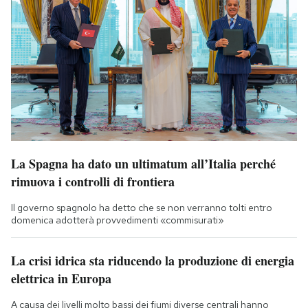
La Spagna ha dato un ultimatum all’Italia perché
rimuova i controlli di frontiera
Il governo spagnolo ha detto che se non verranno tolti entro
domenica adotterà provvedimenti «commisurati»
La crisi idrica sta riducendo la produzione di energia
elettrica in Europa
A causa dei livelli molto bassi dei fiumi diverse centrali hanno