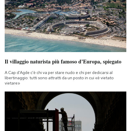
Il villaggio naturista più famoso d’Europa, spiegato
A Cap d'Agde c'è chi va per stare nudo e chi per dedicarsi al
libertinaggio: tutti sono attratti da un posto in cui «è vietato
vietare»