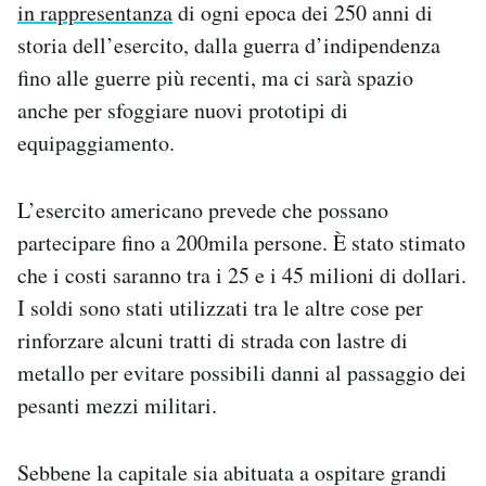
in rappresentanza
di ogni epoca dei 250 anni di
storia dell’esercito, dalla guerra d’indipendenza
fino alle guerre più recenti, ma ci sarà spazio
anche per sfoggiare nuovi prototipi di
equipaggiamento.
L’esercito americano prevede che possano
partecipare fino a 200mila persone. È stato stimato
che i costi saranno tra i 25 e i 45 milioni di dollari.
I soldi sono stati utilizzati tra le altre cose per
rinforzare alcuni tratti di strada con lastre di
metallo per evitare possibili danni al passaggio dei
pesanti mezzi militari.
Sebbene la capitale sia abituata a ospitare grandi