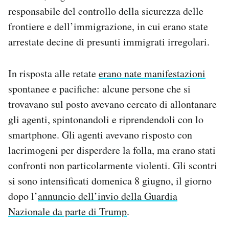
responsabile del controllo della sicurezza delle
frontiere e dell’immigrazione, in cui erano state
arrestate decine di presunti immigrati irregolari.
In risposta alle retate
erano nate manifestazioni
spontanee e pacifiche: alcune persone che si
trovavano sul posto avevano cercato di allontanare
gli agenti, spintonandoli e riprendendoli con lo
smartphone. Gli agenti avevano risposto con
lacrimogeni per disperdere la folla, ma erano stati
confronti non particolarmente violenti. Gli scontri
si sono intensificati domenica 8 giugno, il giorno
dopo l’
annuncio dell’invio della Guardia
Nazionale da parte di Trump
.