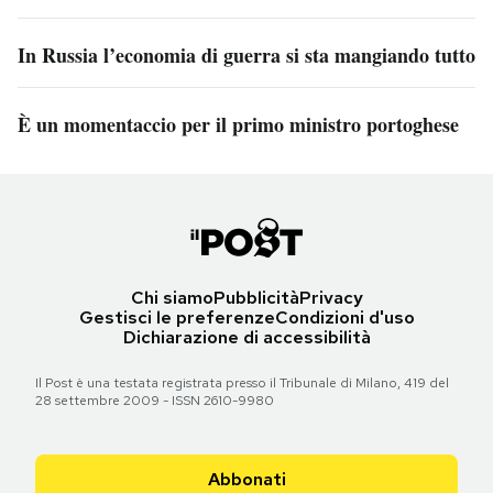
In Russia l’economia di guerra si sta mangiando tutto
È un momentaccio per il primo ministro portoghese
Chi siamo
Pubblicità
Privacy
Gestisci le preferenze
Condizioni d'uso
Dichiarazione di accessibilità
Il Post è una testata registrata presso il Tribunale di Milano, 419 del
28 settembre 2009 - ISSN 2610-9980
Abbonati