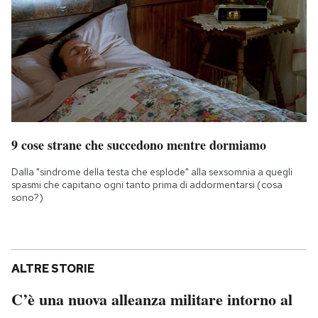
9 cose strane che succedono mentre dormiamo
Dalla "sindrome della testa che esplode" alla sexsomnia a quegli
spasmi che capitano ogni tanto prima di addormentarsi (cosa
sono?)
ALTRE STORIE
C’è una nuova alleanza militare intorno al