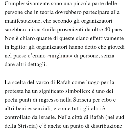
Complessivamente sono una piccola parte delle
persone che in teoria dovrebbero partecipare alla
manifestazione, che secondo gli organizzatori
sarebbero circa 4mila provenienti da oltre 40 paesi.
Non è chiaro quante di queste siano effettivamente
in Egitto: gli organizzatori hanno detto che giovedì
nel paese c’erano «
migliaia
» di persone, senza
dare altri dettagli.
La scelta del varco di Rafah come luogo per la
protesta ha un significato simbolico: è uno dei
pochi punti di ingresso nella Striscia per cibo e
altri beni essenziali, e come tutti gli altri è
controllato da Israele. Nella città di Rafah (nel sud
della Striscia) c’è anche un punto di distribuzione