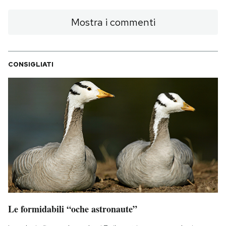
Mostra i commenti
CONSIGLIATI
Le formidabili “oche astronaute”