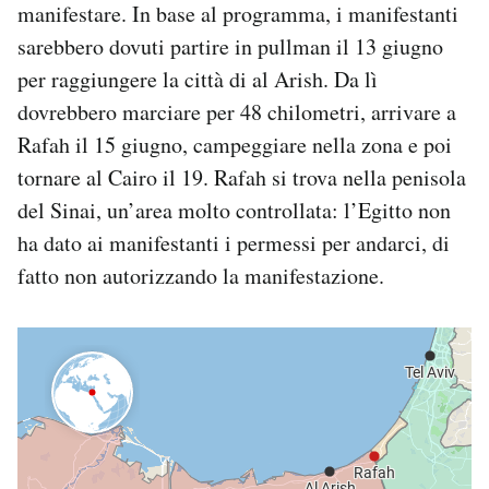
manifestare. In base al programma, i manifestanti
sarebbero dovuti partire in pullman il 13 giugno
per raggiungere la città di al Arish. Da lì
dovrebbero marciare per 48 chilometri, arrivare a
Rafah il 15 giugno, campeggiare nella zona e poi
tornare al Cairo il 19. Rafah si trova nella penisola
del Sinai, un’area molto controllata: l’Egitto non
ha dato ai manifestanti i permessi per andarci, di
fatto non autorizzando la manifestazione.