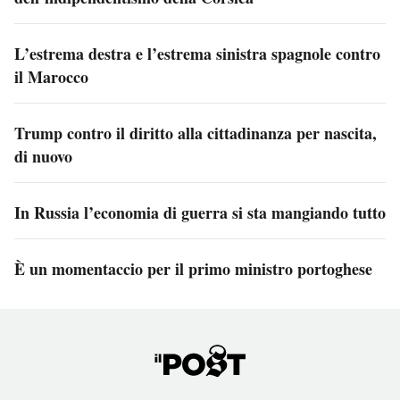
L’estrema destra e l’estrema sinistra spagnole contro
il Marocco
Trump contro il diritto alla cittadinanza per nascita,
di nuovo
In Russia l’economia di guerra si sta mangiando tutto
È un momentaccio per il primo ministro portoghese