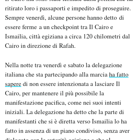
ritirato loro i passaporti e impedito di proseguire.
Sempre venerdì, alcune persone hanno detto di
essere ferme a un checkpoint tra Il Cairo e
Ismailia, città egiziana a circa 120 chilometri dal
Cairo in direzione di Rafah.
Nella notte tra venerdì e sabato la delegazione
italiana che sta partecipando alla marcia
ha fatto
sapere
di non essere intenzionata a lasciare Il
Cairo, per mantenere il più possibile la
manifestazione pacifica, come nei suoi intenti
iniziali. La delegazione ha detto che la parte di
manifestanti che si è diretta verso Ismailia lo ha
fatto in assenza di un piano condiviso, senza aver
dialogato con le autorità egiziane e che al