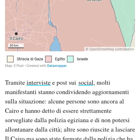
Tramite
interviste
e post sui
social
, molti
manifestanti stanno condividendo aggiornamenti
sulla situazione: alcune persone sono ancora al
Cairo e hanno detto di essere strettamente
sorvegliate dalla polizia egiziana e di non potersi
allontanare dalla città; altre sono riuscite a lasciare
Il Cairo ma sono state fermate dalla polizia che ha