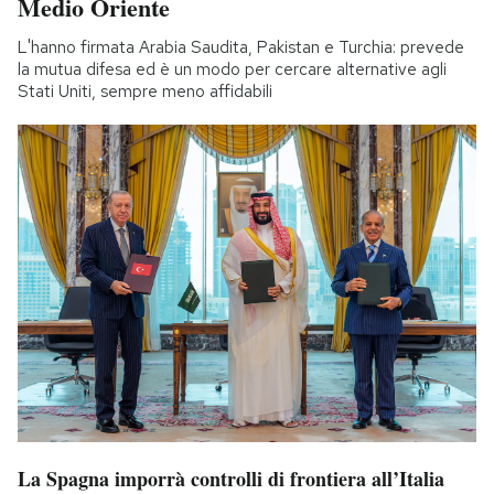
Medio Oriente
L'hanno firmata Arabia Saudita, Pakistan e Turchia: prevede
la mutua difesa ed è un modo per cercare alternative agli
Stati Uniti, sempre meno affidabili
La Spagna imporrà controlli di frontiera all’Italia