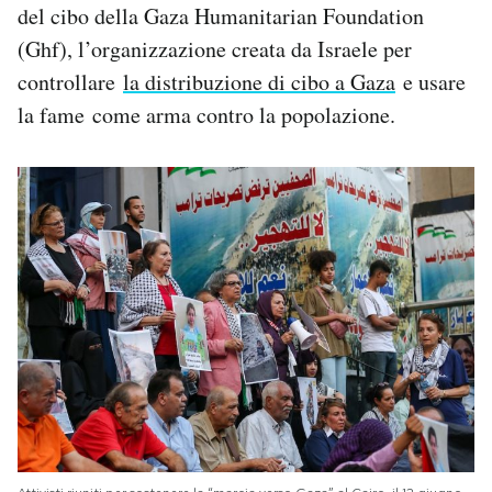
del cibo della Gaza Humanitarian Foundation
(Ghf), l’organizzazione creata da Israele per
controllare
la distribuzione di cibo a Gaza
e usare
la fame come arma contro la popolazione.