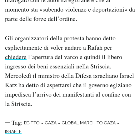
momento sta «subendo violenze e deportazioni» da
parte delle forze dell’ordine.
Gli organizzatori della protesta hanno detto
esplicitamente di voler andare a Rafah per
chiedere
l’apertura del varco e quindi il libero
ingresso dei beni essenziali nella Striscia.
Mercoledì il ministro della Difesa israeliano Israel
Katz ha detto di aspettarsi che il governo egiziano
impedisca l’arrivo dei manifestanti al confine con
la Striscia.
Tag:
-
-
-
EGITTO
GAZA
GLOBAL MARCH TO GAZA
ISRAELE