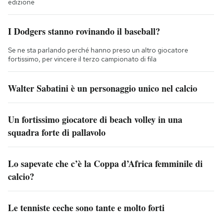
edizione
I Dodgers stanno rovinando il baseball?
Se ne sta parlando perché hanno preso un altro giocatore
fortissimo, per vincere il terzo campionato di fila
Walter Sabatini è un personaggio unico nel calcio
Un fortissimo giocatore di beach volley in una
squadra forte di pallavolo
Lo sapevate che c’è la Coppa d’Africa femminile di
calcio?
Le tenniste ceche sono tante e molto forti