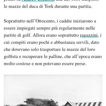
le mazze del duca di York durante una partita.
Soprattutto nell’Ottocento, i caddie iniziarono a
essere impiegati sempre più regolarmente nelle
partite di golf. Allora erano soprattutto
ragazzini
, i
cui compiti erano pochi e abbastanza servili, dato
che dovevano solo trasportare le mazze del loro
golfista e recuperare le palline, che all’epoca erano
molto costose e non potevano essere perse.