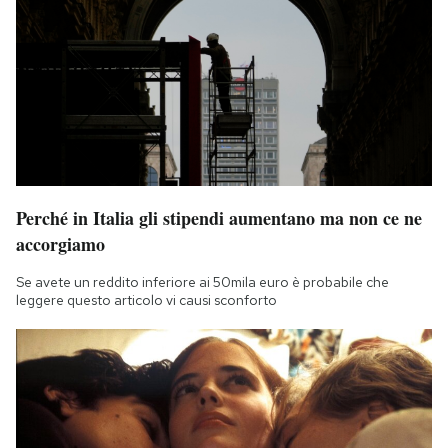
Perché in Italia gli stipendi aumentano ma non ce ne
accorgiamo
Se avete un reddito inferiore ai 50mila euro è probabile che
leggere questo articolo vi causi sconforto