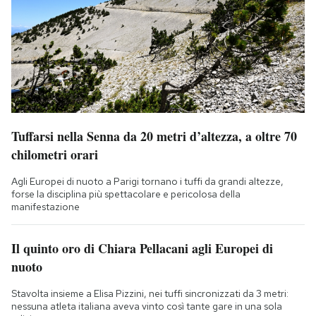
Tuffarsi nella Senna da 20 metri d’altezza, a oltre 70
chilometri orari
Agli Europei di nuoto a Parigi tornano i tuffi da grandi altezze,
forse la disciplina più spettacolare e pericolosa della
manifestazione
Il quinto oro di Chiara Pellacani agli Europei di
nuoto
Stavolta insieme a Elisa Pizzini, nei tuffi sincronizzati da 3 metri:
nessuna atleta italiana aveva vinto così tante gare in una sola