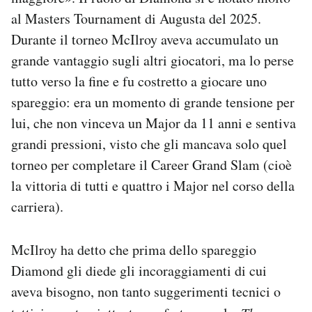
al Masters Tournament di Augusta del 2025.
Durante il torneo McIlroy aveva accumulato un
grande vantaggio sugli altri giocatori, ma lo perse
tutto verso la fine e fu costretto a giocare uno
spareggio: era un momento di grande tensione per
lui, che non vinceva un Major da 11 anni e sentiva
grandi pressioni, visto che gli mancava solo quel
torneo per completare il Career Grand Slam (cioè
la vittoria di tutti e quattro i Major nel corso della
carriera).
McIlroy ha detto che prima dello spareggio
Diamond gli diede gli incoraggiamenti di cui
aveva bisogno, non tanto suggerimenti tecnici o