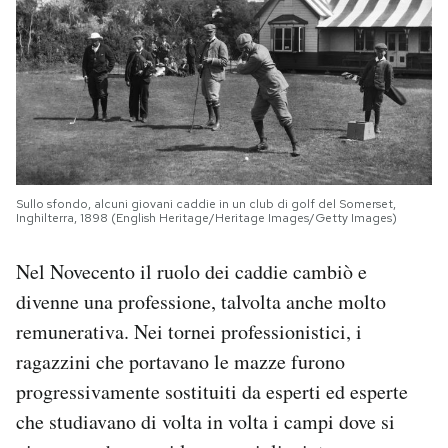
Sullo sfondo, alcuni giovani caddie in un club di golf del Somerset,
Inghilterra, 1898 (English Heritage/Heritage Images/Getty Images)
Nel Novecento il ruolo dei caddie cambiò e
divenne una professione, talvolta anche molto
remunerativa. Nei tornei professionistici, i
ragazzini che portavano le mazze furono
progressivamente sostituiti da esperti ed esperte
che studiavano di volta in volta i campi dove si