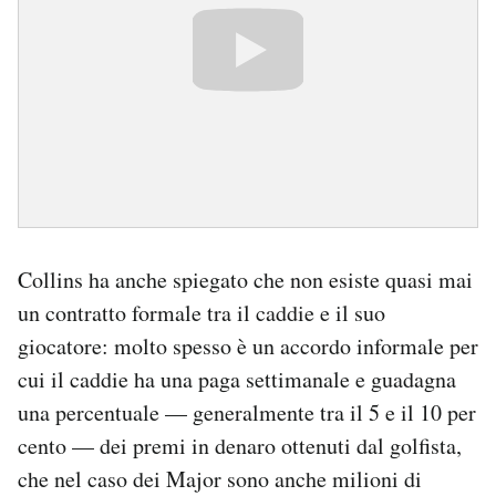
Collins ha anche spiegato che non esiste quasi mai
un contratto formale tra il caddie e il suo
giocatore: molto spesso è un accordo informale per
cui il caddie ha una paga settimanale e guadagna
una percentuale — generalmente tra il 5 e il 10 per
cento — dei premi in denaro ottenuti dal golfista,
che nel caso dei Major sono anche milioni di