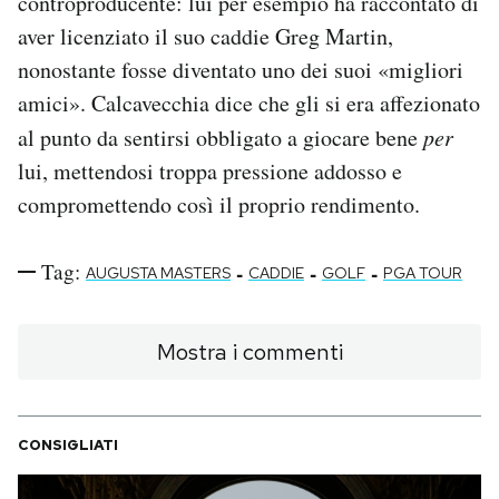
controproducente: lui per esempio ha raccontato di
aver licenziato il suo caddie Greg Martin,
nonostante fosse diventato uno dei suoi «migliori
amici». Calcavecchia dice che gli si era affezionato
al punto da sentirsi obbligato a giocare bene
per
lui, mettendosi troppa pressione addosso e
compromettendo così il proprio rendimento.
Tag:
-
-
-
AUGUSTA MASTERS
CADDIE
GOLF
PGA TOUR
Mostra i commenti
CONSIGLIATI