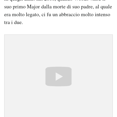
suo primo Major dalla morte di suo padre, al quale
era molto legato, ci fu un abbraccio molto intenso
tra i due.