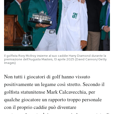
Il golfista Rory McIlroy insieme al suo caddie Harry Diamond durante la
premiazione dell’Augusta Masters, 13 aprile 2025 (David Cannon/Getty
Images)
Non tutti i giocatori di golf hanno vissuto
positivamente un legame così stretto. Secondo il
golfista statunitense Mark Calcavecchia, per
qualche giocatore un rapporto troppo personale
con il proprio caddie può diventare