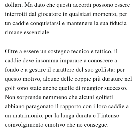
dollari. Ma dato che questi accordi possono essere
interrotti dal giocatore in qualsiasi momento, per
un caddie conquistarsi e mantenere la sua fiducia
rimane essenziale.
Oltre a essere un sostegno tecnico e tattico, il
caddie deve insomma imparare a conoscere a
fondo e a gestire il carattere del suo golfista: per
questo motivo, alcune delle coppie più durature nel
golf sono state anche quelle di maggior successo.
Non sorprende nemmeno che alcuni golfisti
abbiano paragonato il rapporto con i loro caddie a
un matrimonio, per la lunga durata e l’intenso
coinvolgimento emotivo che ne consegue.