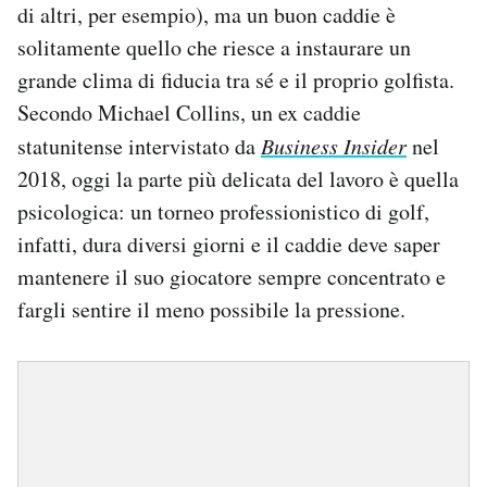
di altri, per esempio), ma un buon caddie è
solitamente quello che riesce a instaurare un
grande clima di fiducia tra sé e il proprio golfista.
Secondo Michael Collins, un ex caddie
statunitense intervistato da
Business Insider
nel
2018, oggi la parte più delicata del lavoro è quella
psicologica: un torneo professionistico di golf,
infatti, dura diversi giorni e il caddie deve saper
mantenere il suo giocatore sempre concentrato e
fargli sentire il meno possibile la pressione.