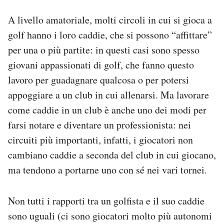
A livello amatoriale, molti circoli in cui si gioca a
golf hanno i loro caddie, che si possono “affittare”
per una o più partite: in questi casi sono spesso
giovani appassionati di golf, che fanno questo
lavoro per guadagnare qualcosa o per potersi
appoggiare a un club in cui allenarsi. Ma lavorare
come caddie in un club è anche uno dei modi per
farsi notare e diventare un professionista: nei
circuiti più importanti, infatti, i giocatori non
cambiano caddie a seconda del club in cui giocano,
ma tendono a portarne uno con sé nei vari tornei.
Non tutti i rapporti tra un golfista e il suo caddie
sono uguali (ci sono giocatori molto più autonomi