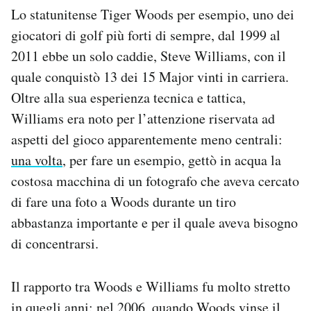
Lo statunitense Tiger Woods per esempio, uno dei
giocatori di golf più forti di sempre, dal 1999 al
2011 ebbe un solo caddie, Steve Williams, con il
quale conquistò 13 dei 15 Major vinti in carriera.
Oltre alla sua esperienza tecnica e tattica,
Williams era noto per l’attenzione riservata ad
aspetti del gioco apparentemente meno centrali:
una volta
, per fare un esempio, gettò in acqua la
costosa macchina di un fotografo che aveva cercato
di fare una foto a Woods durante un tiro
abbastanza importante e per il quale aveva bisogno
di concentrarsi.
Il rapporto tra Woods e Williams fu molto stretto
in quegli anni: nel 2006, quando Woods vinse il