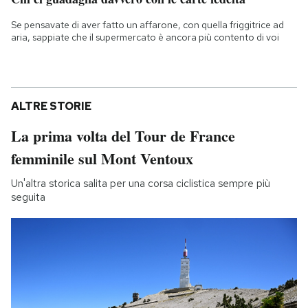
Se pensavate di aver fatto un affarone, con quella friggitrice ad
aria, sappiate che il supermercato è ancora più contento di voi
ALTRE STORIE
La prima volta del Tour de France
femminile sul Mont Ventoux
Un'altra storica salita per una corsa ciclistica sempre più
seguita