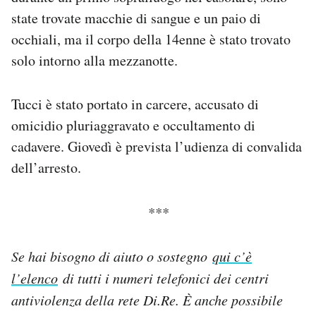
state trovate macchie di sangue e un paio di
occhiali, ma il corpo della 14enne è stato trovato
solo intorno alla mezzanotte.
Tucci è stato portato in carcere, accusato di
omicidio pluriaggravato e occultamento di
cadavere. Giovedì è prevista l’udienza di convalida
dell’arresto.
***
Se hai bisogno di aiuto o sostegno
qui c’è
l’elenco
di tutti i numeri telefonici dei centri
antiviolenza della rete Di.Re. È anche possibile