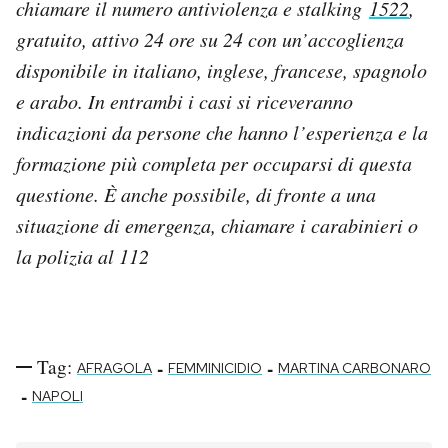
chiamare il numero antiviolenza e stalking
1522
,
gratuito, attivo 24 ore su 24 con un’accoglienza
disponibile in italiano, inglese, francese, spagnolo
e arabo. In entrambi i casi si riceveranno
indicazioni da persone che hanno l’esperienza e la
formazione più completa per occuparsi di questa
questione. È anche possibile, di fronte a una
situazione di emergenza, chiamare i carabinieri o
la polizia al 112
Tag:
-
-
AFRAGOLA
FEMMINICIDIO
MARTINA CARBONARO
-
NAPOLI