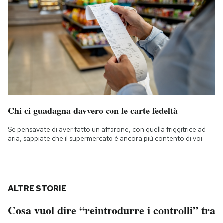
Chi ci guadagna davvero con le carte fedeltà
Se pensavate di aver fatto un affarone, con quella friggitrice ad
aria, sappiate che il supermercato è ancora più contento di voi
ALTRE STORIE
Cosa vuol dire “reintrodurre i controlli” tra