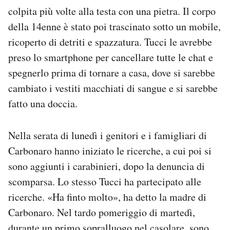
colpita più volte alla testa con una pietra. Il corpo
della 14enne è stato poi trascinato sotto un mobile,
ricoperto di detriti e spazzatura. Tucci le avrebbe
preso lo smartphone per cancellare tutte le chat e
spegnerlo prima di tornare a casa, dove si sarebbe
cambiato i vestiti macchiati di sangue e si sarebbe
fatto una doccia.
Nella serata di lunedì i genitori e i famigliari di
Carbonaro hanno iniziato le ricerche, a cui poi si
sono aggiunti i carabinieri, dopo la denuncia di
scomparsa. Lo stesso Tucci ha partecipato alle
ricerche. «Ha finto molto», ha detto la madre di
Carbonaro. Nel tardo pomeriggio di martedì,
durante un primo sopralluogo nel casolare, sono