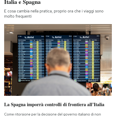
Italia e Spagna
E cosa cambia nella pratica, proprio ora che i viaggi sono
molto frequenti
La Spagna imporrà controlli di frontiera all’Italia
Come ritorsione per la decisione del governo italiano di non