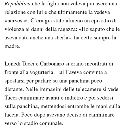
Repubblica
che la figlia non voleva più avere una
relazione con lui e che ultimamente la vedeva
«nervosa». C’era già stato almeno un episodio di
violenza ai danni della ragazza: «Ho saputo che le
aveva dato anche una sberla», ha detto sempre la
madre.
Lunedì Tucci e Carbonaro si erano incontrati di
fronte alla yogurteria. Lui l’aveva convinta a
spostarsi per parlare su una panchina poco
distante. Nelle immagini delle telecamere si vede
Tucci camminare avanti e indietro e poi sedersi
sulla panchina, mettendosi entrambe le mani sulla
faccia. Poco dopo avevano deciso di camminare
verso lo stadio comunale.