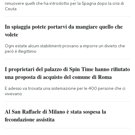
rimuovere quelli che ha introdotto per la Spagna dopo la crisi di
Ceuta
In spiaggia potete portarvi da mangiare quello che
volete
Ogni estate alcuni stabilimenti provano a imporre un divieto che
però è illegittimo
I proprietari del palazzo di Spin Time hanno rifiutato
una proposta di acquisto del comune di Roma
E adesso va trovata una sistemazione per le 400 persone che ci
vivevano
Al San Raffaele di Milano è stata sospesa la
fecondazione assistita