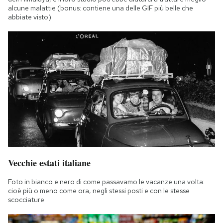
alcune malattie (bonus: contiene una delle GIF più belle che
abbiate visto)
Vecchie estati italiane
Foto in bianco e nero di come passavamo le vacanze una volta:
cioè più o meno come ora, negli stessi posti e con le stesse
scocciature