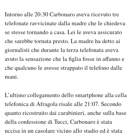
Intorno alle 20:30 Carbonaro aveva ricevuto tre
telefonate ravvicinate dalla madre che le chiedeva
se stesse tornando a casa. Lei le aveva assicurato
che sarebbe tornata presto. La madre ha detto ai
giornalisti che durante la terza telefonata aveva
avuto la sensazione che la figlia fosse in affanno e
che qualcuno le avesse strappato il telefono dalle
mani.
L’ultimo collegamento dello smartphone alla cella
telefonica di Afragola risale alle 21:07. Secondo
quanto ricostruito dai carabinieri, anche sulla base
della confessione di Tucci, Carbonaro è stata
uccisa in un casolare vicino allo stadio ed è stata