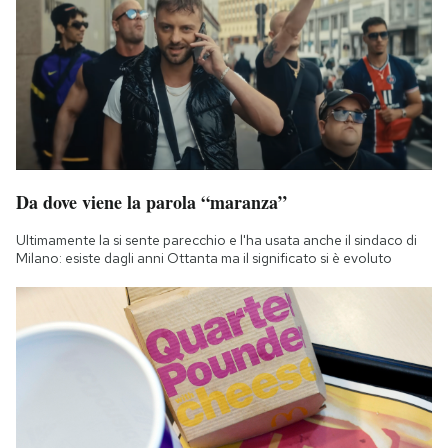
Da dove viene la parola “maranza”
Ultimamente la si sente parecchio e l'ha usata anche il sindaco di
Milano: esiste dagli anni Ottanta ma il significato si è evoluto