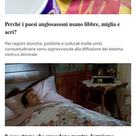
Perché i paesi anglosassoni usano libbre, miglia e
acri?
Per ragioni storiche, politiche e culturali molte unità
consuetudinarie sono sopravvissute alla diffusione del sistema
metrico decimale