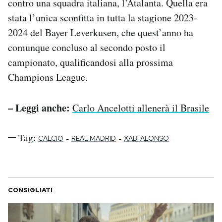
contro una squadra italiana, l’Atalanta. Quella era
stata l’unica sconfitta in tutta la stagione 2023-
2024 del Bayer Leverkusen, che quest’anno ha
comunque concluso al secondo posto il
campionato, qualificandosi alla prossima
Champions League.
– Leggi anche:
Carlo Ancelotti allenerà il Brasile
Tag:
-
-
CALCIO
REAL MADRID
XABI ALONSO
CONSIGLIATI