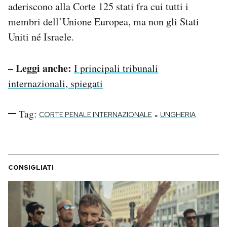
aderiscono alla Corte 125 stati fra cui tutti i
membri dell’Unione Europea, ma non gli Stati
Uniti né Israele.
– Leggi anche:
I principali tribunali
internazionali, spiegati
Tag:
-
CORTE PENALE INTERNAZIONALE
UNGHERIA
CONSIGLIATI