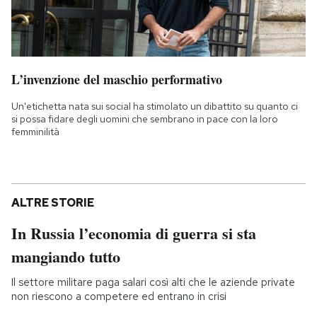
L’invenzione del maschio performativo
Un'etichetta nata sui social ha stimolato un dibattito su quanto ci
si possa fidare degli uomini che sembrano in pace con la loro
femminilità
ALTRE STORIE
In Russia l’economia di guerra si sta
mangiando tutto
Il settore militare paga salari così alti che le aziende private
non riescono a competere ed entrano in crisi