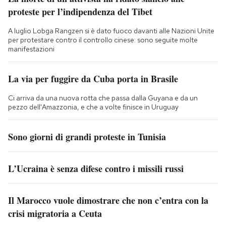
proteste per l’indipendenza del Tibet
A luglio Lobga Rangzen si è dato fuoco davanti alle Nazioni Unite
per protestare contro il controllo cinese: sono seguite molte
manifestazioni
La via per fuggire da Cuba porta in Brasile
Ci arriva da una nuova rotta che passa dalla Guyana e da un
pezzo dell'Amazzonia, e che a volte finisce in Uruguay
Sono giorni di grandi proteste in Tunisia
L’Ucraina è senza difese contro i missili russi
Il Marocco vuole dimostrare che non c’entra con la
crisi migratoria a Ceuta