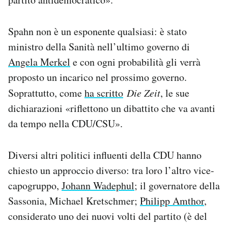
Spahn non è un esponente qualsiasi: è stato
ministro della Sanità nell’ultimo governo di
Angela Merkel
e con ogni probabilità gli verrà
proposto un incarico nel prossimo governo.
Soprattutto, come
ha scritto
Die Zeit
, le sue
dichiarazioni «riflettono un dibattito che va avanti
da tempo nella CDU/CSU».
Diversi altri politici influenti della CDU hanno
chiesto un approccio diverso: tra loro l’altro vice-
capogruppo,
Johann Wadephul
; il governatore della
Sassonia, Michael Kretschmer;
Philipp Amthor
,
considerato uno dei nuovi volti del partito (è del