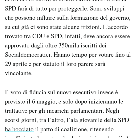
SPD farà di tutto per proteggerle. Sono sviluppi
che possono influire sulla formazione del governo,
su cui già ci sono state alcune frizioni. L’accordo
trovato tra CDU e SPD, infatti, deve ancora essere
approvato dagli oltre 350mila iscritti dei
Socialdemocratici. Hanno tempo per votare fino al
29 aprile e per statuto il loro parere sarà
vincolante.
Il voto di fiducia sul nuovo esecutivo invece è
previsto il 6 maggio, e solo dopo inizieranno le
trattative per gli incarichi parlamentari. Negli
scorsi giorni, tra l’altro, l’ala giovanile della SPD
ha bocciato
il patto di coalizione, ritenendo